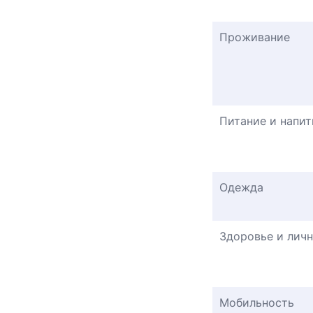
Проживание
Питание и напит
Одежда
Здоровье и личн
Мобильность