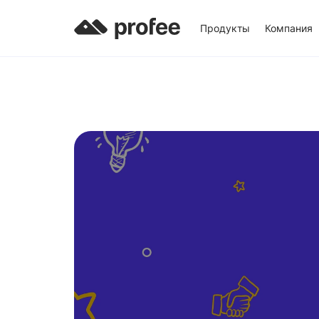
Продукты
Компания