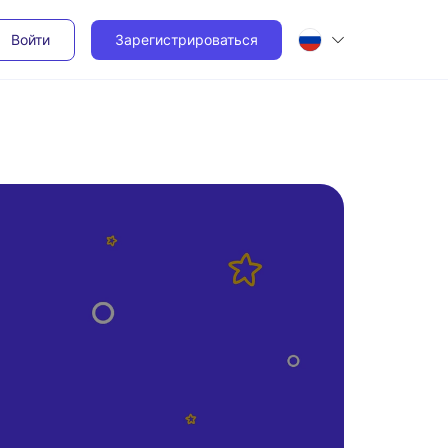
Войти
Зарегистрироваться