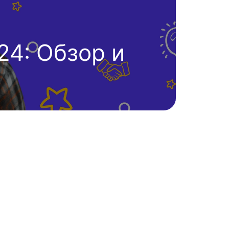
24: Обзор и