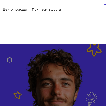
Центр помощи
Пригласить друга