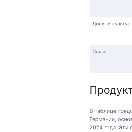
Досуг и культур
Связь
Продукт
В таблице пред
Германии, осно
2024 года. Эти