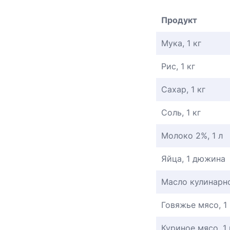
Продукт
Мука, 1 кг
Рис, 1 кг
Сахар, 1 кг
Соль, 1 кг
Молоко 2%, 1 л
Яйца, 1 дюжина
Масло кулинарно
Говяжье мясо, 1 
Куриное мясо, 1 