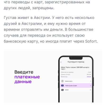
что переводы с карт, зарегистрированных на
других людей, запрещены.
Густав живет в Австрии. У него есть несколько
друзей в Австралии, и ему нужно время от
времени отправлять им деньги. В большинстве
случаев для перевода он использует свою
банковскую карту, но иногда платит через Sofort.