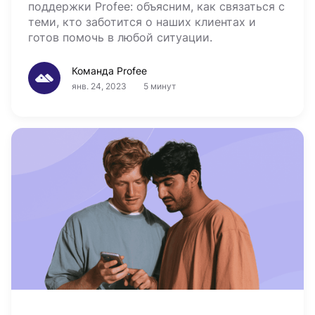
поддержки Profee: объясним, как связаться с
теми, кто заботится о наших клиентах и
готов помочь в любой ситуации.
Команда Profee
янв. 24, 2023
5 минут