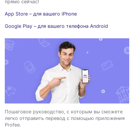
прямо сейчас!
App Store – для вашего iPhone
Google Play – для вашего телефона Android
Пошаговое руководство, с которым вы сможете
легко отправить перевод с помощью приложения
Profee.