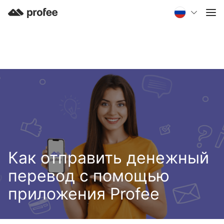
Как отправить денежный
перевод с помощью
приложения Profee