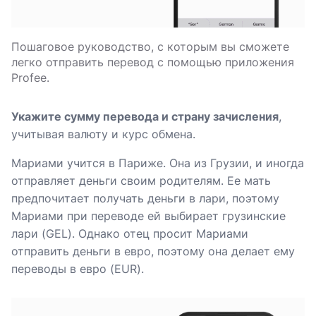
Пошаговое руководство, с которым вы сможете
легко отправить перевод с помощью приложения
Profee.
Укажите сумму перевода и страну зачисления
,
учитывая валюту и курс обмена.
Мариами учится в Париже. Она из Грузии, и иногда
отправляет деньги своим родителям. Ее мать
предпочитает получать деньги в лари, поэтому
Мариами при переводе ей выбирает грузинские
лари (GEL). Однако отец просит Мариами
отправить деньги в евро, поэтому она делает ему
переводы в евро (EUR).