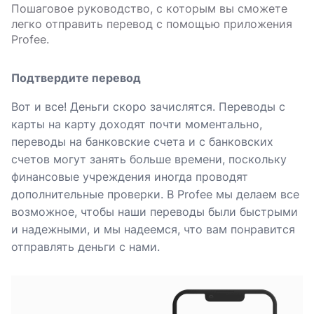
Пошаговое руководство, с которым вы сможете
легко отправить перевод с помощью приложения
Profee.
Подтвердите перевод
Вот и все! Деньги скоро зачислятся. Переводы с
карты на карту доходят почти моментально,
переводы на банковские счета и с банковских
счетов могут занять больше времени, поскольку
финансовые учреждения иногда проводят
дополнительные проверки. В Profee мы делаем все
возможное, чтобы наши переводы были быстрыми
и надежными, и мы надеемся, что вам понравится
отправлять деньги с нами.