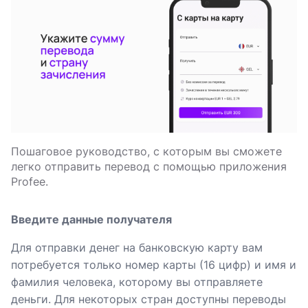
Пошаговое руководство, с которым вы сможете
легко отправить перевод с помощью приложения
Profee.
Введите данные получателя
Для отправки денег на банковскую карту вам
потребуется только номер карты (16 цифр) и имя и
фамилия человека, которому вы отправляете
деньги. Для некоторых стран доступны переводы