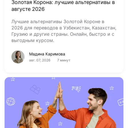
Золотая Корона: лучшие альтернативы в
августе 2026
Лучшие альтернативы Золотой Короне в
2026 для переводов в Узбекистан, Казахстан,
Грузию и другие страны. Онлайн, быстро и с
выгодным курсом.
Мадина Каримова
авг. 07, 2026
7 минут