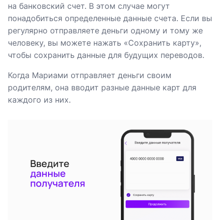
на банковский счет. В этом случае могут
понадобиться определенные данные счета. Если вы
регулярно отправляете деньги одному и тому же
человеку, вы можете нажать «Сохранить карту»,
чтобы сохранить данные для будущих переводов.
Когда Мариами отправляет деньги своим
родителям, она вводит разные данные карт для
каждого из них.