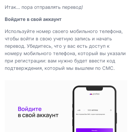
Итак… пора отправлять перевод!
Войдите в свой аккаунт
Используйте номер своего мобильного телефона,
чтобы войти в свою учетную запись и начать
перевод. Убедитесь, что у вас есть доступ к
номеру мобильного телефона, который вы указали
при регистрации: вам нужно будет ввести код
подтверждения, который мы вышлем по СМС.