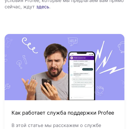
условия Profee, которые мы предлагаем вам прямо
сейчас, ждут
здесь
.
Как работает служба поддержки Profee
В этой статье мы расскажем о службе