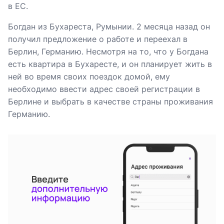
в ЕС.
Богдан из Бухареста, Румынии. 2 месяца назад он
получил предложение о работе и переехал в
Берлин, Германию. Несмотря на то, что у Богдана
есть квартира в Бухаресте, и он планирует жить в
ней во время своих поездок домой, ему
необходимо ввести адрес своей регистрации в
Берлине и выбрать в качестве страны проживания
Германию.