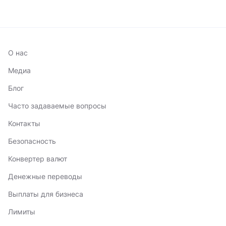
О нас
Медиа
Блог
Часто задаваемые вопросы
Контакты
Безопасность
Конвертер валют
Денежные переводы
Выплаты для бизнеса
Лимиты