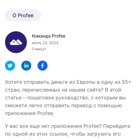
О Profee
Команда Profee
июнь 23, 2023
5 минут
Хотите отправить деньги из Европы в одну из 55+
стран, перечисленных на нашем сайте? В этой
статье – пошаговое руководство, с которым вы
сможете легко отправить перевод с помощью
приложения Profee.
У вас все еще нет приложения Profee? Перейдите
по одной из этих ссылок, чтобы загрузить его