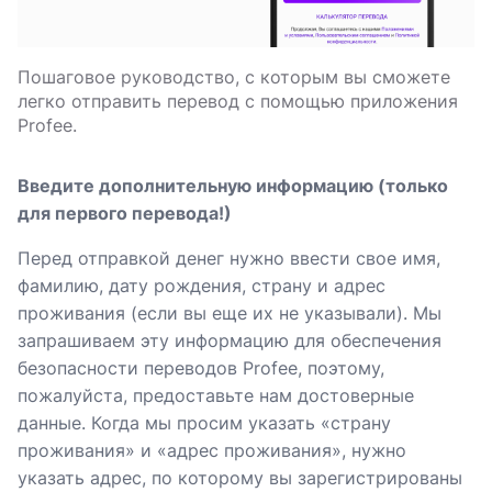
Пошаговое руководство, с которым вы сможете
легко отправить перевод с помощью приложения
Profee.
Введите дополнительную информацию (только
для первого перевода!)
Перед отправкой денег нужно ввести свое имя,
фамилию, дату рождения, страну и адрес
проживания (если вы еще их не указывали). Мы
запрашиваем эту информацию для обеспечения
безопасности переводов Profee, поэтому,
пожалуйста, предоставьте нам достоверные
данные. Когда мы просим указать «страну
проживания» и «адрес проживания», нужно
указать адрес, по которому вы зарегистрированы