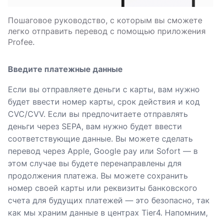
Пошаговое руководство, с которым вы сможете
легко отправить перевод с помощью приложения
Profee.
Введите платежные данные
Если вы отправляете деньги с карты, вам нужно
будет ввести номер карты, срок действия и код
CVC/CVV. Если вы предпочитаете отправлять
деньги через SEPA, вам нужно будет ввести
соответствующие данные. Вы можете сделать
перевод через Apple, Google pay или Sofort — в
этом случае вы будете перенаправлены для
продолжения платежа. Вы можете сохранить
номер своей карты или реквизиты банковского
счета для будущих платежей — это безопасно, так
как мы храним данные в центрах Tier4. Напомним,