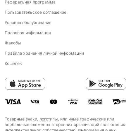
Реферальная программа
Пользовательское соглашение
Условия обслуживания
Правовая информация
Жалобы
Правила хранения личной информации
Кошелек
Товарные знаки, логотипы, или иные графические или
вербальные элементы сторонних организаций являются их
интеллектуальной собственностью. Информация о них