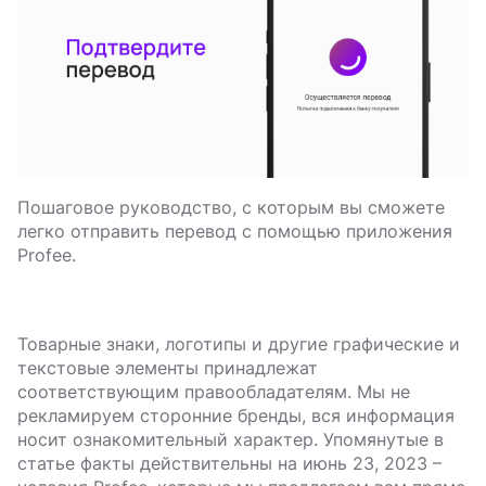
Пошаговое руководство, с которым вы сможете
легко отправить перевод с помощью приложения
Profee.
Товарные знаки, логотипы и другие графические и
текстовые элементы принадлежат
соответствующим правообладателям. Мы не
рекламируем сторонние бренды, вся информация
носит ознакомительный характер. Упомянутые в
статье факты действительны на июнь 23, 2023 –