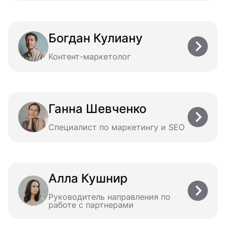
Богдан Кулиану
Контент-маркетолог
Ганна Шевченко
Специалист по маркетингу и SEO
Алла Кушнир
Руководитель направления по
работе с партнерами