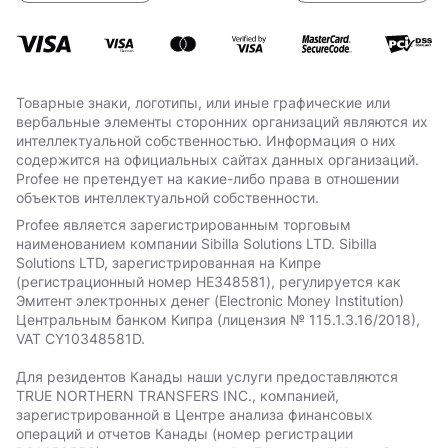
Товарные знаки, логотипы, или иные графические или
вербальные элементы сторонних организаций являются их
интеллектуальной собственностью. Информация о них
содержится на официальных сайтах данных организаций.
Profee не претендует на какие-либо права в отношении
объектов интеллектуальной собственности.
Profee является зарегистрированным торговым
наименованием компании Sibilla Solutions LTD. Sibilla
Solutions LTD, зарегистрированная на Кипре
(регистрационный номер HE348581), регулируется как
Эмитент электронных денег (Electronic Money Institution)
Центральным банком Кипра (лицензия № 115.1.3.16/2018),
VAT СY10348581D.
Для резидентов Канады наши услуги предоставляются
TRUE NORTHERN TRANSFERS INC., компанией,
зарегистрированной в Центре анализа финансовых
операций и отчетов Канады (номер регистрации