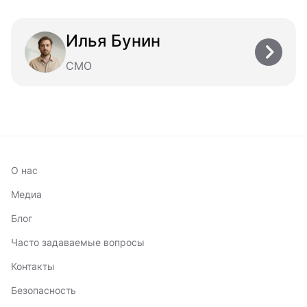
Илья Бунин
CMO
О нас
Медиа
Блог
Часто задаваемые вопросы
Контакты
Безопасность