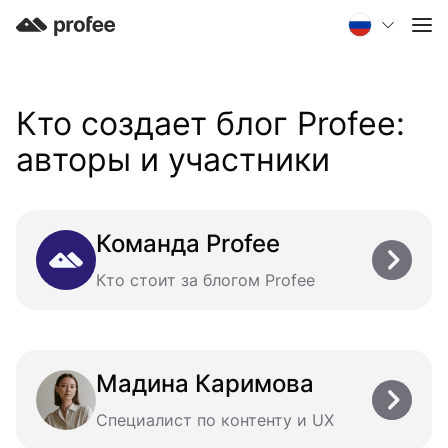
Кто создает блог Profee:
авторы и участники
Команда Profee
Кто стоит за блогом Profee
Мадина Каримова
Специалист по контенту и UX