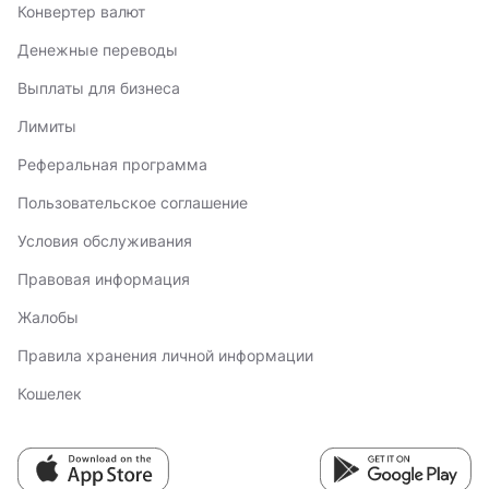
Конвертер валют
Денежные переводы
Выплаты для бизнеса
Лимиты
Реферальная программа
Пользовательское соглашение
Условия обслуживания
Правовая информация
Жалобы
Правила хранения личной информации
Кошелек