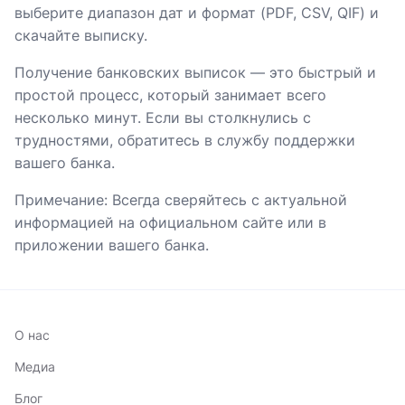
выберите диапазон дат и формат (PDF, CSV, QIF) и
скачайте выписку.
Получение банковских выписок — это быстрый и
простой процесс, который занимает всего
несколько минут. Если вы столкнулись с
трудностями, обратитесь в службу поддержки
вашего банка.
Примечание: Всегда сверяйтесь с актуальной
информацией на официальном сайте или в
приложении вашего банка.
О нас
Медиа
Блог