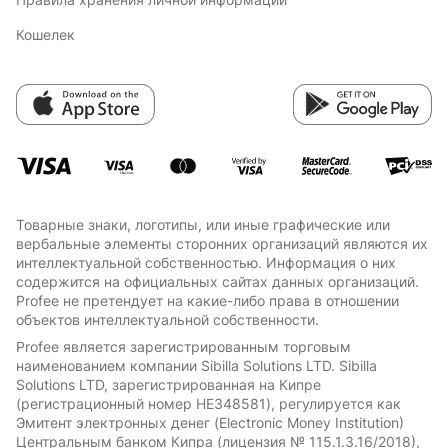
Кошелек
Товарные знаки, логотипы, или иные графические или
вербальные элементы сторонних организаций являются их
интеллектуальной собственностью. Информация о них
содержится на официальных сайтах данных организаций.
Profee не претендует на какие-либо права в отношении
объектов интеллектуальной собственности.
Profee является зарегистрированным торговым
наименованием компании Sibilla Solutions LTD. Sibilla
Solutions LTD, зарегистрированная на Кипре
(регистрационный номер HE348581), регулируется как
Эмитент электронных денег (Electronic Money Institution)
Центральным банком Кипра (лицензия № 115.1.3.16/2018),