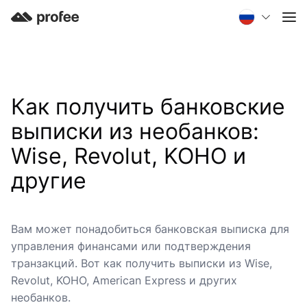
Как получить банковские
выписки из необанков:
Wise, Revolut, KOHO и
другие
Вам может понадобиться банковская выписка для
управления финансами или подтверждения
транзакций. Вот как получить выписки из Wise,
Revolut, KOHO, American Express и других
необанков.