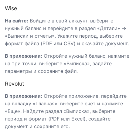
Wise
На сайте:
Войдите в свой аккаунт, выберите
нужный баланс и перейдите в раздел «Детали» →
«Выписки и отчеты». Укажите период, выберите
формат файла (PDF или CSV) и скачайте документ.
В приложении:
Откройте нужный баланс, нажмите
на три точки, выберите «Выписка», задайте
параметры и сохраните файл.
Revolut
В приложении:
Откройте приложение, перейдите
на вкладку «Главная», выберите счет и нажмите
«Еще». Найдите раздел «Выписка», выберите
период и формат (PDF или Excel), создайте
документ и сохраните его.