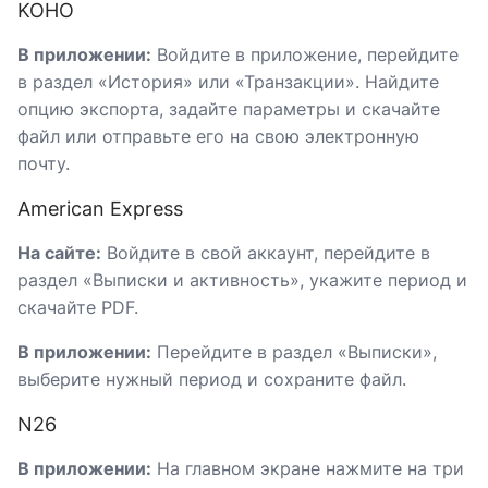
KOHO
В приложении:
Войдите в приложение, перейдите
в раздел «История» или «Транзакции». Найдите
опцию экспорта, задайте параметры и скачайте
файл или отправьте его на свою электронную
почту.
American Express
На сайте:
Войдите в свой аккаунт, перейдите в
раздел «Выписки и активность», укажите период и
скачайте PDF.
В приложении:
Перейдите в раздел «Выписки»,
выберите нужный период и сохраните файл.
N26
В приложении:
На главном экране нажмите на три