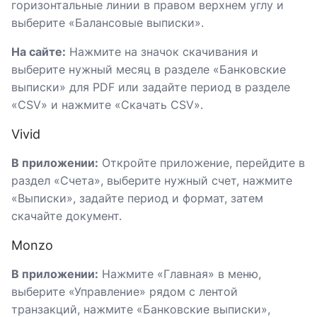
горизонтальные линии в правом верхнем углу и
выберите «Балансовые выписки».
На сайте:
Нажмите на значок скачивания и
выберите нужный месяц в разделе «Банковские
выписки» для PDF или задайте период в разделе
«CSV» и нажмите «Скачать CSV».
Vivid
В приложении:
Откройте приложение, перейдите в
раздел «Счета», выберите нужный счет, нажмите
«Выписки», задайте период и формат, затем
скачайте документ.
Monzo
В приложении:
Нажмите «Главная» в меню,
выберите «Управление» рядом с лентой
транзакций, нажмите «Банковские выписки»,