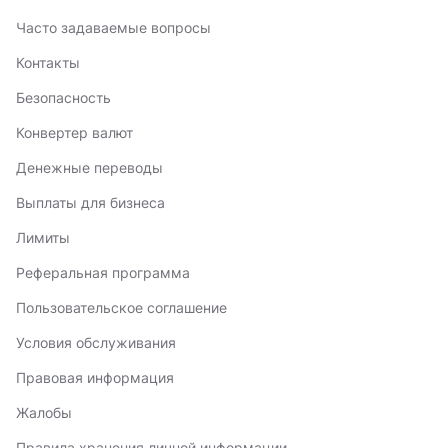
Часто задаваемые вопросы
Контакты
Безопасность
Конвертер валют
Денежные переводы
Выплаты для бизнеса
Лимиты
Реферальная программа
Пользовательское соглашение
Условия обслуживания
Правовая информация
Жалобы
Правила хранения личной информации