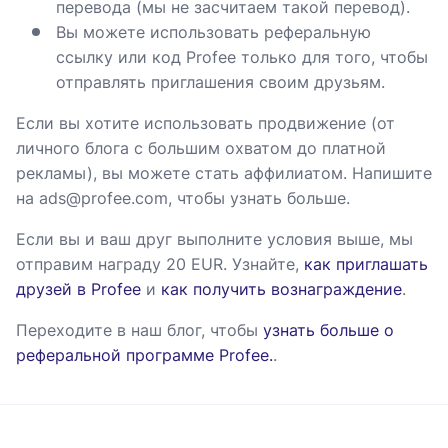
перевода (мы не засчитаем такой перевод).
Вы можете использовать реферальную
ссылку или код Profee только для того, чтобы
отправлять приглашения своим друзьям.
Если вы хотите использовать продвижение (от
личного блога с большим охватом до платной
рекламы), вы можете стать аффилиатом. Напишите
на ads@profee.com, чтобы узнать больше.
Если вы и ваш друг выполните условия выше, мы
отправим награду 20 EUR. Узнайте,
как приглашать
друзей в Profee
и
как получить вознаграждение
.
Переходите в наш блог, чтобы
узнать больше о
реферальной программе Profee.
.