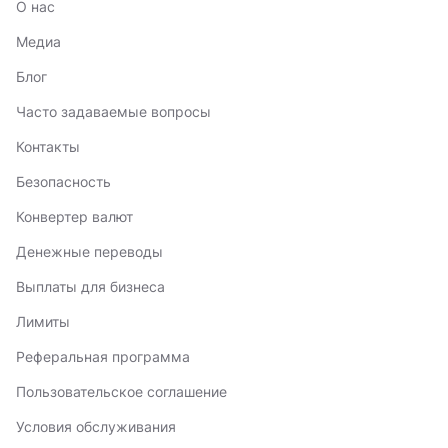
О нас
Медиа
Блог
Часто задаваемые вопросы
Контакты
Безопасность
Конвертер валют
Денежные переводы
Выплаты для бизнеса
Лимиты
Реферальная программа
Пользовательское соглашение
Условия обслуживания