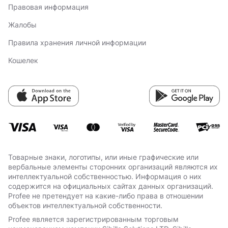
Правовая информация
Жалобы
Правила хранения личной информации
Кошелек
Товарные знаки, логотипы, или иные графические или
вербальные элементы сторонних организаций являются их
интеллектуальной собственностью. Информация о них
содержится на официальных сайтах данных организаций.
Profee не претендует на какие-либо права в отношении
объектов интеллектуальной собственности.
Profee является зарегистрированным торговым