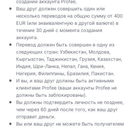
создании аккаунта Profee.
Ваш друг должен совершить один или
несколько переводов на общую сумму от 400
EUR (или эквивалентную в другой валюте) в
течение 30 дней с момента создания
аккаунта.
Перевод должен быть совершен в одну из
следующих стран: Узбекистан, Молдова,
Кыргызстан, Таджикистан, Грузия, Казахстан,
Индия, Шри-Ланка, Непал, Гана, Кения,
Нигерия, Филиппины, Бразилия, Пакистан.
И вы, и ваш друг должны быть активными
клиентами Profee (ваши аккаунты Profee не
должны быть заблокированы).
Вы должны подтвердить личность не позднее,
чем через 60 дней после того, как ваш друг
отправит деньги.
Вы или ваш друг не можете быть получателем