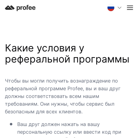
Какие условия у
реферальной программы
Чтобы вы могли получить вознаграждение по
реферальной программе Profee, вы и ваш друг
должны соответствовать всем нашим
требованиям. Они нужны, чтобы сервис был
безопасным для всех клиентов.
Ваш друг должен нажать на вашу
персональную ссылку или ввести код при