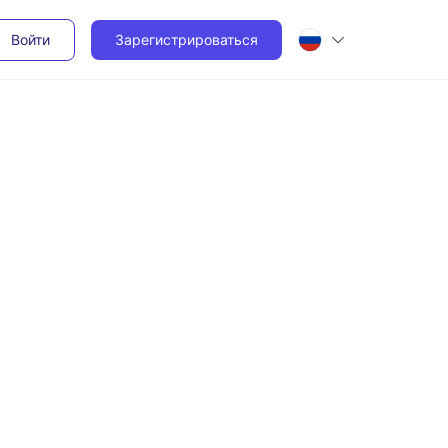
Войти
Зарегистрироваться