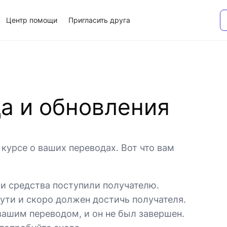
Центр помощи
Пригласить друга
а и обновления
курсе о ваших переводах. Вот что вам
 и средства поступили получателю.
пути и скоро должен достичь получателя.
вашим переводом, и он не был завершен.