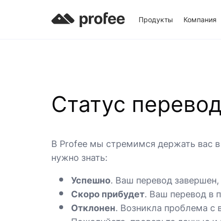
Продукты
Компания
Статус перевод
В Profee мы стремимся держать вас в 
нужно знать:
Успешно
. Ваш перевод завершен,
Скоро прибудет
. Ваш перевод в 
Отклонен
. Возникла проблема с 