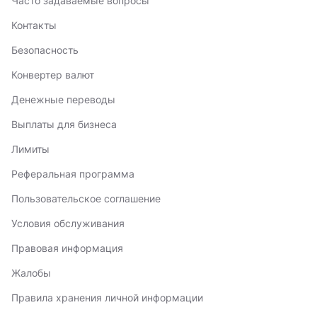
Часто задаваемые вопросы
Контакты
Безопасность
Конвертер валют
Денежные переводы
Выплаты для бизнеса
Лимиты
Реферальная программа
Пользовательское соглашение
Условия обслуживания
Правовая информация
Жалобы
Правила хранения личной информации