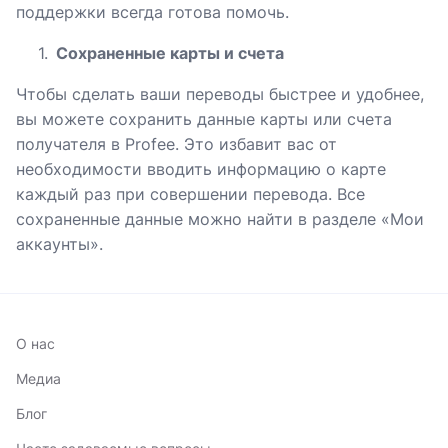
поддержки всегда готова помочь.
Сохраненные карты и счета
Чтобы сделать ваши переводы быстрее и удобнее,
вы можете сохранить данные карты или счета
получателя в Profee. Это избавит вас от
необходимости вводить информацию о карте
каждый раз при совершении перевода. Все
сохраненные данные можно найти в разделе «Мои
аккаунты».
О нас
Медиа
Блог