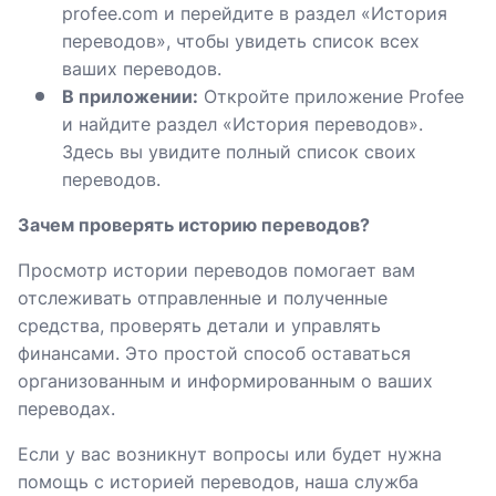
profee.com и перейдите в раздел «История
переводов», чтобы увидеть список всех
ваших переводов.
В приложении:
Откройте приложение Profee
и найдите раздел «История переводов».
Здесь вы увидите полный список своих
переводов.
Зачем проверять историю переводов?
Просмотр истории переводов помогает вам
отслеживать отправленные и полученные
средства, проверять детали и управлять
финансами. Это простой способ оставаться
организованным и информированным о ваших
переводах.
Если у вас возникнут вопросы или будет нужна
помощь с историей переводов, наша служба