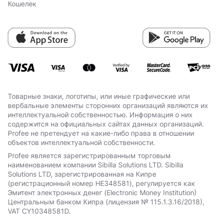
Кошелек
Товарные знаки, логотипы, или иные графические или
вербальные элементы сторонних организаций являются их
интеллектуальной собственностью. Информация о них
содержится на официальных сайтах данных организаций.
Profee не претендует на какие-либо права в отношении
объектов интеллектуальной собственности.
Profee является зарегистрированным торговым
наименованием компании Sibilla Solutions LTD. Sibilla
Solutions LTD, зарегистрированная на Кипре
(регистрационный номер HE348581), регулируется как
Эмитент электронных денег (Electronic Money Institution)
Центральным банком Кипра (лицензия № 115.1.3.16/2018),
VAT СY10348581D.