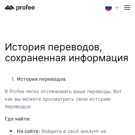
История переводов,
сохраненная информация
История переводов
В Profee легко отслеживать ваши переводы. Вот
как вы можете просмотреть свою историю
переводов:
Где найти:
На сайте:
Войдите в свой аккаунт на