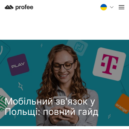
Мобільний зв'язок у
Польщі: повний гайд