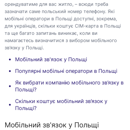
орендуватиме для вас житло, – всюди треба
зазначати саме польський номер телефону. Які
мобільні оператори в Польщі доступні, зокрема,
для українців, скільки коштує СІМ-карта в Польщі
та ще багато запитань виникає, коли ви
намагаєтесь визначитися з вибором мобільного
зв’язку у Польщі.
Мобільний зв'язок у Польщі
Популярні мобільні оператори в Польщі
Як вибрати компанію мобільного зв’язку в
Польщі?
Скільки коштує мобільний зв’язок у
Польщі?
Мобільний зв'язок у Польщі