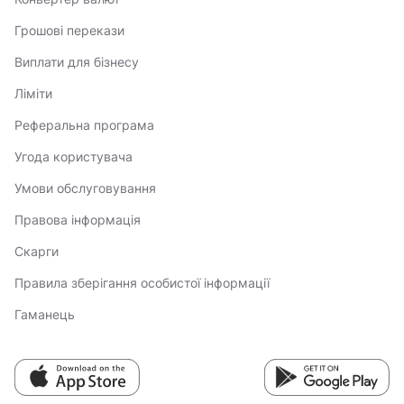
Грошові перекази
Виплати для бізнесу
Ліміти
Реферальна програма
Угода користувача
Умови обслуговування
Правова інформація
Скарги
Правила зберігання особистої інформації
Гаманець