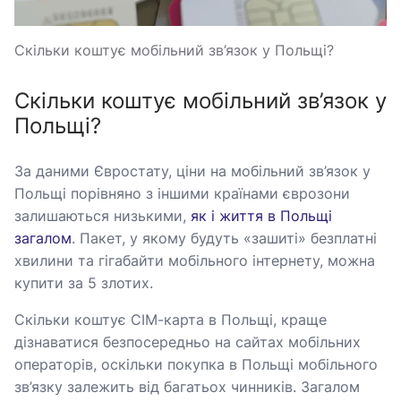
Скільки коштує мобільний зв’язок у Польщі?
Скільки коштує мобільний зв’язок у
Польщі?
За даними Євростату, ціни на мобільний зв’язок у
Польщі порівняно з іншими країнами єврозони
залишаються низькими,
як і життя в Польщі
загалом
. Пакет, у якому будуть «зашиті» безплатні
хвилини та гігабайти мобільного інтернету, можна
купити за 5 злотих.
Скільки коштує СІМ-карта в Польщі, краще
дізнаватися безпосередньо на сайтах мобільних
операторів, оскільки покупка в Польщі мобільного
зв’язку залежить від багатьох чинників. Загалом