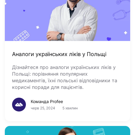
Аналоги українських ліків у Польщі
Дізнайтеся про аналоги українських ліків у
Польщі: порівняння популярних
медикаментів, їхні польські відповідники та
корисні поради для пацієнтів.
Команда Profee
черв 25, 2024
5 хвилин