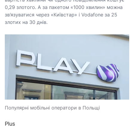
0,29 злотого. А за пакетом «1000 хвилин» можна
зв’язуватися через «Київстар» і Vodafone за 25
злотих на 30 днів.
Популярні мобільні оператори в Польщі
Plus