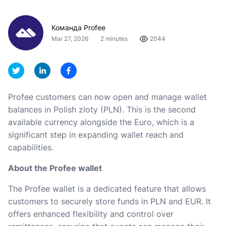
Команда Profee
Mar 27, 2026
2 minutes
2044
Profee customers can now open and manage wallet
balances in Polish zloty (PLN). This is the second
available currency alongside the Euro, which is a
significant step in expanding wallet reach and
capabilities.
About the Profee wallet
The Profee wallet is a dedicated feature that allows
customers to securely store funds in PLN and EUR. It
offers enhanced flexibility and control over