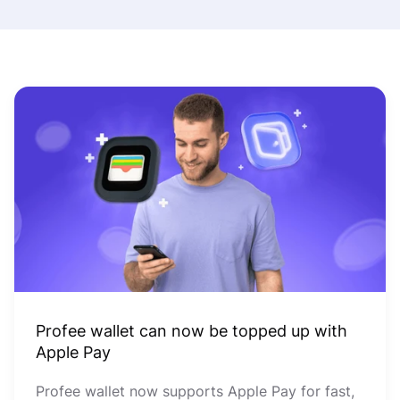
Profee wallet can now be topped up with
Apple Pay
Profee wallet now supports Apple Pay for fast,