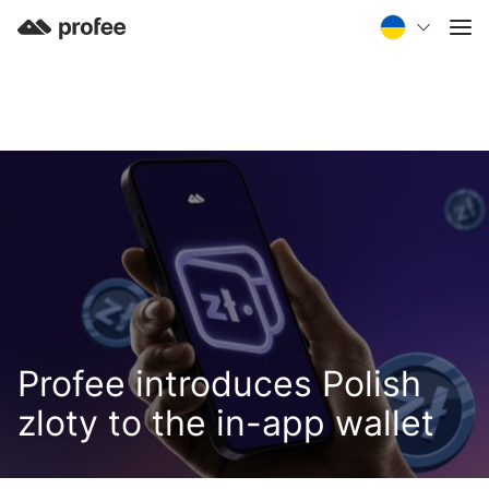
Profee introduces Polish
zloty to the in-app wallet