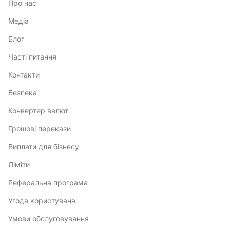
Про нас
Медіа
Блог
Часті питання
Контакти
Безпека
Конвертер валют
Грошові перекази
Виплати для бізнесу
Ліміти
Реферальна програма
Угода користувача
Умови обслуговування