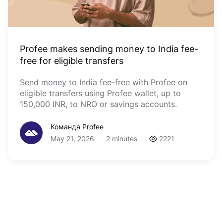
Profee makes sending money to India fee-
free for eligible transfers
Send money to India fee-free with Profee on
eligible transfers using Profee wallet, up to
150,000 INR, to NRO or savings accounts.
Команда Profee
May 21, 2026
2 minutes
2221