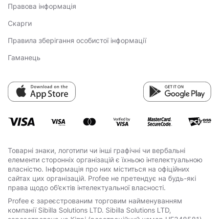
Правова інформація
Скарги
Правила зберігання особистої інформації
Гаманець
Товарні знаки, логотипи чи інші графічні чи вербальні
елементи сторонніх організацій є їхньою інтелектуальною
власністю. Інформація про них міститься на офіційних
сайтах цих організацій. Profee не претендує на будь-які
права щодо об’єктів інтелектуальної власності.
Profee є зареєстрованим торговим найменуванням
компанії Sibilla Solutions LTD. Sibilla Solutions LTD,