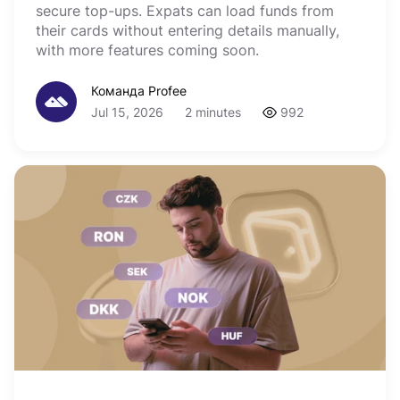
secure top-ups. Expats can load funds from
their cards without entering details manually,
with more features coming soon.
Команда Profee
Jul 15, 2026
2 minutes
992