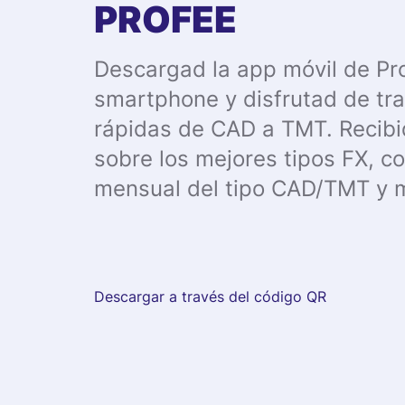
PROFEE
Descargad la app móvil de Pr
smartphone y disfrutad de tr
rápidas de CAD a TMT. Recibi
sobre los mejores tipos FX, con
mensual del tipo CAD/TMT y 
Descargar a través del código QR