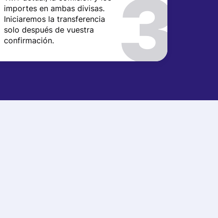
importes en ambas divisas.
Iniciaremos la transferencia
solo después de vuestra
confirmación.