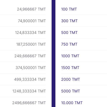
100 TMT
24,966667 TMT
300 TMT
74,900001 TMT
500 TMT
124,833334 TMT
750 TMT
187,250001 TMT
1000 TMT
249,666667 TMT
1500 TMT
374,500001 TMT
2000 TMT
499,333334 TMT
5000 TMT
1248,333334 TMT
10.000 TMT
2496,666667 TMT