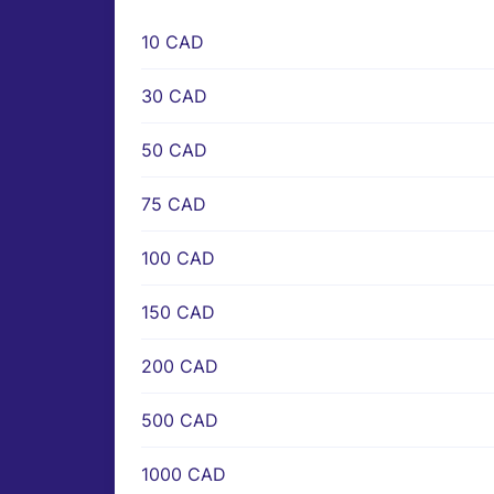
10 CAD
30 CAD
50 CAD
75 CAD
100 CAD
150 CAD
200 CAD
500 CAD
1000 CAD