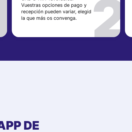
Vuestras opciones de pago y
recepción pueden variar, elegid
la que más os convenga.
APP DE