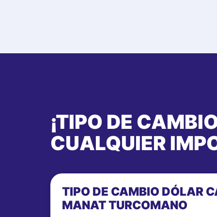
¡TIPO DE CAMBI
CUALQUIER IMP
TIPO DE CAMBIO DÓLAR C
MANAT TURCOMANO