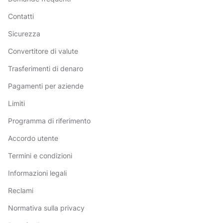
Contatti
Sicurezza
Convertitore di valute
Trasferimenti di denaro
Pagamenti per aziende
Limiti
Programma di riferimento
Accordo utente
Termini e condizioni
Informazioni legali
Reclami
Normativa sulla privacy