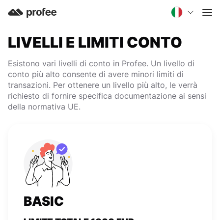
LIVELLI E LIMITI CONTO
Esistono vari livelli di conto in Profee. Un livello di
conto più alto consente di avere minori limiti di
transazioni. Per ottenere un livello più alto, le verrà
richiesto di fornire specifica documentazione ai sensi
della normativa UE.
BASIC