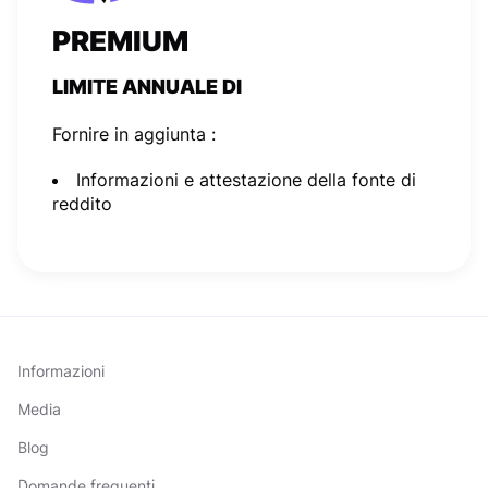
PREMIUM
LIMITE ANNUALE DI
Fornire in aggiunta :
Informazioni e attestazione della fonte di
reddito
Informazioni
Media
Blog
Domande frequenti