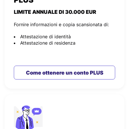
LIMITE ANNUALE DI 30.000 EUR
Fornire informazioni e copia scansionata di:
Attestazione di identità
Attestazione di residenza
Come ottenere un conto PLUS