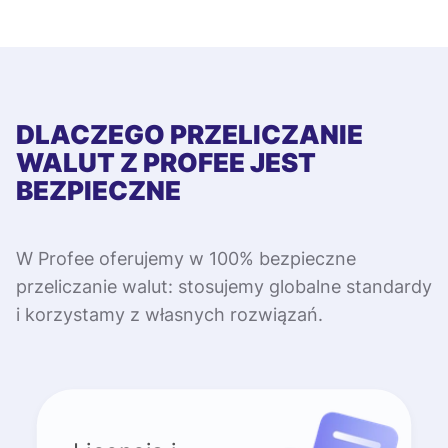
DLACZEGO PRZELICZANIE
WALUT Z PROFEE JEST
BEZPIECZNE
W Profee oferujemy w 100% bezpieczne
przeliczanie walut: stosujemy globalne standardy
i korzystamy z własnych rozwiązań.