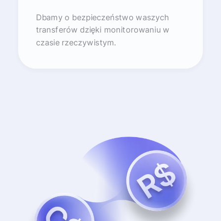
Dbamy o bezpieczeństwo waszych
transferów dzięki monitorowaniu w
czasie rzeczywistym.