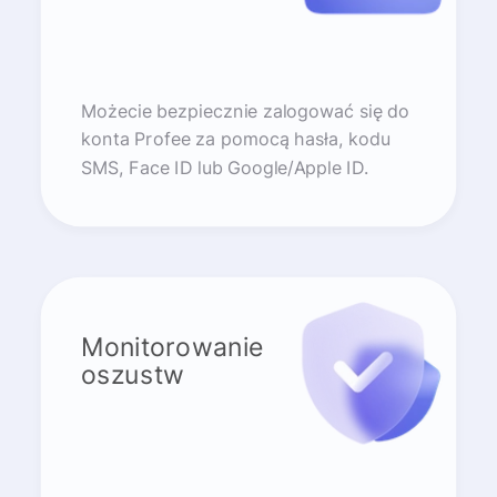
Możecie bezpiecznie zalogować się do
konta Profee za pomocą hasła, kodu
SMS, Face ID lub Google/Apple ID.
Monitorowanie
oszustw