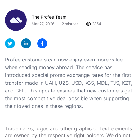
The Profee Team
Mar 27, 2026
2 minutes
2854
Profee customers can now enjoy even more value
when sending money abroad. The service has
introduced special promo exchange rates for the first
transfer made in UAH, UZS, USD, KGS, MDL, TJS, KZT,
and GEL. This update ensures that new customers get
the most competitive deal possible when supporting
their loved ones in these regions.
Trademarks, logos and other graphic or text elements
are owned by the respective right holders. We do not