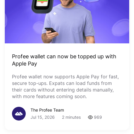
Profee wallet can now be topped up with
Apple Pay
Profee wallet now supports Apple Pay for fast,
secure top-ups. Expats can load funds from
their cards without entering details manually,
with more features coming soon.
The Profee Team
Jul 15, 2026
2 minutes
969