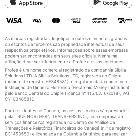
As marcas registradas, logotipos e outros elementos gráficos
ou escritos de terceiros são propriedade intelectual de seus
respectivos proprietários. Informações sobre essas empresas
podem ser encontradas em seus sites oficiais. Nenhuma
afiliação deve ser inferida entre a Profee e essas entidades.
Profee é um nome comercial registrado da companhia Sibilla
Solutions LTD. A Sibilla Solutions LTD, registrada no Chipre
(número de registro HE348581), é regulamentada como uma
Instituição de Dinheiro Eletrônico (Electronic Money Institution)
pelo Banco Central do Chipre (licença nº 115.1.3.16/2018), VAT
СY10348581D.
Para residentes no Canadá, os nossos serviços são prestados
pela TRUE NORTHERN TRANSFERS INC., uma empresa de
serviços financeiros registrada no Centro de Análise de
Transações e Relatórios Financeiros do Canadá (n.º de registro
BC1458550) e licenciada na Colúmbia Britânica para realizar