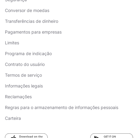
Conversor de moedas
Transferências de dinheiro
Pagamentos para empresas
Limites
Programa de indicação
Contrato do usuário
Termos de serviço
Informações legais
Reclamações
Regras para o armazenamento de informações pessoais
Carteira