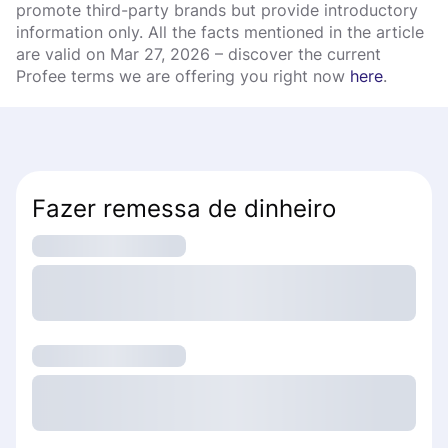
promote third-party brands but provide introductory
information only. All the facts mentioned in the article
are valid on Mar 27, 2026 – discover the current
Profee terms we are offering you right now
here
.
Fazer remessa de dinheiro