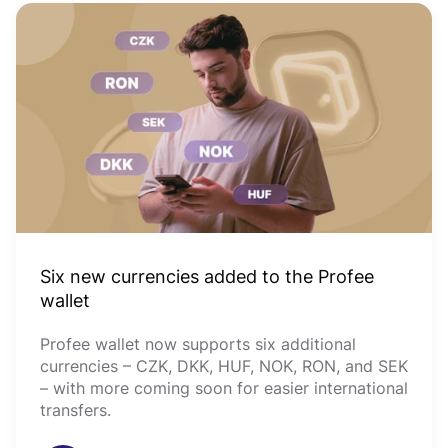
Six new currencies added to the Profee
wallet
Profee wallet now supports six additional
currencies – CZK, DKK, HUF, NOK, RON, and SEK
– with more coming soon for easier international
transfers.