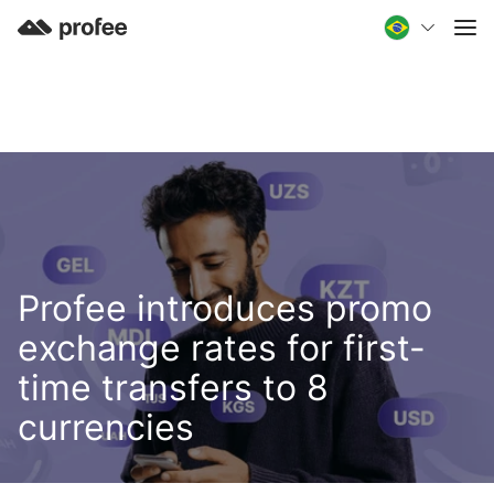
Profee introduces promo
exchange rates for first-
time transfers to 8
currencies