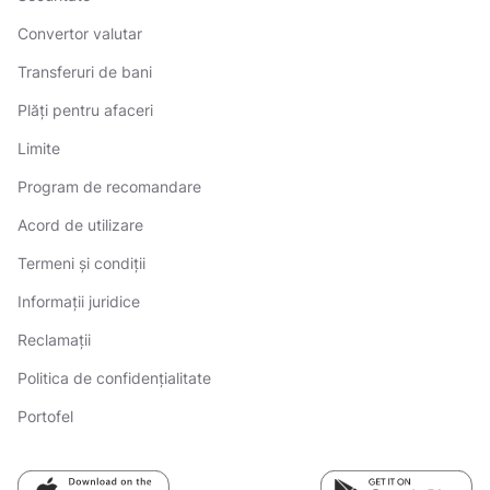
Convertor valutar
Transferuri de bani
Plăți pentru afaceri
Limite
Program de recomandare
Acord de utilizare
Termeni și condiții
Informații juridice
Reclamații
Politica de confidențialitate
Portofel