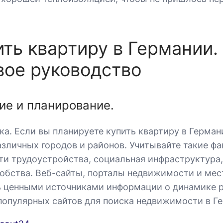
ить квартиру в Германии.
ое руководство
ие и планирование.
ка. Если вы планируете купить квартиру в Германи
азличных городов и районов. Учитывайте такие фа
и трудоустройства, социальная инфраструктура,
обства. Веб-сайты, порталы недвижимости и мес
ь ценными источниками информации о динамике р
популярных сайтов для поиска недвижимости в Г