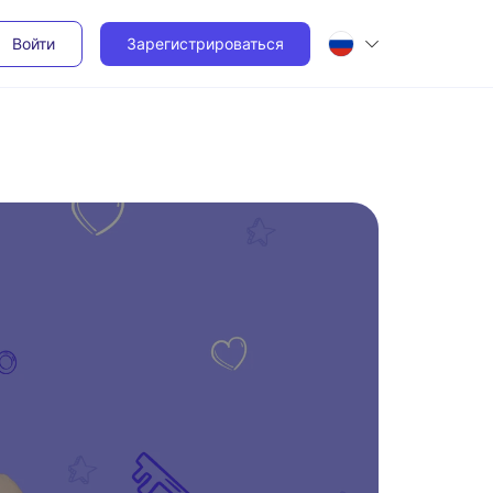
Войти
Зарегистрироваться