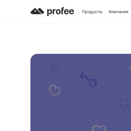
Продукты
Компания