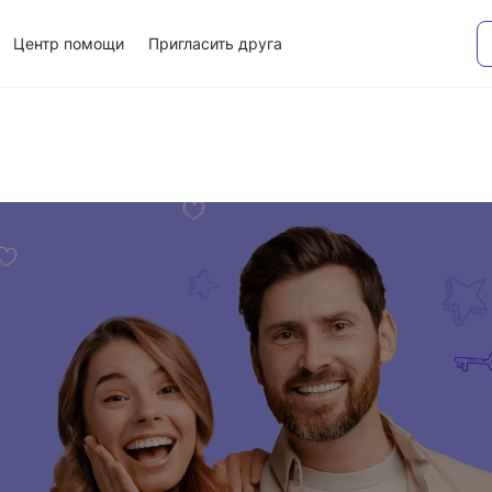
Центр помощи
Пригласить друга