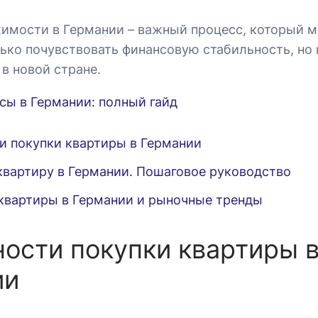
имости в Германии – важный процесс, который м
лько почувствовать финансовую стабильность, но 
в новой стране.
сы в Германии: полный гайд
и покупки квартиры в Германии
квартиру в Германии. Пошаговое руководство
квартиры в Германии и рыночные тренды
ости покупки квартиры 
ии