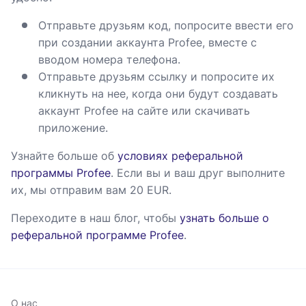
Отправьте друзьям код, попросите ввести его
при создании аккаунта Profee, вместе с
вводом номера телефона.
Отправьте друзьям ссылку и попросите их
кликнуть на нее, когда они будут создавать
аккаунт Profee на сайте или скачивать
приложение.
Узнайте больше об
условиях реферальной
программы Profee
. Если вы и ваш друг выполните
их, мы отправим вам 20 EUR.
Переходите в наш блог, чтобы
узнать больше о
реферальной программе Profee
.
О нас