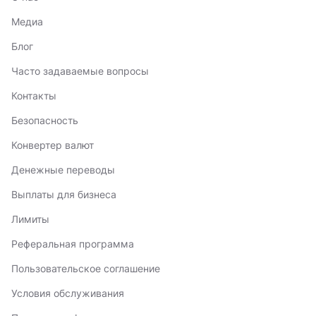
Медиа
Блог
Часто задаваемые вопросы
Контакты
Безопасность
Конвертер валют
Денежные переводы
Выплаты для бизнеса
Лимиты
Реферальная программа
Пользовательское соглашение
Условия обслуживания