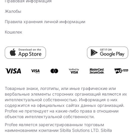
Правовая информация
Жалобы
Правила хранения личной информации
Кошелек
Товарные знаки, логотипы, или иные графические или
вербальные элементы сторонних организаций являются их
интеллектуальной собственностью. Информация о них
содержится на официальных сайтах данных организаций.
Profee не претендует на какие-либо права в отношении
объектов интеллектуальной собственности.
Profee является зарегистрированным торговым
наименованием компании Sibilla Solutions LTD. Sibilla