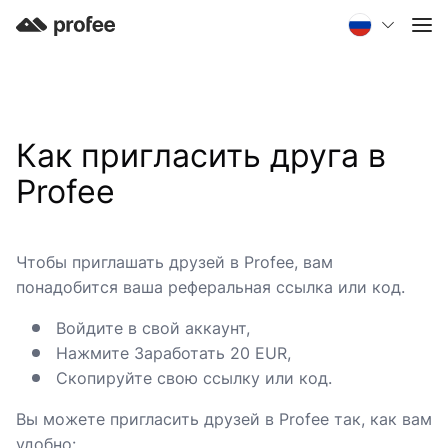
Как пригласить друга в
Profee
Чтобы приглашать друзей в Profee, вам
понадобится ваша реферальная ссылка или код.
Войдите в свой аккаунт,
Нажмите Заработать 20 EUR,
Скопируйте свою ссылку или код.
Вы можете пригласить друзей в Profee так, как вам
удобно: