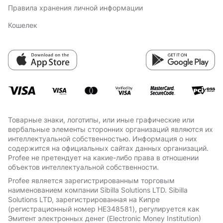
Правила хранения личной информации
Кошелек
Товарные знаки, логотипы, или иные графические или
вербальные элементы сторонних организаций являются их
интеллектуальной собственностью. Информация о них
содержится на официальных сайтах данных организаций.
Profee не претендует на какие-либо права в отношении
объектов интеллектуальной собственности.
Profee является зарегистрированным торговым
наименованием компании Sibilla Solutions LTD. Sibilla
Solutions LTD, зарегистрированная на Кипре
(регистрационный номер HE348581), регулируется как
Эмитент электронных денег (Electronic Money Institution)