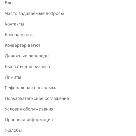
Блог
Часто задаваемые вопросы
Контакты
Безопасность
Конвертер валют
Денежные переводы
Выплаты для бизнеса
Лимиты
Реферальная программа
Пользовательское соглашение
Условия обслуживания
Правовая информация
Жалобы