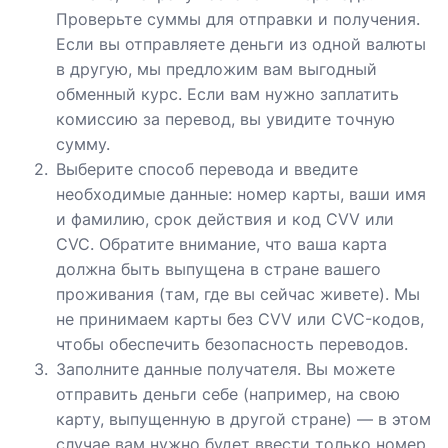
Проверьте суммы для отправки и получения.
Если вы отправляете деньги из одной валюты
в другую, мы предложим вам выгодный
обменный курс. Если вам нужно заплатить
комиссию за перевод, вы увидите точную
сумму.
Выберите способ перевода и введите
необходимые данные: номер карты, ваши имя
и фамилию, срок действия и код CVV или
CVC. Обратите внимание, что ваша карта
должна быть выпущена в стране вашего
проживания (там, где вы сейчас живете). Мы
не принимаем карты без CVV или CVC-кодов,
чтобы обеспечить безопасность переводов.
Заполните данные получателя. Вы можете
отправить деньги себе (например, на свою
карту, выпущенную в другой стране) — в этом
случае вам нужно будет ввести только номер