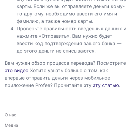
карты. Если же вы отправляете деньги кому-
то другому, необходимо ввести его имя и
фамилию, а также номер карты.
Проверьте правильность введенных данных и
нажмите «Отправить». Вам нужно будет
ввести код подтверждения вашего банка —
до этого деньги не списываются.
Вам нужен обзор процесса перевода? Посмотрите
это видео
Хотите узнать больше о том, как
впервые отправить деньги через мобильное
приложение Profee? Прочитайте эту
эту статью
.
О нас
Медиа