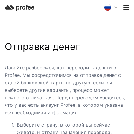
Отправка денег
Давайте разберемся, как переводить деньги с
Profee. Мы сосредоточимся на отправке денег с
одной банковской карты на другую, если вы
выберете другие варианты, процесс может
немного отличаться. Перед переводом убедитесь,
что у вас есть аккаунт Profee, в котором указана
вся необходимая информация.
Выберите страну, в которой вы сейчас
живете, и страну назначения перевода.