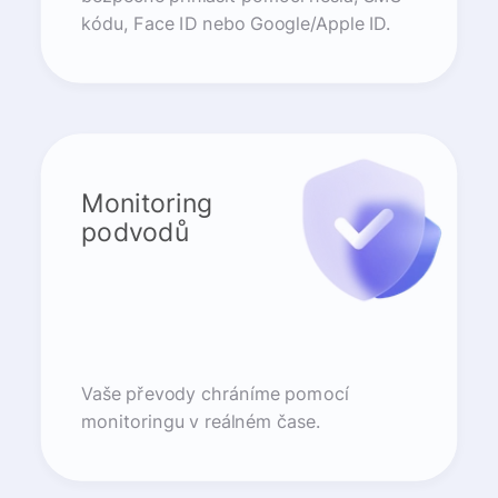
kódu, Face ID nebo Google/Apple ID.
Monitoring
podvodů
Vaše převody chráníme pomocí
monitoringu v reálném čase.