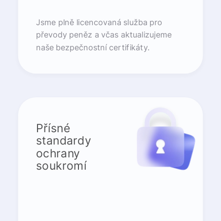
Jsme plně licencovaná služba pro
převody peněz a včas aktualizujeme
naše bezpečnostní certifikáty.
Přísné
standardy
ochrany
soukromí