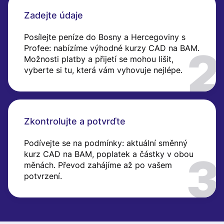
Zadejte údaje
Posílejte peníze do Bosny a Hercegoviny s
Profee: nabízíme výhodné kurzy CAD na BAM.
Možnosti platby a přijetí se mohou lišit,
vyberte si tu, která vám vyhovuje nejlépe.
Zkontrolujte a potvrďte
Podívejte se na podmínky: aktuální směnný
kurz CAD na BAM, poplatek a částky v obou
měnách. Převod zahájíme až po vašem
potvrzení.