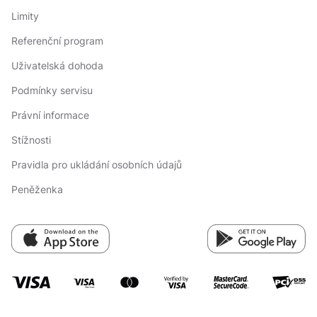
Limity
Referenční program
Uživatelská dohoda
Podmínky servisu
Právní informace
Stížnosti
Pravidla pro ukládání osobních údajů
Peněženka