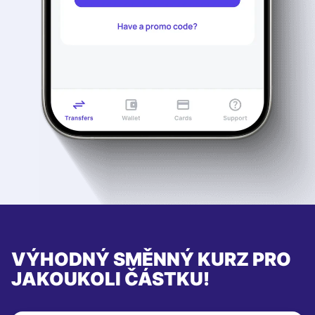
VÝHODNÝ SMĚNNÝ KURZ PRO
JAKOUKOLI ČÁSTKU!