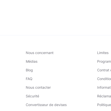
Nous concernant
Limites
Médias
Program
Blog
Contrat d
FAQ
Conditio
Nous contacter
Informat
Sécurité
Réclama
Convertisseur de devises
Politique