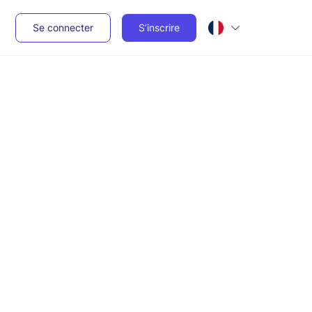
Se connecter
S’inscrire