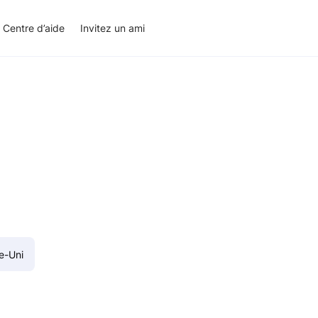
Centre d’aide
Invitez un ami
e-Uni