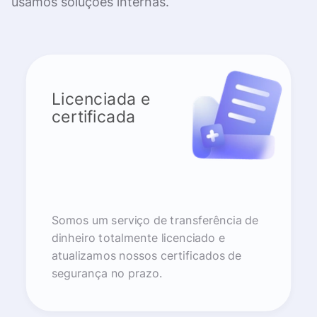
usamos soluções internas.
Licenciada e
certificada
Somos um serviço de transferência de
dinheiro totalmente licenciado e
atualizamos nossos certificados de
segurança no prazo.