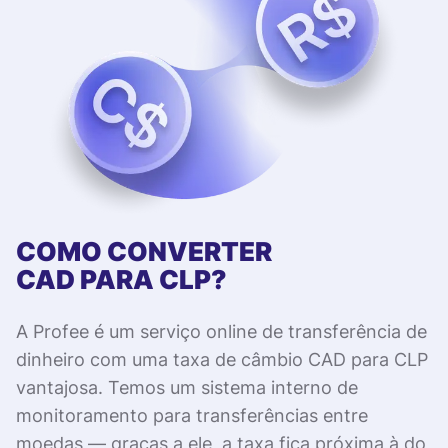
COMO CONVERTER
CAD PARA CLP?
A Profee é um serviço online de transferência de
dinheiro com uma taxa de câmbio CAD para CLP
vantajosa. Temos um sistema interno de
monitoramento para transferências entre
moedas — graças a ele, a taxa fica próxima à do