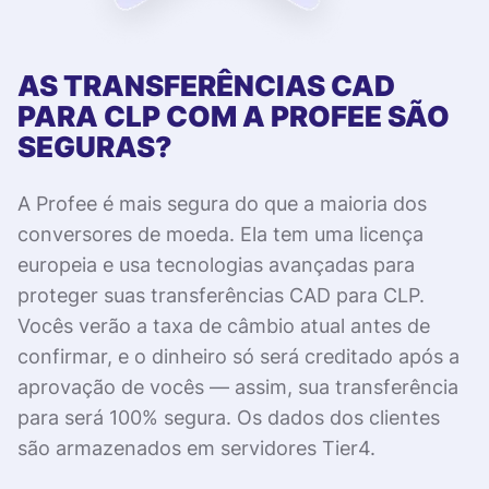
AS TRANSFERÊNCIAS CAD
PARA CLP COM A PROFEE SÃO
SEGURAS?
A Profee é mais segura do que a maioria dos
conversores de moeda. Ela tem uma licença
europeia e usa tecnologias avançadas para
proteger suas transferências CAD para CLP.
Vocês verão a taxa de câmbio atual antes de
confirmar, e o dinheiro só será creditado após a
aprovação de vocês — assim, sua transferência
para será 100% segura. Os dados dos clientes
são armazenados em servidores Tier4.