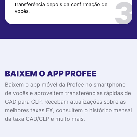
transferência depois da confirmação de
vocês.
BAIXEM O APP PROFEE
Baixem o app móvel da Profee no smartphone
de vocês e aproveitem transferências rápidas de
CAD para CLP. Recebam atualizações sobre as
melhores taxas FX, consultem o histórico mensal
da taxa CAD/CLP e muito mais.