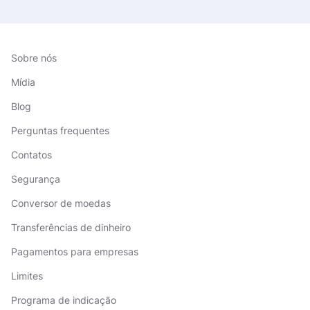
Sobre nós
Mídia
Blog
Perguntas frequentes
Contatos
Segurança
Conversor de moedas
Transferências de dinheiro
Pagamentos para empresas
Limites
Programa de indicação