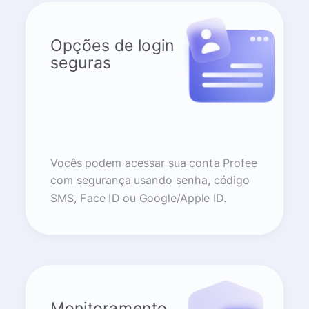
Opções de login
seguras
Vocês podem acessar sua conta Profee
com segurança usando senha, código
SMS, Face ID ou Google/Apple ID.
Monitoramento