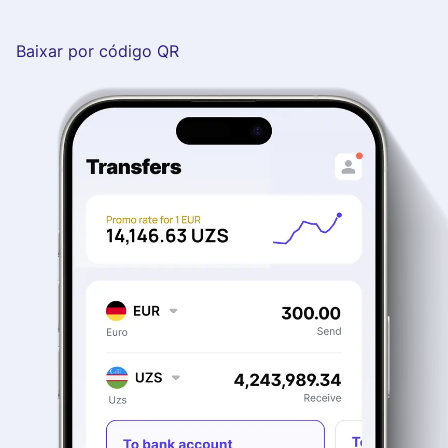
Baixar por código QR