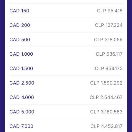
CAD 150
CLP 95.418
CAD 200
CLP 127.224
CAD 500
CLP 318.059
CAD 1.000
CLP 636.117
CAD 1.500
CLP 954.175
CAD 2.500
CLP 1.590.292
CAD 4.000
CLP 2.544.467
CAD 5.000
CLP 3.180.583
CAD 7.000
CLP 4.452.817