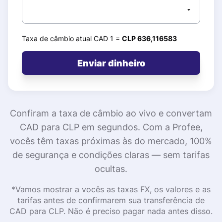
Taxa de câmbio atual CAD 1 =
CLP 636,116583
Enviar dinheiro
Confiram a taxa de câmbio ao vivo e convertam
CAD para CLP em segundos. Com a Profee,
vocês têm taxas próximas às do mercado, 100%
de segurança e condições claras — sem tarifas
ocultas.
*Vamos mostrar a vocês as taxas FX, os valores e as
tarifas antes de confirmarem sua transferência de
CAD para CLP. Não é preciso pagar nada antes disso.