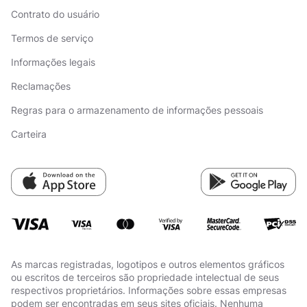
Contrato do usuário
Termos de serviço
Informações legais
Reclamações
Regras para o armazenamento de informações pessoais
Carteira
As marcas registradas, logotipos e outros elementos gráficos
ou escritos de terceiros são propriedade intelectual de seus
respectivos proprietários. Informações sobre essas empresas
podem ser encontradas em seus sites oficiais. Nenhuma