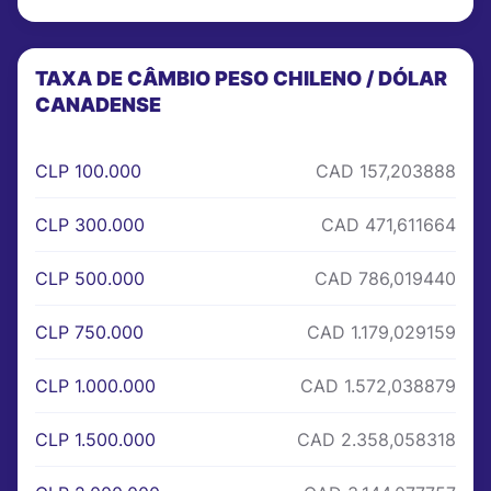
TAXA DE CÂMBIO PESO CHILENO / DÓLAR
CANADENSE
CLP 100.000
CAD 157,203888
CLP 300.000
CAD 471,611664
CLP 500.000
CAD 786,019440
CLP 750.000
CAD 1.179,029159
CLP 1.000.000
CAD 1.572,038879
CLP 1.500.000
CAD 2.358,058318