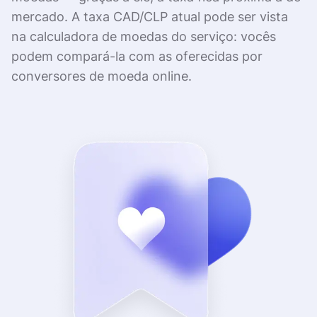
mercado. A taxa CAD/CLP atual pode ser vista
na calculadora de moedas do serviço: vocês
podem compará-la com as oferecidas por
conversores de moeda online.