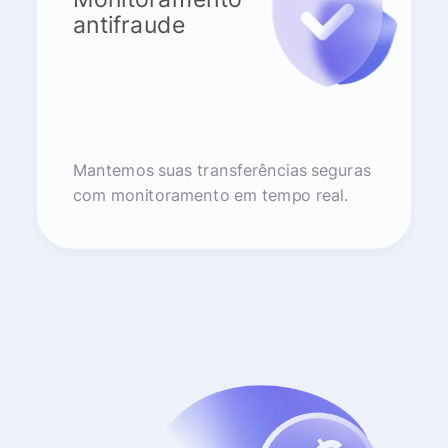
antifraude
Mantemos suas transferências seguras
com monitoramento em tempo real.