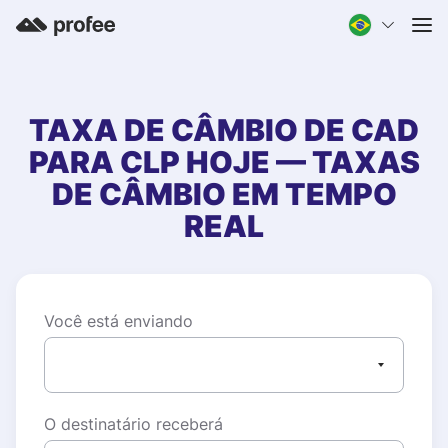
TAXA DE CÂMBIO DE
CAD
PARA
CLP
HOJE — TAXAS
DE CÂMBIO EM TEMPO
REAL
Você está enviando
O destinatário receberá