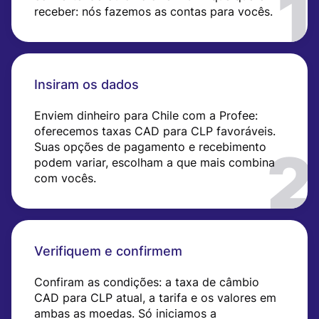
receber: nós fazemos as contas para vocês.
Insiram os dados
Enviem dinheiro para Chile com a Profee:
oferecemos taxas CAD para CLP favoráveis.
Suas opções de pagamento e recebimento
podem variar, escolham a que mais combina
com vocês.
Verifiquem e confirmem
Confiram as condições: a taxa de câmbio
CAD para CLP atual, a tarifa e os valores em
ambas as moedas. Só iniciamos a