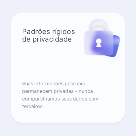
Padrões rígidos
de privacidade
Suas informações pessoais
permanecem privadas – nunca
compartilhamos seus dados com
terceiros.