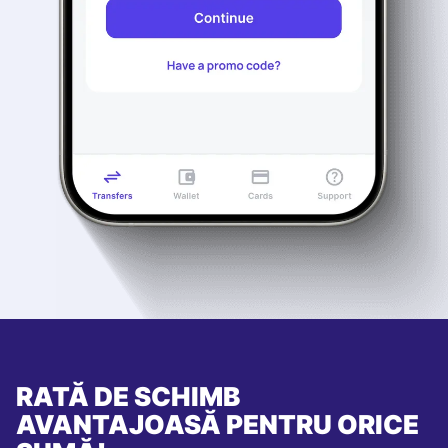
RATĂ DE SCHIMB
AVANTAJOASĂ PENTRU ORICE