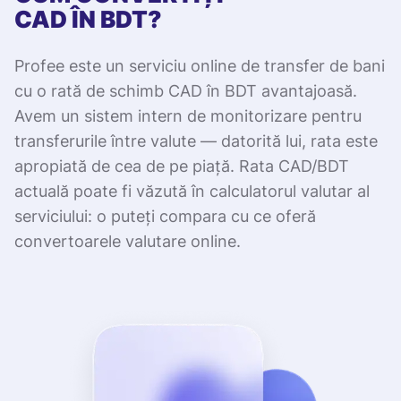
CAD ÎN BDT?
Profee este un serviciu online de transfer de bani
cu o rată de schimb CAD în BDT avantajoasă.
Avem un sistem intern de monitorizare pentru
transferurile între valute — datorită lui, rata este
apropiată de cea de pe piață. Rata CAD/BDT
actuală poate fi văzută în calculatorul valutar al
serviciului: o puteți compara cu ce oferă
convertoarele valutare online.