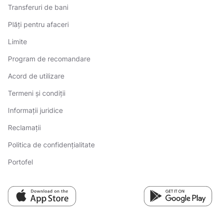
Transferuri de bani
Plăți pentru afaceri
Limite
Program de recomandare
Acord de utilizare
Termeni și condiții
Informații juridice
Reclamații
Politica de confidențialitate
Portofel