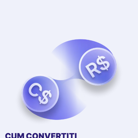
CUM CONVERTIȚI