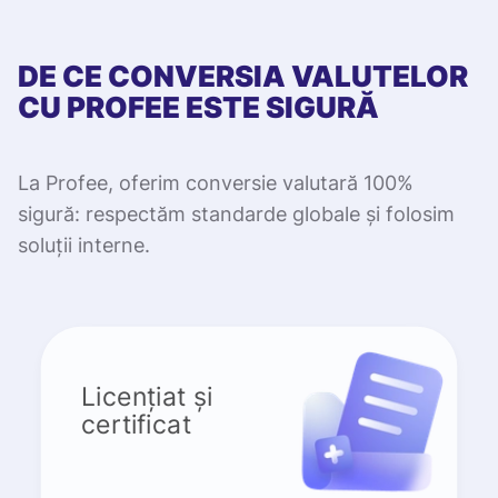
DE CE CONVERSIA VALUTELOR
CU PROFEE ESTE SIGURĂ
La Profee, oferim conversie valutară 100%
sigură: respectăm standarde globale și folosim
soluții interne.
Licențiat și
certificat