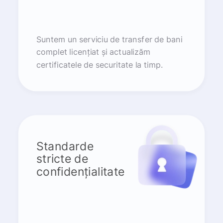
Suntem un serviciu de transfer de bani
complet licențiat și actualizăm
certificatele de securitate la timp.
Standarde
stricte de
confidențialitate