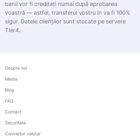
banii vor fi creditați numai după aprobarea
voastră — astfel, transferul vostru în va fi 100%
sigur. Datele clienților sunt stocate pe servere
Tier4.
Despre noi
Media
Blog
FAQ
Contact
Securitate
Convertor valutar