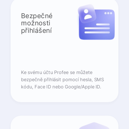
Bezpečné
možnosti
přihlášení
Ke svému účtu Profee se můžete
bezpečně přihlásit pomocí hesla, SMS
kódu, Face ID nebo Google/Apple ID.