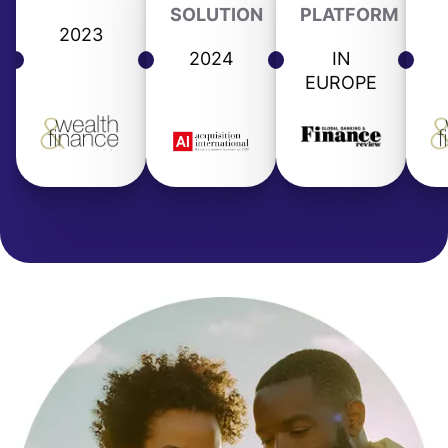
SOLUTION
PLATFORM
2023
2024
IN
EUROPE