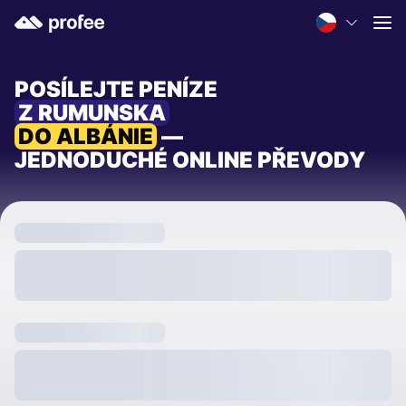
POSÍLEJTE PENÍZE
Z RUMUNSKA
DO ALBÁNIE
—
JEDNODUCHÉ ONLINE PŘEVODY