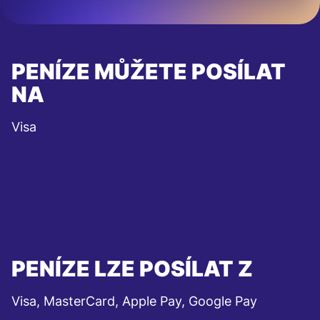
PENÍZE MŮŽETE POSÍLAT
NA
Visa
PENÍZE LZE POSÍLAT Z
Visa, MasterCard, Apple Pay, Google Pay