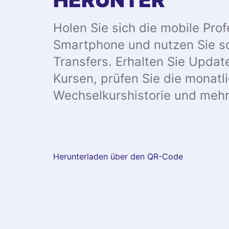
Holen Sie sich die mobile Prof
Smartphone und nutzen Sie s
Transfers. Erhalten Sie Updat
Kursen, prüfen Sie die monat
Wechselkurshistorie und mehr
Herunterladen über den QR-Code