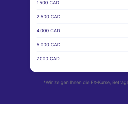
1.500 CAD
2.500 CAD
4.000 CAD
5.000 CAD
7.000 CAD
*Wir zeigen Ihnen die FX-Kurse, Beträ