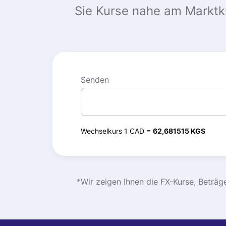
Sie Kurse nahe am Marktk
Senden
Wechselkurs 1 CAD =
62,681515 KGS
*Wir zeigen Ihnen die FX-Kurse, Beträ