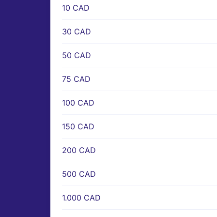
10 CAD
30 CAD
50 CAD
75 CAD
100 CAD
150 CAD
200 CAD
500 CAD
1.000 CAD