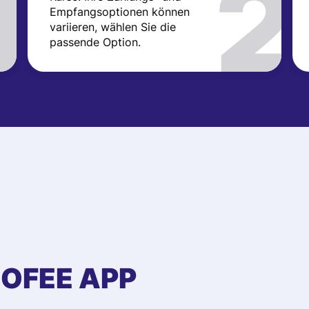
Empfangsoptionen können
variieren, wählen Sie die
passende Option.
ROFEE APP