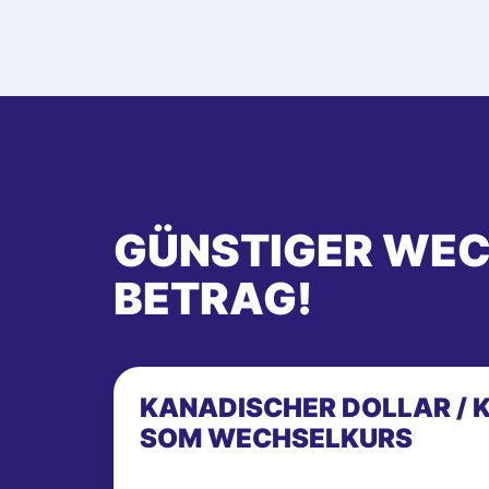
GÜNSTIGER WEC
BETRAG!
KANADISCHER DOLLAR / K
SOM WECHSELKURS