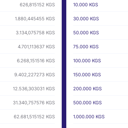
10.000 KGS
626,815152 KGS
30.000 KGS
1.880,445455 KGS
50.000 KGS
3.134,075758 KGS
75.000 KGS
4.701,113637 KGS
100.000 KGS
6.268,151516 KGS
150.000 KGS
9.402,227273 KGS
200.000 KGS
12.536,303031 KGS
500.000 KGS
31.340,757576 KGS
1.000.000 KGS
62.681,515152 KGS