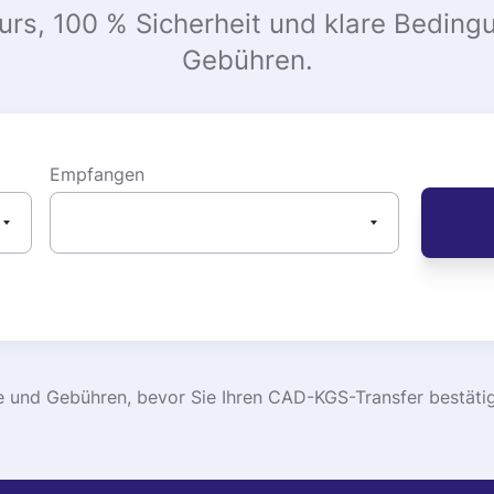
urs, 100 % Sicherheit und klare Beding
Gebühren.
Empfangen
ge und Gebühren, bevor Sie Ihren CAD-KGS-Transfer bestätig