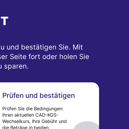
IT
u und bestätigen Sie. Mit
r Seite fort oder holen Sie
u sparen.
Prüfen und bestätigen
Prüfen Sie die Bedingungen:
Ihren aktuellen CAD-KGS-
Wechselkurs, Ihre Gebühr und
die Beträge in beiden