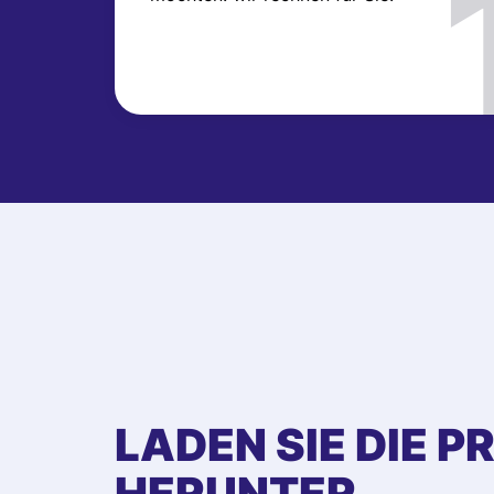
LADEN SIE DIE P
HERUNTER