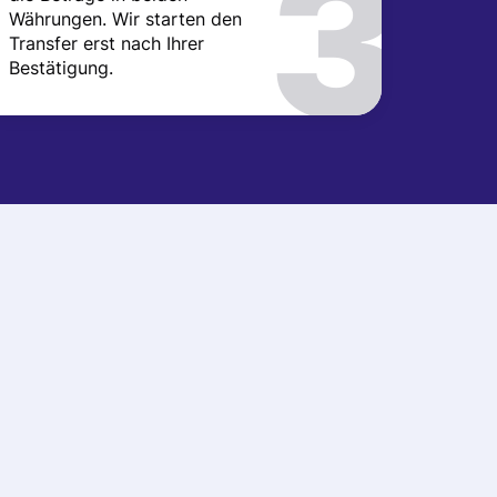
Währungen. Wir starten den
Transfer erst nach Ihrer
Bestätigung.