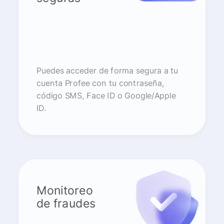
Puedes acceder de forma segura a tu
cuenta Profee con tu contraseña,
código SMS, Face ID o Google/Apple
ID.
Monitoreo
de fraudes