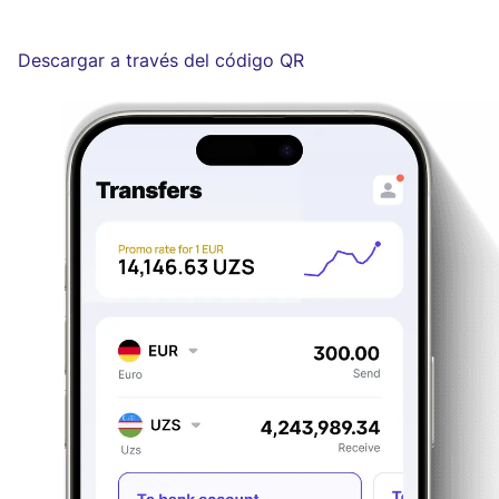
Descargar a través del código QR