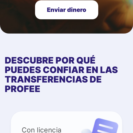
Enviar dinero
DESCUBRE POR QUÉ
PUEDES CONFIAR EN LAS
TRANSFERENCIAS DE
PROFEE
Con licencia