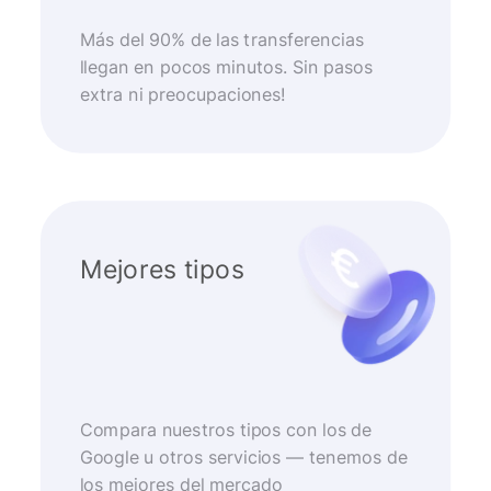
Más del 90% de las transferencias
llegan en pocos minutos. Sin pasos
extra ni preocupaciones!
Mejores tipos
Compara nuestros tipos con los de
Google u otros servicios — tenemos de
los mejores del mercado