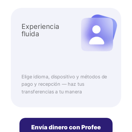
Experiencia
fluida
Elige idioma, dispositivo y métodos de
pago y recepción — haz tus
transferencias a tu manera
Envía dinero con Profee