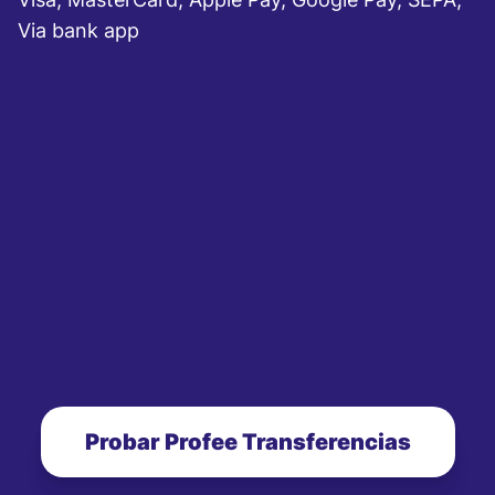
Via bank app
Probar Profee Transferencias