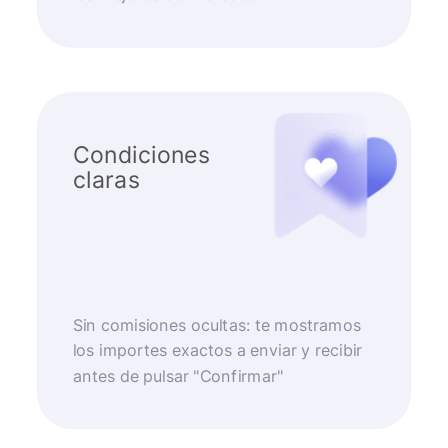
Condiciones
claras
Sin comisiones ocultas: te mostramos
los importes exactos a enviar y recibir
antes de pulsar "Confirmar"