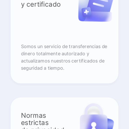
y certificado
Somos un servicio de transferencias de
dinero totalmente autorizado y
actualizamos nuestros certificados de
seguridad a tiempo.
Normas
estrictas