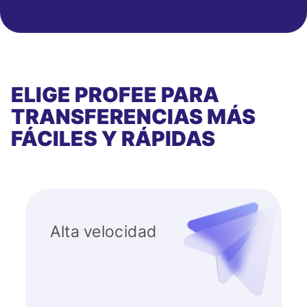
ELIGE PROFEE PARA
TRANSFERENCIAS MÁS
FÁCILES Y RÁPIDAS
Alta velocidad