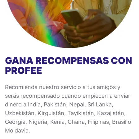
GANA RECOMPENSAS CON
PROFEE
Recomienda nuestro servicio a tus amigos y
serás recompensado cuando empiecen a enviar
dinero a India, Pakistán, Nepal, Sri Lanka,
Uzbekistán, Kirguistán, Tayikistán, Kazajistán,
Georgia, Nigeria, Kenia, Ghana, Filipinas, Brasil o
Moldavia.