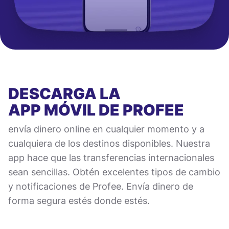
DESCARGA LA
APP MÓVIL
DE PROFEE
envía dinero online en cualquier momento y a
cualquiera de los destinos disponibles. Nuestra
app hace que las transferencias internacionales
sean sencillas. Obtén excelentes tipos de cambio
y notificaciones de Profee. Envía dinero de
forma segura estés donde estés.