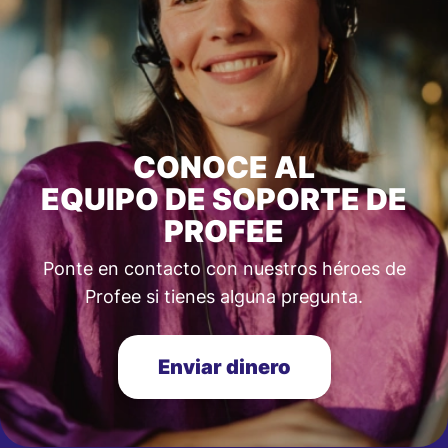
CONOCE AL
EQUIPO DE SOPORTE DE
PROFEE
Ponte en contacto con nuestros héroes de
Profee si tienes alguna pregunta.
Enviar dinero