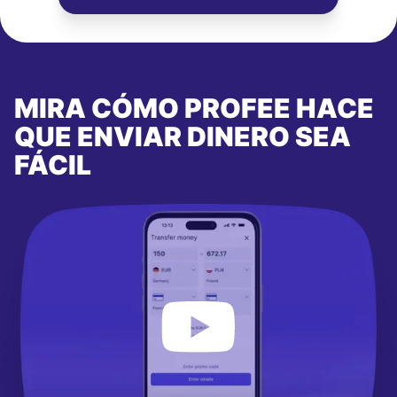
MIRA CÓMO PROFEE HACE
QUE ENVIAR DINERO SEA
FÁCIL