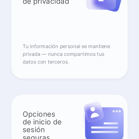
de privacidad
Tu información personal se mantiene
privada — nunca compartimos tus
datos con terceros.
Opciones
de inicio de
sesión
seguras