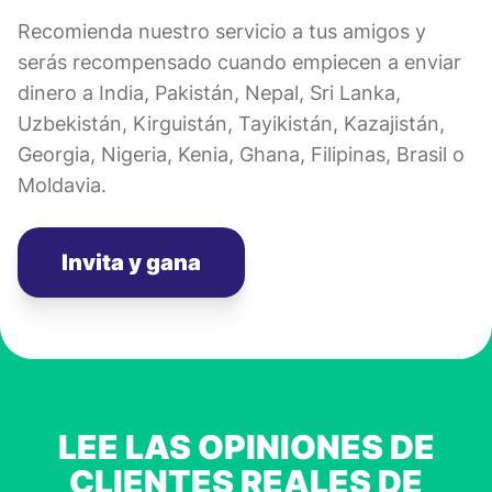
Recomienda nuestro servicio a tus amigos y
serás recompensado cuando empiecen a enviar
dinero a India, Pakistán, Nepal, Sri Lanka,
Uzbekistán, Kirguistán, Tayikistán, Kazajistán,
Georgia, Nigeria, Kenia, Ghana, Filipinas, Brasil o
Moldavia.
Invita y gana
LEE LAS OPINIONES DE
CLIENTES REALES DE