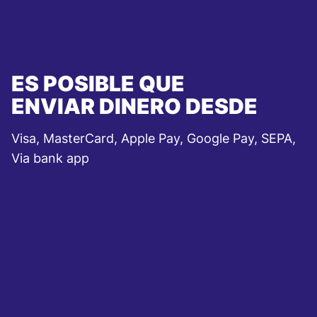
ES POSIBLE QUE
ENVIAR DINERO DESDE
Visa, MasterCard, Apple Pay, Google Pay, SEPA,
Via bank app