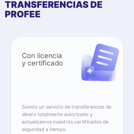
TRANSFERENCIAS DE
PROFEE
Con licencia
y certificado
Somos un servicio de transferencias de
dinero totalmente autorizado y
actualizamos nuestros certificados de
seguridad a tiempo.