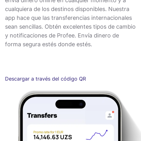
envía dinero online en cualquier momento y a
cualquiera de los destinos disponibles. Nuestra
app hace que las transferencias internacionales
sean sencillas. Obtén excelentes tipos de cambio
y notificaciones de Profee. Envía dinero de
forma segura estés donde estés.
Descargar a través del código QR