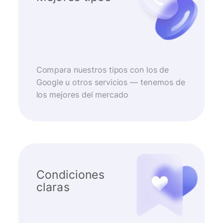
Compara nuestros tipos con los de
Google u otros servicios — tenemos de
los mejores del mercado
Condiciones
claras