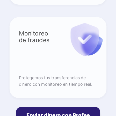
Monitoreo
de fraudes
Protegemos tus transferencias de
dinero con monitoreo en tiempo real.
Enviar dinero con Profee