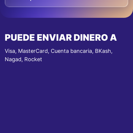
PUEDE ENVIAR DINERO A
Visa, MasterCard, Cuenta bancaria, BKash,
Nagad, Rocket