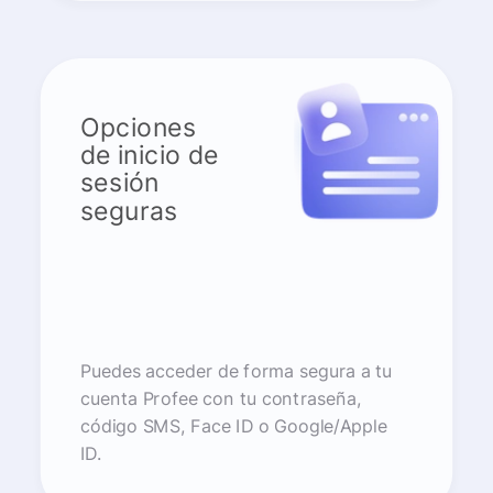
Opciones
de inicio de
sesión
seguras
Puedes acceder de forma segura a tu
cuenta Profee con tu contraseña,
código SMS, Face ID o Google/Apple
ID.