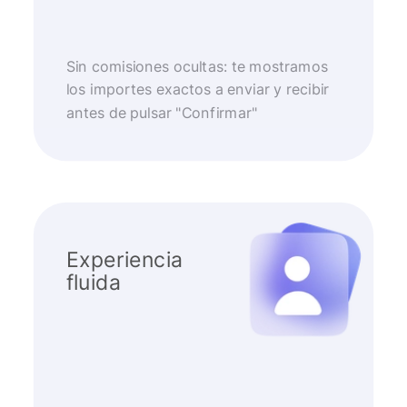
Sin comisiones ocultas: te mostramos
los importes exactos a enviar y recibir
antes de pulsar "Confirmar"
Experiencia
fluida