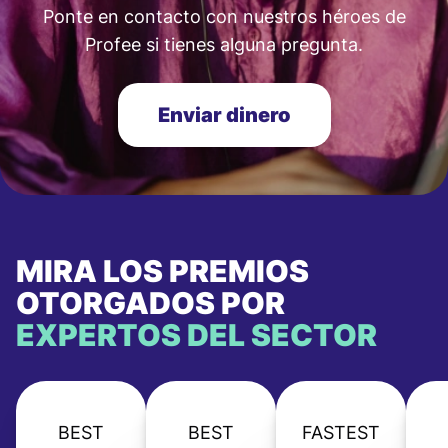
Ponte en contacto con nuestros héroes de
Profee si tienes alguna pregunta.
Enviar dinero
MIRA LOS PREMIOS
OTORGADOS POR
EXPERTOS DEL SECTOR
BEST
BEST
FASTEST