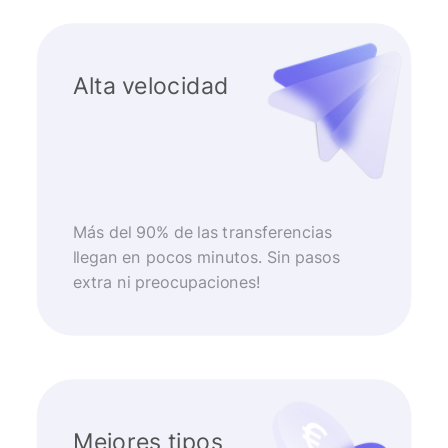
Alta velocidad
Más del 90% de las transferencias
llegan en pocos minutos. Sin pasos
extra ni preocupaciones!
Mejores tipos