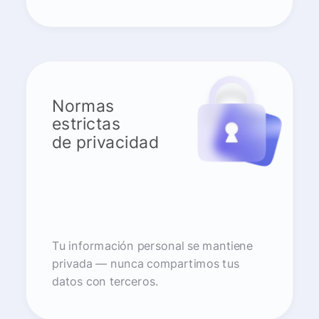
Normas
estrictas
de privacidad
Tu información personal se mantiene
privada — nunca compartimos tus
datos con terceros.