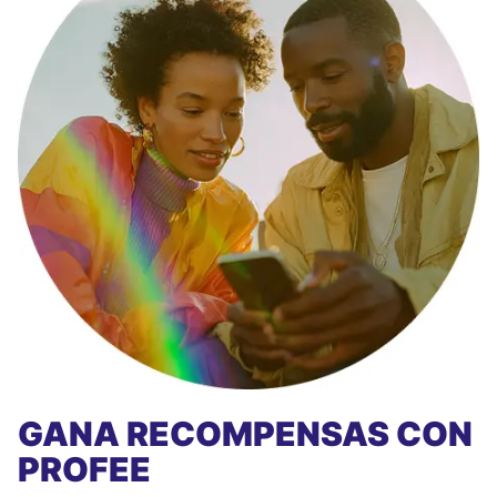
GANA RECOMPENSAS CON
PROFEE