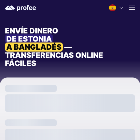
ENVÍE DINERO
DE ESTONIA
A BANGLADÉS
—
TRANSFERENCIAS ONLINE
FÁCILES