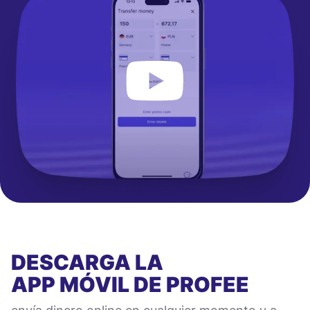
DESCARGA LA
APP MÓVIL
DE PROFEE