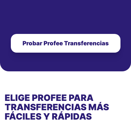
Probar Profee Transferencias
ELIGE PROFEE PARA
TRANSFERENCIAS MÁS
FÁCILES Y RÁPIDAS