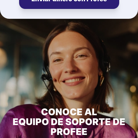
CONOCE AL
EQUIPO DE SOPORTE DE
PROFEE