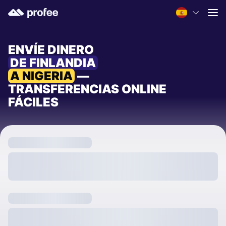
ENVÍE DINERO
DE FINLANDIA
A NIGERIA
—
TRANSFERENCIAS ONLINE
FÁCILES