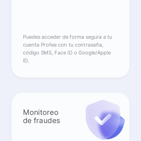
Puedes acceder de forma segura a tu
cuenta Profee con tu contraseña,
código SMS, Face ID o Google/Apple
ID.
Monitoreo
de fraudes