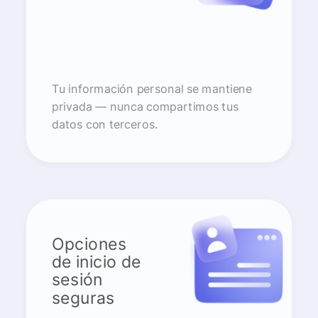
Tu información personal se mantiene
privada — nunca compartimos tus
datos con terceros.
Opciones
de inicio de
sesión
seguras