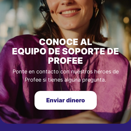
CONOCE AL
EQUIPO DE SOPORTE DE
PROFEE
Ponte en contacto con nuestros héroes de
Profee si tienes alguna pregunta.
Enviar dinero