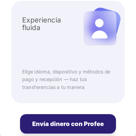
Experiencia
fluida
Elige idioma, dispositivo y métodos de
pago y recepción — haz tus
transferencias a tu manera
Envía dinero con Profee