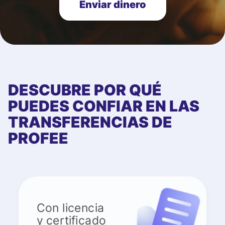
Enviar dinero
DESCUBRE POR QUÉ
PUEDES CONFIAR EN LAS
TRANSFERENCIAS DE
PROFEE
Con licencia
y certificado