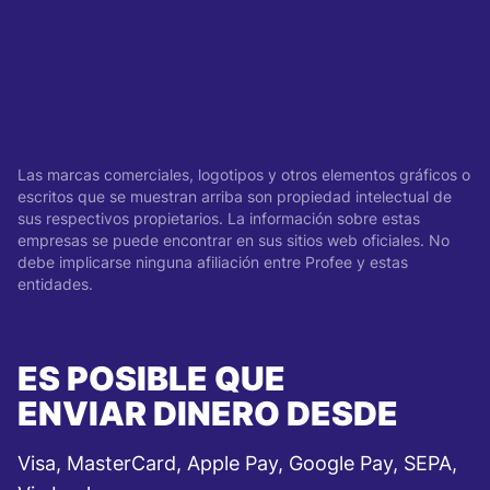
Las marcas comerciales, logotipos y otros elementos gráficos o
escritos que se muestran arriba son propiedad intelectual de
sus respectivos propietarios. La información sobre estas
empresas se puede encontrar en sus sitios web oficiales. No
debe implicarse ninguna afiliación entre Profee y estas
entidades.
ES POSIBLE QUE
ENVIAR DINERO DESDE
Visa, MasterCard, Apple Pay, Google Pay, SEPA,