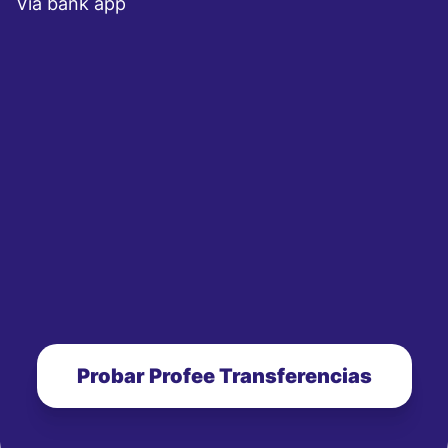
Via bank app
Probar Profee Transferencias