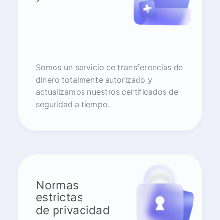
Somos un servicio de transferencias de
dinero totalmente autorizado y
actualizamos nuestros certificados de
seguridad a tiempo.
Normas
estrictas
de privacidad