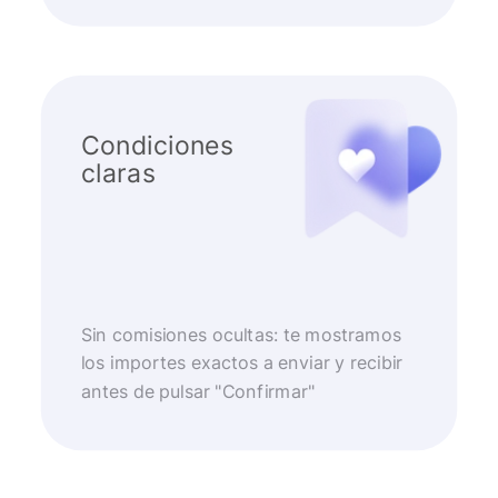
Condiciones
claras
Sin comisiones ocultas: te mostramos
los importes exactos a enviar y recibir
antes de pulsar "Confirmar"