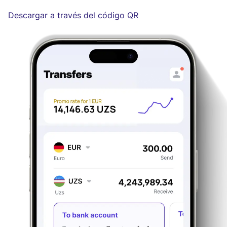
Descargar a través del código QR