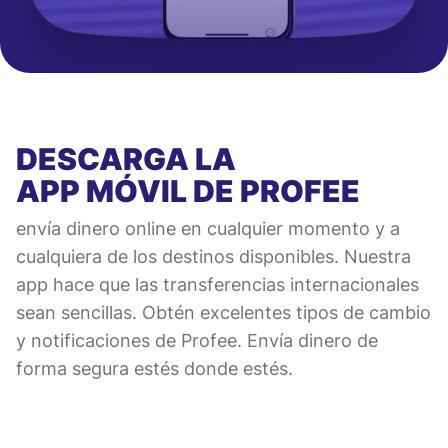
DESCARGA LA
APP MÓVIL
DE PROFEE
envía dinero online en cualquier momento y a
cualquiera de los destinos disponibles. Nuestra
app hace que las transferencias internacionales
sean sencillas. Obtén excelentes tipos de cambio
y notificaciones de Profee. Envía dinero de
forma segura estés donde estés.