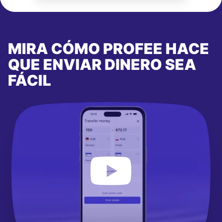
MIRA CÓMO PROFEE HACE
QUE ENVIAR DINERO SEA
FÁCIL