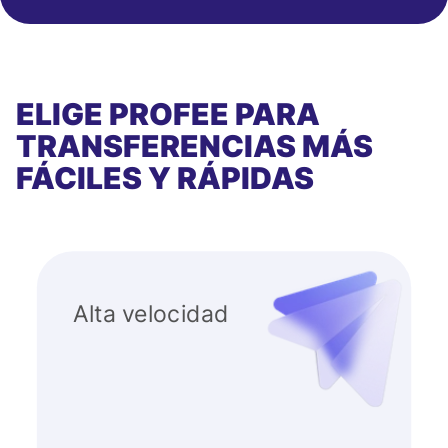
ELIGE PROFEE PARA
TRANSFERENCIAS MÁS
FÁCILES Y RÁPIDAS
Alta velocidad