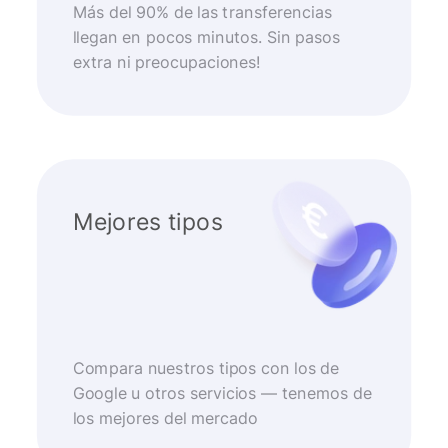
Más del 90% de las transferencias
llegan en pocos minutos. Sin pasos
extra ni preocupaciones!
Mejores tipos
Compara nuestros tipos con los de
Google u otros servicios — tenemos de
los mejores del mercado