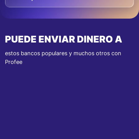
PUEDE ENVIAR DINERO A
estos bancos populares y muchos otros con
Profee