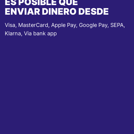
ES POSIBLE QUE
ENVIAR DINERO DESDE
Visa, MasterCard, Apple Pay, Google Pay, SEPA,
Klarna, Via bank app