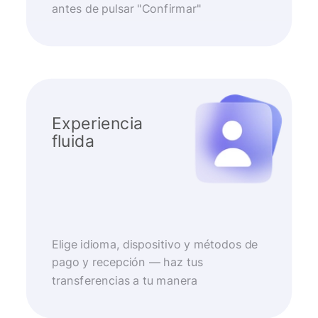
antes de pulsar "Confirmar"
Experiencia
fluida
Elige idioma, dispositivo y métodos de
pago y recepción — haz tus
transferencias a tu manera