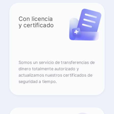
Con licencia
y certificado
Somos un servicio de transferencias de
dinero totalmente autorizado y
actualizamos nuestros certificados de
seguridad a tiempo.