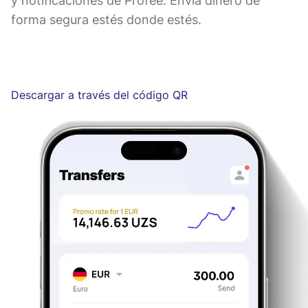
y notificaciones de Profee. Envía dinero de
forma segura estés donde estés.
Descargar a través del código QR