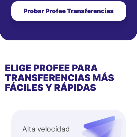
Probar Profee Transferencias
ELIGE PROFEE PARA
TRANSFERENCIAS MÁS
FÁCILES Y RÁPIDAS
Alta velocidad