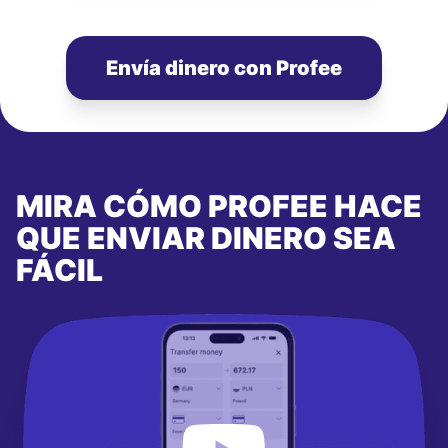
Envía dinero con Profee
MIRA CÓMO PROFEE HACE
QUE ENVIAR DINERO SEA
FÁCIL