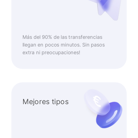
Más del 90% de las transferencias
llegan en pocos minutos. Sin pasos
extra ni preocupaciones!
Mejores tipos