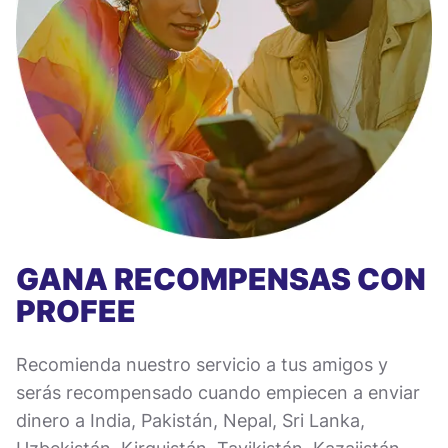
GANA RECOMPENSAS CON
PROFEE
Recomienda nuestro servicio a tus amigos y
serás recompensado cuando empiecen a enviar
dinero a India, Pakistán, Nepal, Sri Lanka,