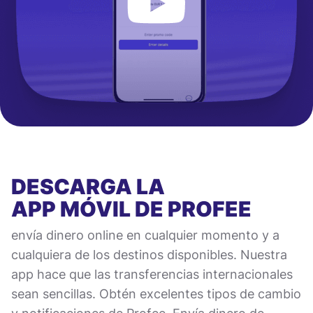
DESCARGA LA
APP MÓVIL
DE PROFEE
envía dinero online en cualquier momento y a
cualquiera de los destinos disponibles. Nuestra
app hace que las transferencias internacionales
sean sencillas. Obtén excelentes tipos de cambio