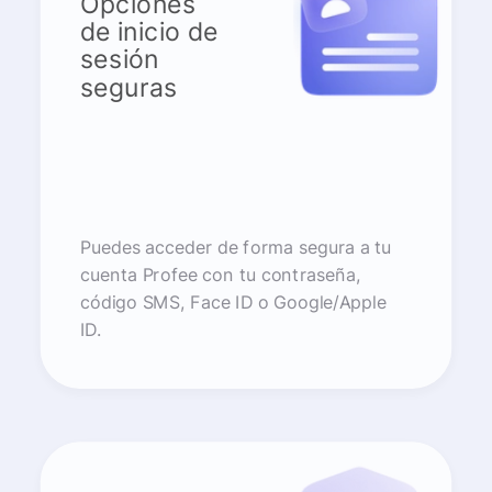
Opciones
de inicio de
sesión
seguras
Puedes acceder de forma segura a tu
cuenta Profee con tu contraseña,
código SMS, Face ID o Google/Apple
ID.