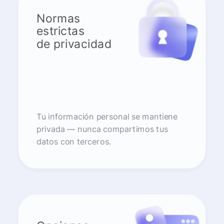
Normas
estrictas
de privacidad
Tu información personal se mantiene
privada — nunca compartimos tus
datos con terceros.