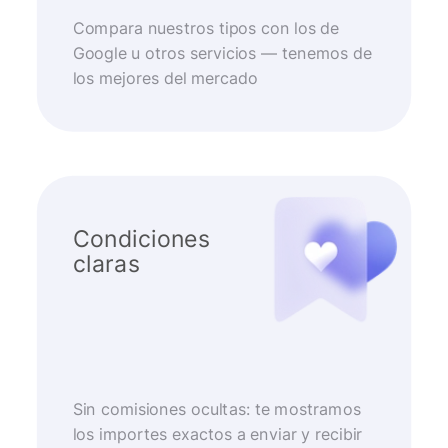
Compara nuestros tipos con los de
Google u otros servicios — tenemos de
los mejores del mercado
Condiciones
claras
Sin comisiones ocultas: te mostramos
los importes exactos a enviar y recibir