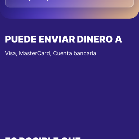
PUEDE ENVIAR DINERO A
Visa, MasterCard, Cuenta bancaria