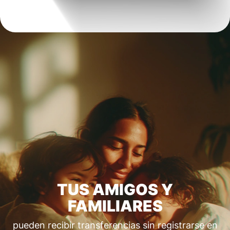
TUS AMIGOS Y
FAMILIARES
pueden recibir transferencias sin registrarse en