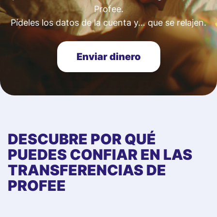
Profee.
Pídeles los datos de la cuenta y… que se relajen.
Enviar dinero
DESCUBRE POR QUÉ
PUEDES CONFIAR EN LAS
TRANSFERENCIAS DE
PROFEE