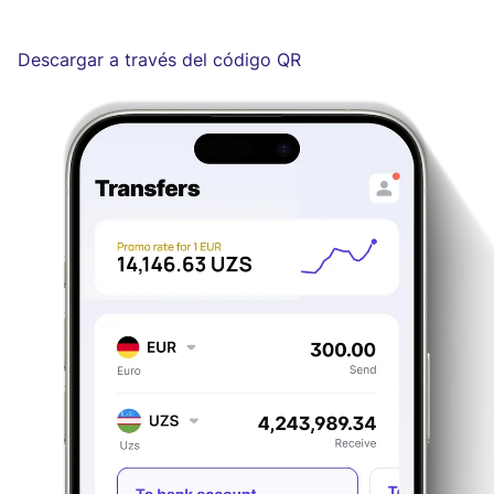
Descargar a través del código QR