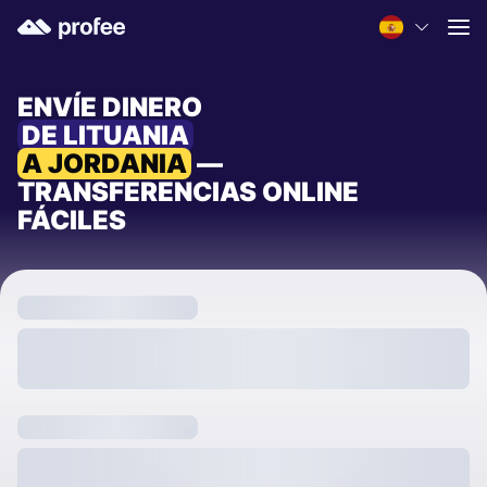
ENVÍE DINERO
DE LITUANIA
A JORDANIA
—
TRANSFERENCIAS ONLINE
FÁCILES