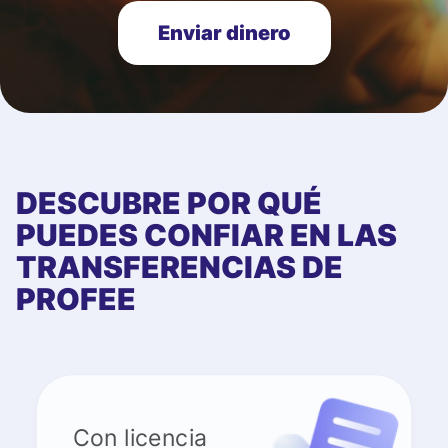
Enviar dinero
DESCUBRE POR QUÉ
PUEDES CONFIAR EN LAS
TRANSFERENCIAS DE
PROFEE
Con licencia