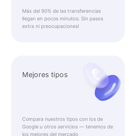
Más del 90% de las transferencias
llegan en pocos minutos. Sin pasos
extra ni preocupaciones!
Mejores tipos
Compara nuestros tipos con los de
Google u otros servicios — tenemos de
los mejores del mercado