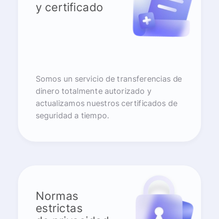
y certificado
Somos un servicio de transferencias de
dinero totalmente autorizado y
actualizamos nuestros certificados de
seguridad a tiempo.
Normas
estrictas