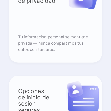
de privacidad
Tu información personal se mantiene
privada — nunca compartimos tus
datos con terceros.
Opciones
de inicio de
sesión
seguras