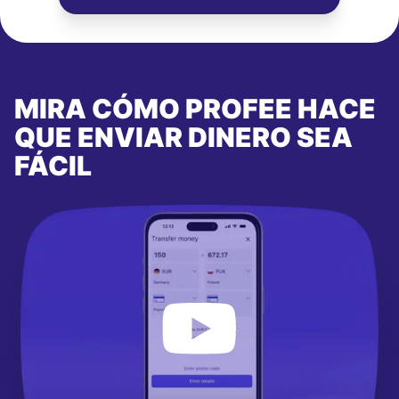
MIRA CÓMO PROFEE HACE
QUE ENVIAR DINERO SEA
FÁCIL