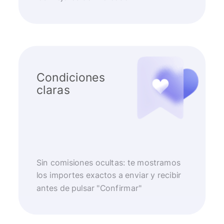
Condiciones
claras
Sin comisiones ocultas: te mostramos
los importes exactos a enviar y recibir
antes de pulsar "Confirmar"