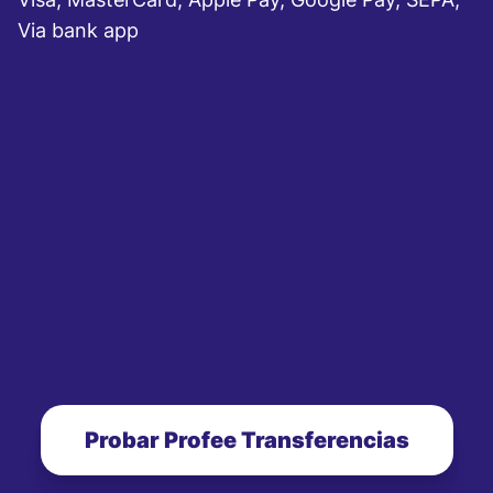
Via bank app
Probar Profee Transferencias