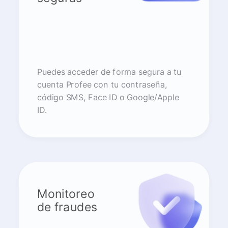
Puedes acceder de forma segura a tu
cuenta Profee con tu contraseña,
código SMS, Face ID o Google/Apple
ID.
Monitoreo
de fraudes