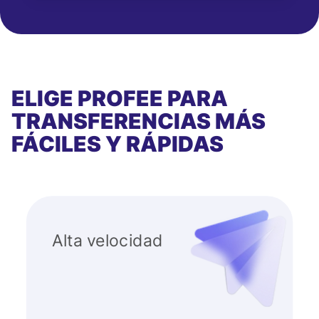
ELIGE PROFEE PARA
TRANSFERENCIAS MÁS
FÁCILES Y RÁPIDAS
Alta velocidad