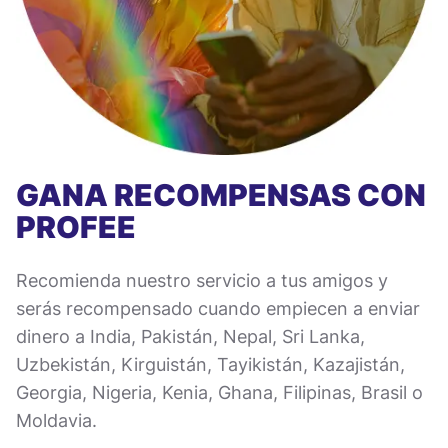
GANA RECOMPENSAS CON
PROFEE
Recomienda nuestro servicio a tus amigos y
serás recompensado cuando empiecen a enviar
dinero a India, Pakistán, Nepal, Sri Lanka,
Uzbekistán, Kirguistán, Tayikistán, Kazajistán,
Georgia, Nigeria, Kenia, Ghana, Filipinas, Brasil o
Moldavia.