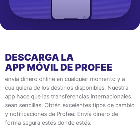
DESCARGA LA
APP MÓVIL
DE PROFEE
envía dinero online en cualquier momento y a
cualquiera de los destinos disponibles. Nuestra
app hace que las transferencias internacionales
sean sencillas. Obtén excelentes tipos de cambio
y notificaciones de Profee. Envía dinero de
forma segura estés donde estés.