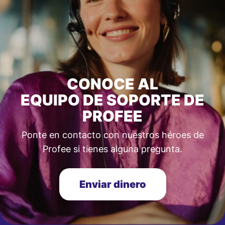
CONOCE AL
EQUIPO DE SOPORTE DE
PROFEE
Ponte en contacto con nuestros héroes de
Profee si tienes alguna pregunta.
Enviar dinero