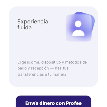
Experiencia
fluida
Elige idioma, dispositivo y métodos de
pago y recepción — haz tus
transferencias a tu manera
Envía dinero con Profee