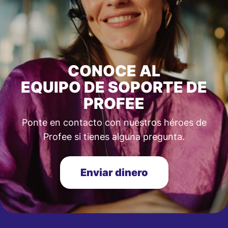
CONOCE AL
EQUIPO DE SOPORTE DE
PROFEE
Ponte en contacto con nuestros héroes de
Profee si tienes alguna pregunta.
Enviar dinero