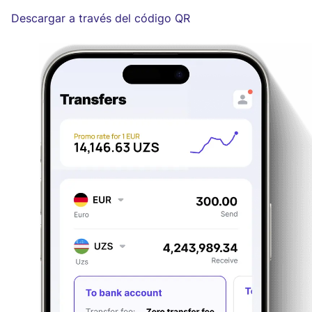
Descargar a través del código QR