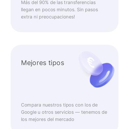
Más del 90% de las transferencias
llegan en pocos minutos. Sin pasos
extra ni preocupaciones!
Mejores tipos
Compara nuestros tipos con los de
Google u otros servicios — tenemos de
los mejores del mercado