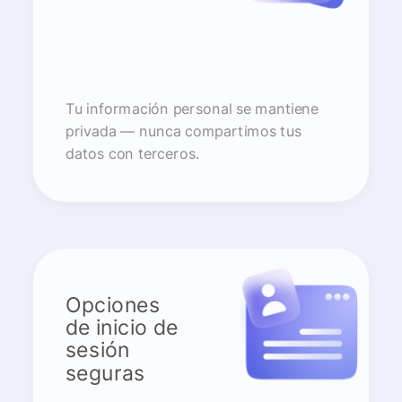
Tu información personal se mantiene
privada — nunca compartimos tus
datos con terceros.
Opciones
de inicio de
sesión
seguras