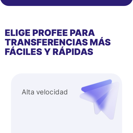
ELIGE PROFEE PARA
TRANSFERENCIAS MÁS
FÁCILES Y RÁPIDAS
Alta velocidad