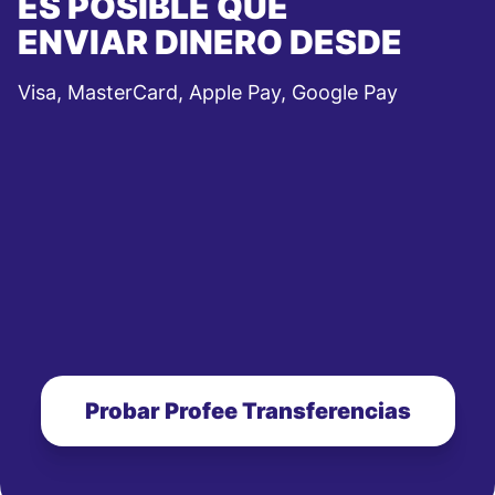
ES POSIBLE QUE
ENVIAR DINERO DESDE
Visa, MasterCard, Apple Pay, Google Pay
Probar Profee Transferencias