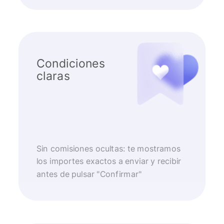
Condiciones
claras
Sin comisiones ocultas: te mostramos
los importes exactos a enviar y recibir
antes de pulsar "Confirmar"