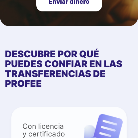
Enviar dinero
DESCUBRE POR QUÉ
PUEDES CONFIAR EN LAS
TRANSFERENCIAS DE
PROFEE
Con licencia
y certificado