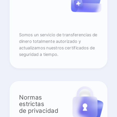
Somos un servicio de transferencias de
dinero totalmente autorizado y
actualizamos nuestros certificados de
seguridad a tiempo.
Normas
estrictas
de privacidad