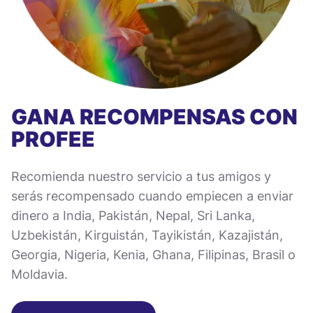
GANA RECOMPENSAS CON
PROFEE
Recomienda nuestro servicio a tus amigos y
serás recompensado cuando empiecen a enviar
dinero a India, Pakistán, Nepal, Sri Lanka,
Uzbekistán, Kirguistán, Tayikistán, Kazajistán,
Georgia, Nigeria, Kenia, Ghana, Filipinas, Brasil o
Moldavia.