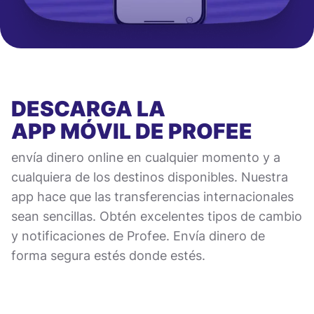
DESCARGA LA
APP MÓVIL
DE PROFEE
envía dinero online en cualquier momento y a
cualquiera de los destinos disponibles. Nuestra
app hace que las transferencias internacionales
sean sencillas. Obtén excelentes tipos de cambio
y notificaciones de Profee. Envía dinero de
forma segura estés donde estés.