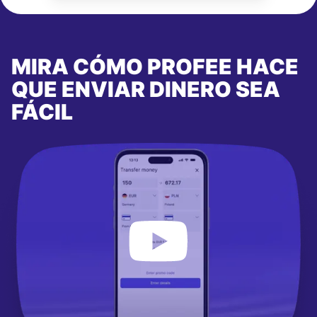
MIRA CÓMO PROFEE HACE
QUE ENVIAR DINERO SEA
FÁCIL