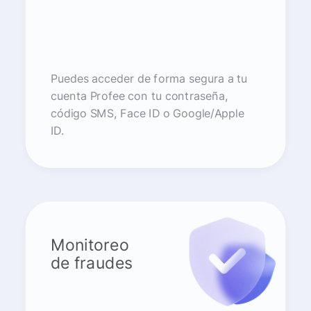
Puedes acceder de forma segura a tu
cuenta Profee con tu contraseña,
código SMS, Face ID o Google/Apple
ID.
Monitoreo
de fraudes