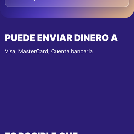
PUEDE ENVIAR DINERO A
Visa, MasterCard, Cuenta bancaria