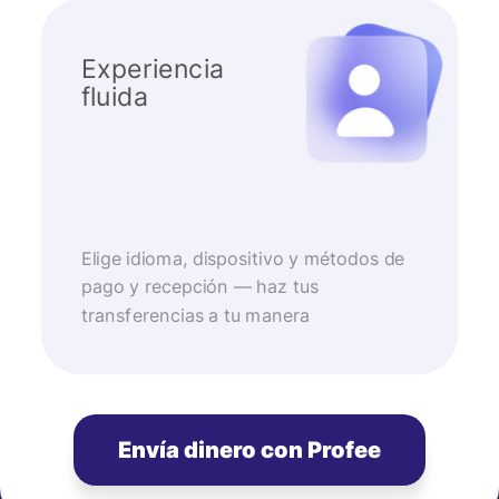
Experiencia
fluida
Elige idioma, dispositivo y métodos de
pago y recepción — haz tus
transferencias a tu manera
Envía dinero con Profee