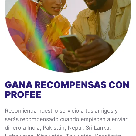
GANA RECOMPENSAS CON
PROFEE
Recomienda nuestro servicio a tus amigos y
serás recompensado cuando empiecen a enviar
dinero a India, Pakistán, Nepal, Sri Lanka,