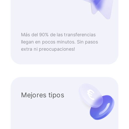
Más del 90% de las transferencias
llegan en pocos minutos. Sin pasos
extra ni preocupaciones!
Mejores tipos