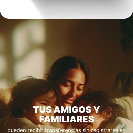
TUS AMIGOS Y
FAMILIARES
pueden recibir transferencias sin registrarse en