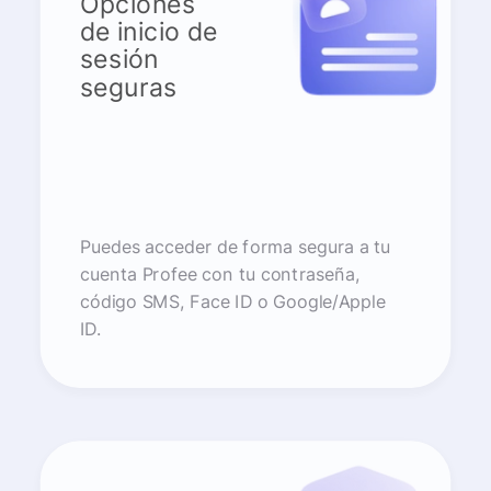
Opciones
de inicio de
sesión
seguras
Puedes acceder de forma segura a tu
cuenta Profee con tu contraseña,
código SMS, Face ID o Google/Apple
ID.