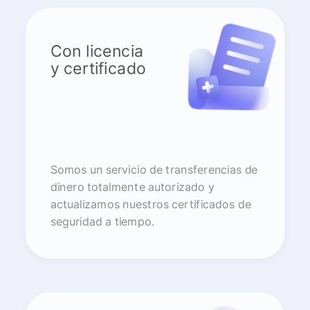
Con licencia
y certificado
Somos un servicio de transferencias de
dinero totalmente autorizado y
actualizamos nuestros certificados de
seguridad a tiempo.