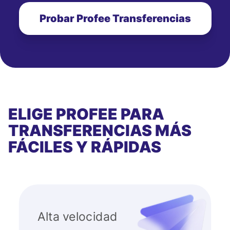
Probar Profee Transferencias
ELIGE PROFEE PARA
TRANSFERENCIAS MÁS
FÁCILES Y RÁPIDAS
Alta velocidad