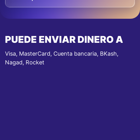
PUEDE ENVIAR DINERO A
Visa, MasterCard, Cuenta bancaria, BKash,
Nagad, Rocket