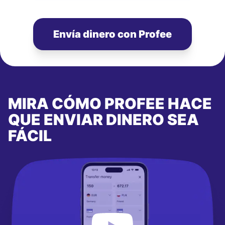
Envía dinero con Profee
MIRA CÓMO PROFEE HACE
QUE ENVIAR DINERO SEA
FÁCIL