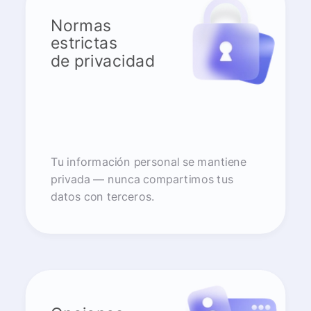
Normas
estrictas
de privacidad
Tu información personal se mantiene
privada — nunca compartimos tus
datos con terceros.