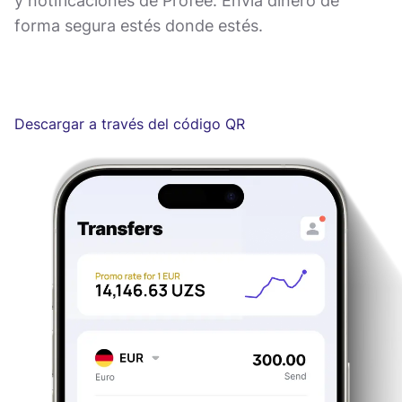
y notificaciones de Profee. Envía dinero de
forma segura estés donde estés.
Descargar a través del código QR