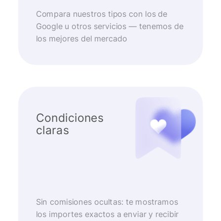
Compara nuestros tipos con los de
Google u otros servicios — tenemos de
los mejores del mercado
Condiciones
claras
Sin comisiones ocultas: te mostramos
los importes exactos a enviar y recibir