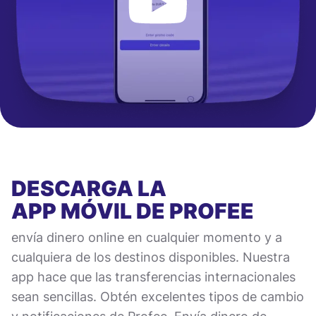
DESCARGA LA
APP MÓVIL
DE PROFEE
envía dinero online en cualquier momento y a
cualquiera de los destinos disponibles. Nuestra
app hace que las transferencias internacionales
sean sencillas. Obtén excelentes tipos de cambio