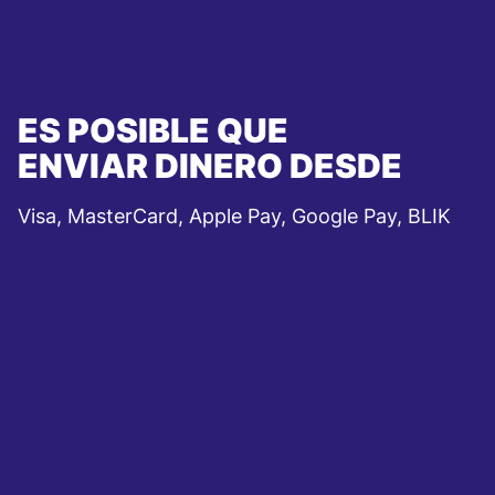
ES POSIBLE QUE
ENVIAR DINERO DESDE
Visa, MasterCard, Apple Pay, Google Pay, BLIK