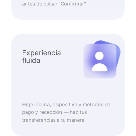
antes de pulsar "Confirmar"
Experiencia
fluida
Elige idioma, dispositivo y métodos de
pago y recepción — haz tus
transferencias a tu manera