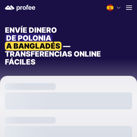
ENVÍE DINERO
DE POLONIA
A BANGLADÉS
—
TRANSFERENCIAS ONLINE
FÁCILES