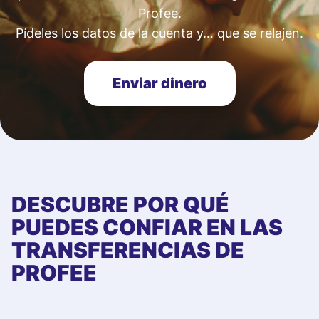
Profee.
Pídeles los datos de la cuenta y… que se relajen.
Enviar dinero
DESCUBRE POR QUÉ
PUEDES CONFIAR EN LAS
TRANSFERENCIAS DE
PROFEE