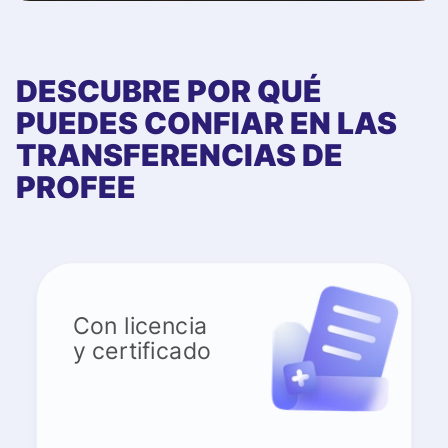
DESCUBRE POR QUÉ
PUEDES CONFIAR EN LAS
TRANSFERENCIAS DE
PROFEE
Con licencia
y certificado