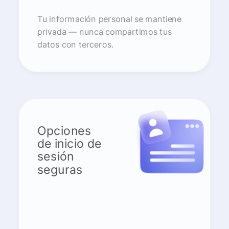
Tu información personal se mantiene
privada — nunca compartimos tus
datos con terceros.
Opciones
de inicio de
sesión
seguras