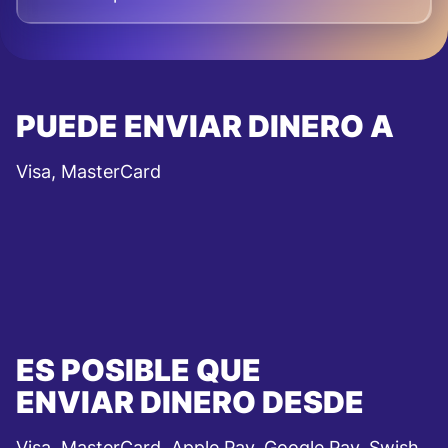
PUEDE ENVIAR DINERO A
Visa, MasterCard
ES POSIBLE QUE
ENVIAR DINERO DESDE
Visa, MasterCard, Apple Pay, Google Pay, Swish