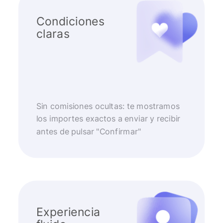
Condiciones
claras
Sin comisiones ocultas: te mostramos
los importes exactos a enviar y recibir
antes de pulsar "Confirmar"
Experiencia