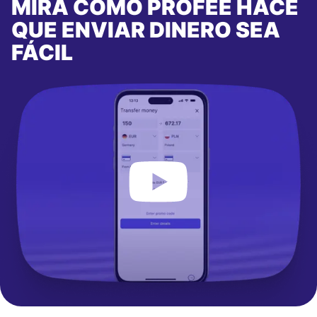
MIRA CÓMO PROFEE HACE
QUE ENVIAR DINERO SEA
FÁCIL