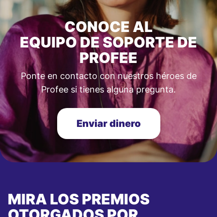
CONOCE AL
EQUIPO DE SOPORTE DE
PROFEE
Ponte en contacto con nuestros héroes de
Profee si tienes alguna pregunta.
Enviar dinero
MIRA LOS PREMIOS
OTORGADOS POR