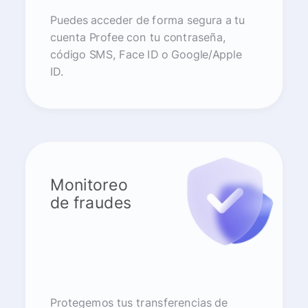
Puedes acceder de forma segura a tu
cuenta Profee con tu contraseña,
código SMS, Face ID o Google/Apple
ID.
Monitoreo
de fraudes
Protegemos tus transferencias de