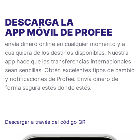
DESCARGA LA
APP MÓVIL
DE PROFEE
envía dinero online en cualquier momento y a
cualquiera de los destinos disponibles. Nuestra
app hace que las transferencias internacionales
sean sencillas. Obtén excelentes tipos de cambio
y notificaciones de Profee. Envía dinero de
forma segura estés donde estés.
Descargar a través del código QR