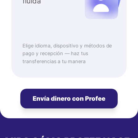
fluida
Elige idioma, dispositivo y métodos de
pago y recepción — haz tus
transferencias a tu manera
Envía dinero con Profee