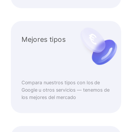
Mejores tipos
Compara nuestros tipos con los de
Google u otros servicios — tenemos de
los mejores del mercado