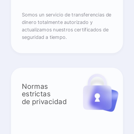
Somos un servicio de transferencias de
dinero totalmente autorizado y
actualizamos nuestros certificados de
seguridad a tiempo.
Normas
estrictas
de privacidad