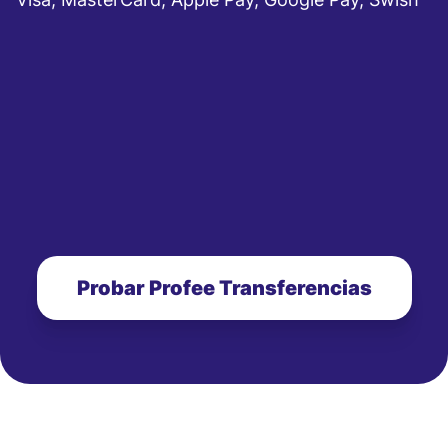
Probar Profee Transferencias