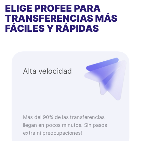
ELIGE PROFEE PARA
TRANSFERENCIAS MÁS
FÁCILES Y RÁPIDAS
Alta velocidad
Más del 90% de las transferencias
llegan en pocos minutos. Sin pasos
extra ni preocupaciones!