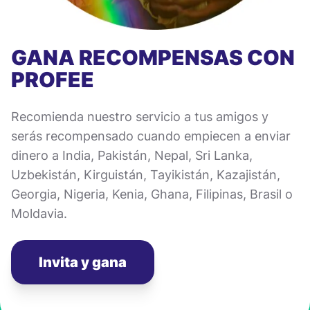
GANA RECOMPENSAS CON
PROFEE
Recomienda nuestro servicio a tus amigos y
serás recompensado cuando empiecen a enviar
dinero a India, Pakistán, Nepal, Sri Lanka,
Uzbekistán, Kirguistán, Tayikistán, Kazajistán,
Georgia, Nigeria, Kenia, Ghana, Filipinas, Brasil o
Moldavia.
Invita y gana