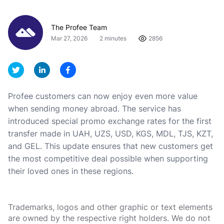
The Profee Team
Mar 27, 2026
2 minutes
2856
Profee customers can now enjoy even more value
when sending money abroad. The service has
introduced special promo exchange rates for the first
transfer made in UAH, UZS, USD, KGS, MDL, TJS, KZT,
and GEL. This update ensures that new customers get
the most competitive deal possible when supporting
their loved ones in these regions.
Trademarks, logos and other graphic or text elements
are owned by the respective right holders. We do not