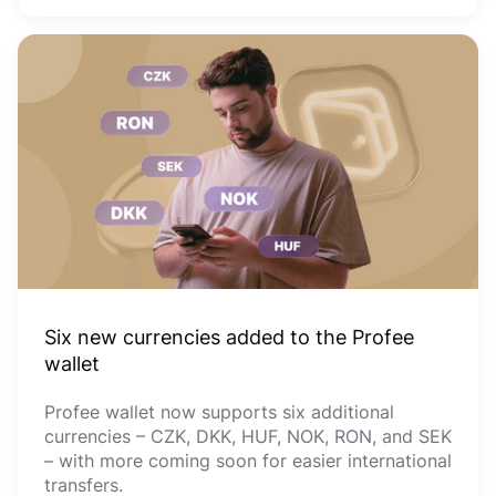
Six new currencies added to the Profee
wallet
Profee wallet now supports six additional
currencies – CZK, DKK, HUF, NOK, RON, and SEK
– with more coming soon for easier international
transfers.