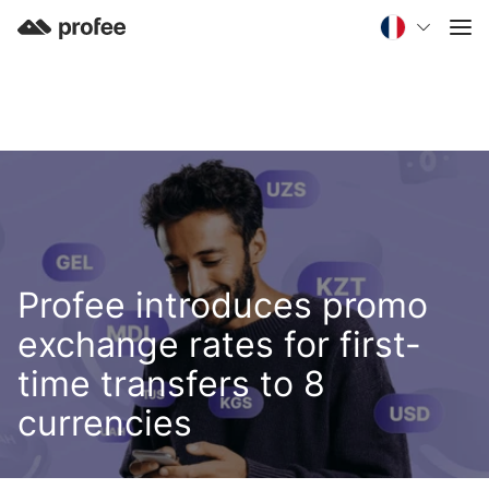
Profee introduces promo
exchange rates for first-
time transfers to 8
currencies