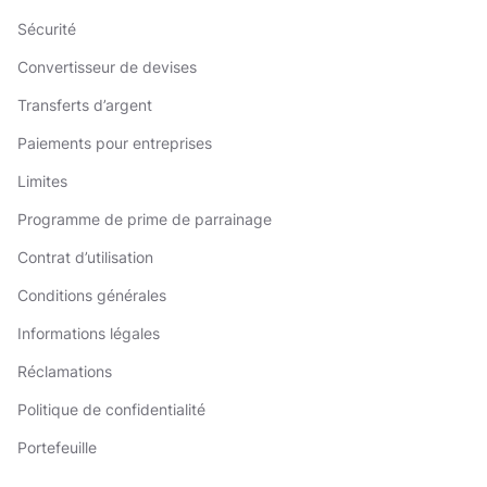
Sécurité
Convertisseur de devises
Transferts d’argent
Paiements pour entreprises
Limites
Programme de prime de parrainage
Contrat d’utilisation
Conditions générales
Informations légales
Réclamations
Politique de confidentialité
Portefeuille