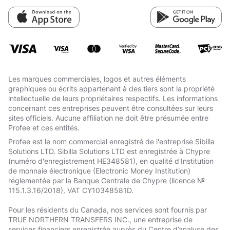
Les marques commerciales, logos et autres éléments
graphiques ou écrits appartenant à des tiers sont la propriété
intellectuelle de leurs propriétaires respectifs. Les informations
concernant ces entreprises peuvent être consultées sur leurs
sites officiels. Aucune affiliation ne doit être présumée entre
Profee et ces entités.
Profee est le nom commercial enregistré de l'entreprise Sibilla
Solutions LTD. Sibilla Solutions LTD est enregistrée à Chypre
(numéro d'enregistrement HE348581), en qualité d'Institution
de monnaie électronique (Electronic Money Institution)
réglementée par la Banque Centrale de Chypre (licence №
115.1.3.16/2018), VAT СY10348581D.
Pour les résidents du Canada, nos services sont fournis par
TRUE NORTHERN TRANSFERS INC., une entreprise de
services financiers enregistrée auprès du Centre d’analyse des