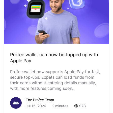
Profee wallet can now be topped up with
Apple Pay
Profee wallet now supports Apple Pay for fast,
secure top-ups. Expats can load funds from
their cards without entering details manually,
with more features coming soon.
The Profee Team
Jul 15, 2026
2 minutes
973