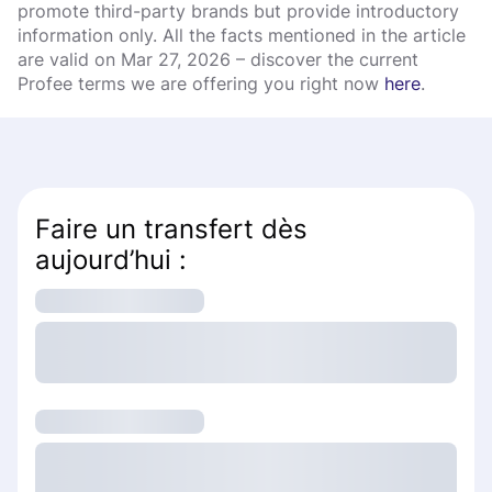
promote third-party brands but provide introductory
information only. All the facts mentioned in the article
are valid on Mar 27, 2026 – discover the current
Profee terms we are offering you right now
here
.
Faire un transfert dès
aujourd’hui :