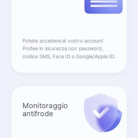
Potete accedere al vostro account
Profee in sicurezza con password,
codice SMS, Face ID o Google/Apple ID.
Monitoraggio
antifrode