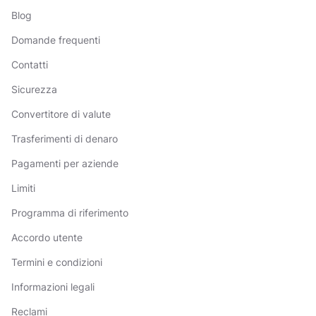
Blog
Domande frequenti
Contatti
Sicurezza
Convertitore di valute
Trasferimenti di denaro
Pagamenti per aziende
Limiti
Programma di riferimento
Accordo utente
Termini e condizioni
Informazioni legali
Reclami