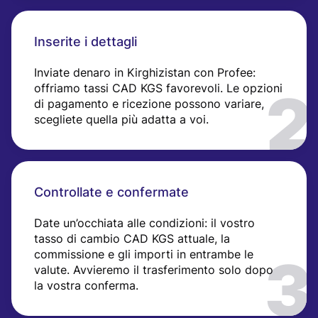
Inserite i dettagli
Inviate denaro in Kirghizistan con Profee:
offriamo tassi CAD KGS favorevoli. Le opzioni
di pagamento e ricezione possono variare,
scegliete quella più adatta a voi.
Controllate e confermate
Date un’occhiata alle condizioni: il vostro
tasso di cambio CAD KGS attuale, la
commissione e gli importi in entrambe le
valute. Avvieremo il trasferimento solo dopo
la vostra conferma.