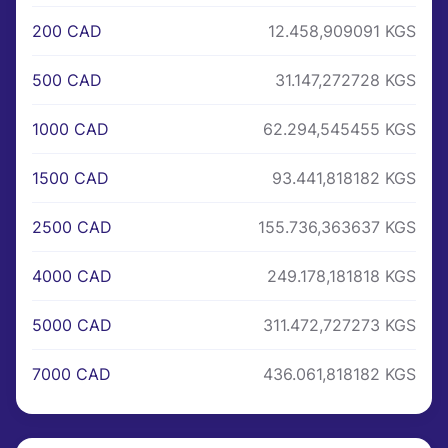
200 CAD
12.458,909091 KGS
500 CAD
31.147,272728 KGS
1000 CAD
62.294,545455 KGS
1500 CAD
93.441,818182 KGS
2500 CAD
155.736,363637 KGS
4000 CAD
249.178,181818 KGS
5000 CAD
311.472,727273 KGS
7000 CAD
436.061,818182 KGS