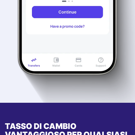
TASSO DI CAMBIO
VANTAGGIOSO PER QUALSIASI