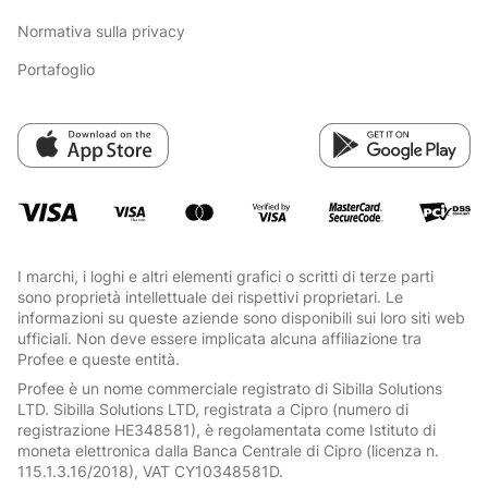
Normativa sulla privacy
Portafoglio
I marchi, i loghi e altri elementi grafici o scritti di terze parti
sono proprietà intellettuale dei rispettivi proprietari. Le
informazioni su queste aziende sono disponibili sui loro siti web
ufficiali. Non deve essere implicata alcuna affiliazione tra
Profee e queste entità.
Profee è un nome commerciale registrato di Sibilla Solutions
LTD. Sibilla Solutions LTD, registrata a Cipro (numero di
registrazione HE348581), è regolamentata come Istituto di
moneta elettronica dalla Banca Centrale di Cipro (licenza n.
115.1.3.16/2018), VAT СY10348581D.