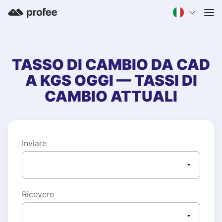
TASSO DI CAMBIO DA
CAD
A
KGS
OGGI — TASSI DI
CAMBIO ATTUALI
Inviare
Ricevere