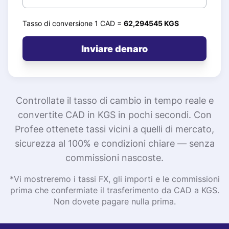
Tasso di conversione 1 CAD =
62,294545 KGS
Inviare denaro
Controllate il tasso di cambio in tempo reale e
convertite CAD in KGS in pochi secondi. Con
Profee ottenete tassi vicini a quelli di mercato,
sicurezza al 100% e condizioni chiare — senza
commissioni nascoste.
*Vi mostreremo i tassi FX, gli importi e le commissioni
prima che confermiate il trasferimento da CAD a KGS.
Non dovete pagare nulla prima.