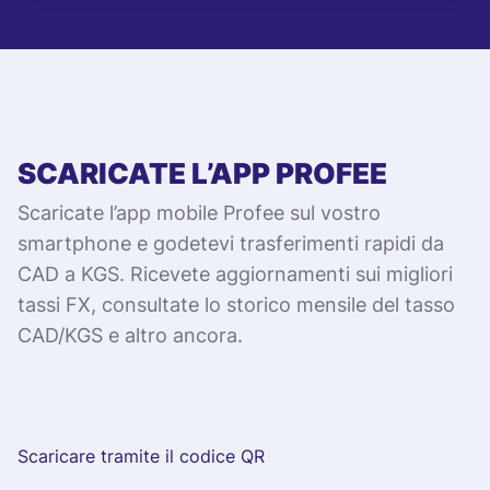
SCARICATE L’APP PROFEE
Scaricate l’app mobile Profee sul vostro
smartphone e godetevi trasferimenti rapidi da
CAD a KGS. Ricevete aggiornamenti sui migliori
tassi FX, consultate lo storico mensile del tasso
CAD/KGS e altro ancora.
Scaricare tramite il codice QR