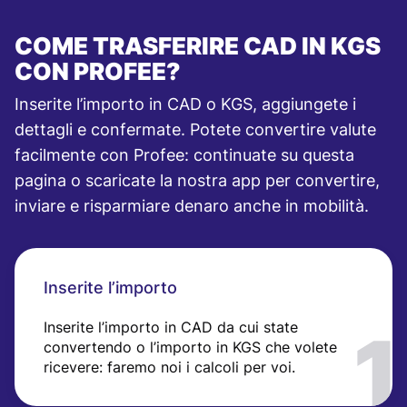
COME TRASFERIRE CAD IN KGS
CON PROFEE?
Inserite l’importo in CAD o KGS, aggiungete i
dettagli e confermate. Potete convertire valute
facilmente con Profee: continuate su questa
pagina o scaricate la nostra app per convertire,
inviare e risparmiare denaro anche in mobilità.
Inserite l’importo
Inserite l’importo in CAD da cui state
convertendo o l’importo in KGS che volete
ricevere: faremo noi i calcoli per voi.