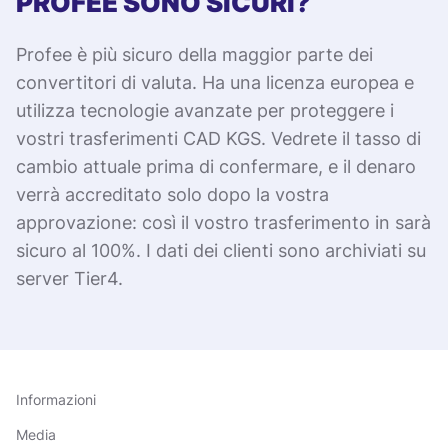
PROFEE SONO SICURI?
Profee è più sicuro della maggior parte dei
convertitori di valuta. Ha una licenza europea e
utilizza tecnologie avanzate per proteggere i
vostri trasferimenti CAD KGS. Vedrete il tasso di
cambio attuale prima di confermare, e il denaro
verrà accreditato solo dopo la vostra
approvazione: così il vostro trasferimento in sarà
sicuro al 100%. I dati dei clienti sono archiviati su
server Tier4.
Informazioni
Media