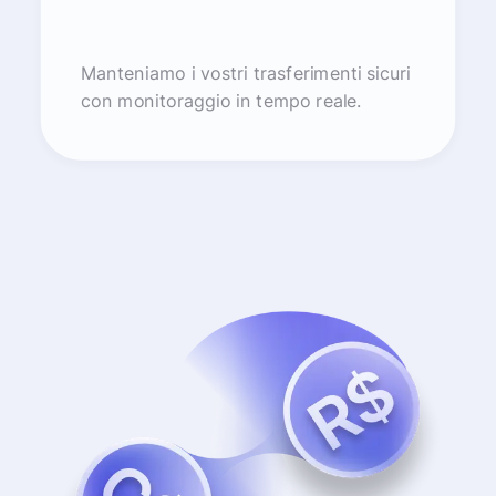
Manteniamo i vostri trasferimenti sicuri
con monitoraggio in tempo reale.