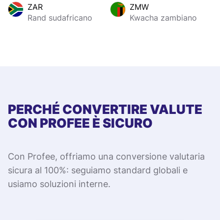
ZAR
ZMW
Rand sudafricano
Kwacha zambiano
PERCHÉ CONVERTIRE VALUTE
CON PROFEE È SICURO
Con Profee, offriamo una conversione valutaria
sicura al 100%: seguiamo standard globali e
usiamo soluzioni interne.