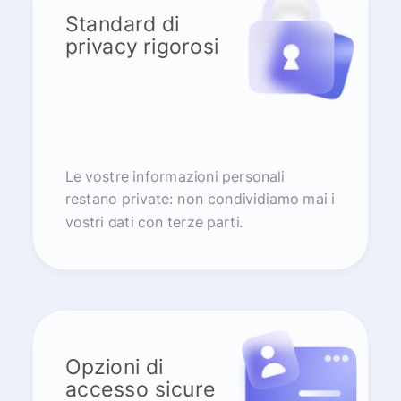
Standard di
privacy rigorosi
Le vostre informazioni personali
restano private: non condividiamo mai i
vostri dati con terze parti.
Opzioni di
accesso sicure