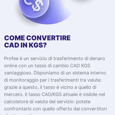
COME CONVERTIRE
CAD IN KGS?
Profee è un servizio di trasferimento di denaro
online con un tasso di cambio CAD KGS
vantaggioso. Disponiamo di un sistema interno
di monitoraggio per i trasferimenti tra valute:
grazie a questo, il tasso è vicino a quello di
mercato. Il tasso CAD/KGS attuale è visibile nel
calcolatore di valuta del servizio: potete
confrontarlo con quello offerto dai convertitori