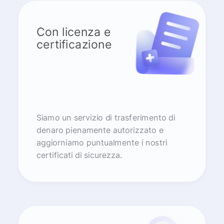
Con licenza e
certificazione
Siamo un servizio di trasferimento di
denaro pienamente autorizzato e
aggiorniamo puntualmente i nostri
certificati di sicurezza.