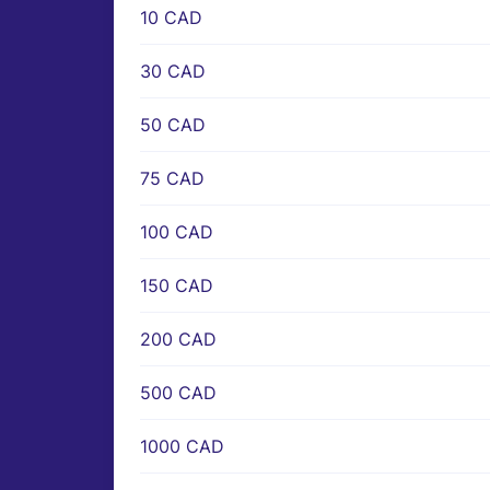
10 CAD
30 CAD
50 CAD
75 CAD
100 CAD
150 CAD
200 CAD
500 CAD
1000 CAD