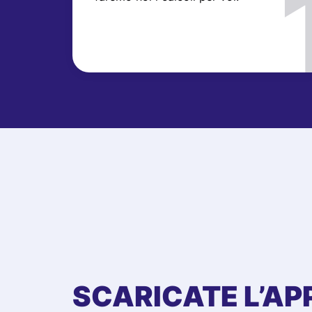
SCARICATE L’AP