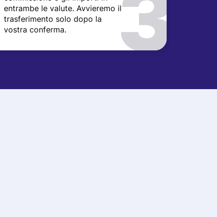
entrambe le valute. Avvieremo il
trasferimento solo dopo la
vostra conferma.