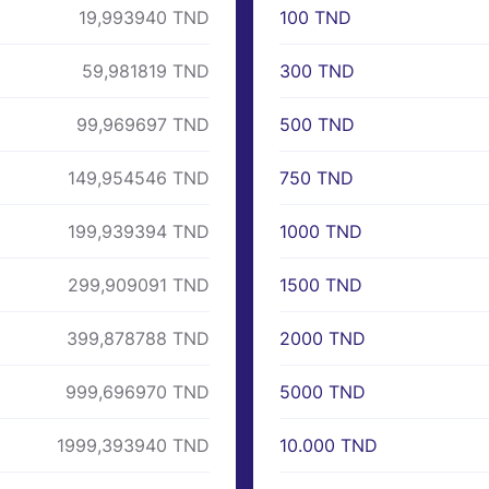
100 TND
19,993940 TND
300 TND
59,981819 TND
500 TND
99,969697 TND
750 TND
149,954546 TND
1000 TND
199,939394 TND
1500 TND
299,909091 TND
2000 TND
399,878788 TND
5000 TND
999,696970 TND
10.000 TND
1999,393940 TND