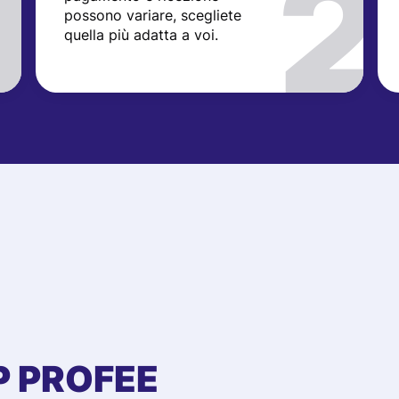
possono variare, scegliete
quella più adatta a voi.
P PROFEE