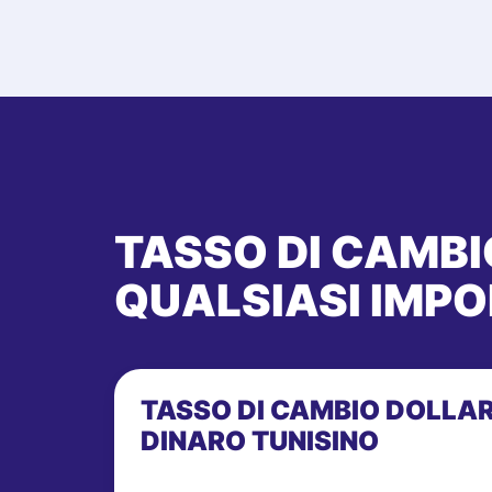
TASSO DI CAMB
QUALSIASI IMPO
TASSO DI CAMBIO DOLLA
DINARO TUNISINO