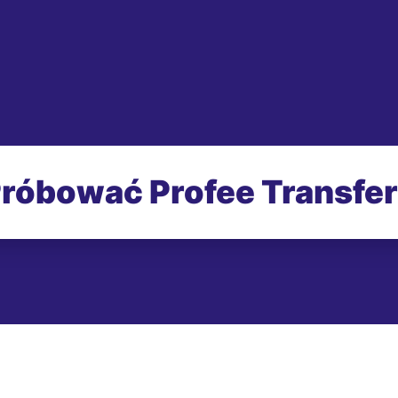
róbować Profee Transfe