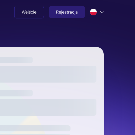
Wejście
Rejestracja