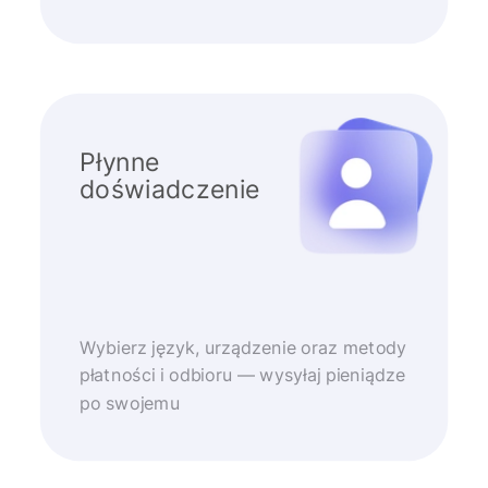
Płynne
doświadczenie
Wybierz język, urządzenie oraz metody
płatności i odbioru — wysyłaj pieniądze
po swojemu