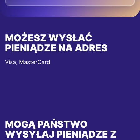
MOŻESZ WYSŁAĆ
PIENIĄDZE NA ADRES
Visa, MasterCard
MOGĄ PAŃSTWO
WYSYŁAJ PIENIĄDZE Z