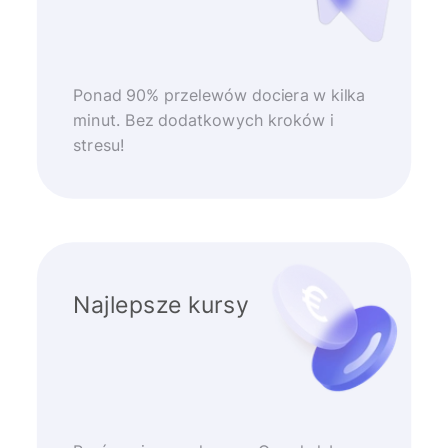
Ponad 90% przelewów dociera w kilka
minut. Bez dodatkowych kroków i
stresu!
Najlepsze kursy