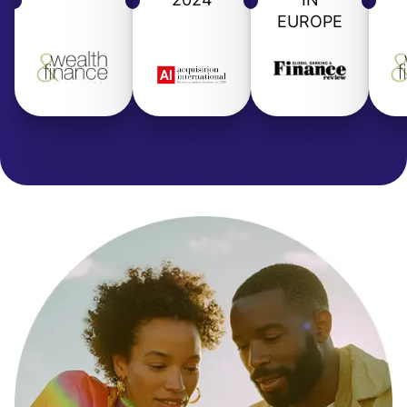
EUROPE