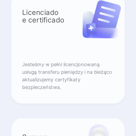
Licenciado
e certificado
Jesteśmy w pełni licencjonowaną
usługą transferu pieniędzy i na bieżąco
aktualizujemy certyfikaty
bezpieczeństwa.