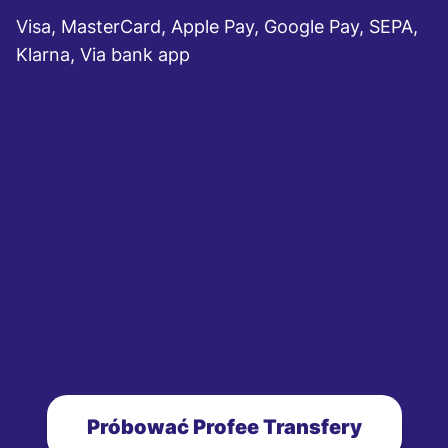
Visa, MasterCard, Apple Pay, Google Pay, SEPA,
Klarna, Via bank app
Próbować Profee Transfery