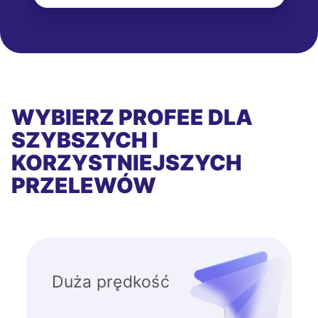
WYBIERZ PROFEE DLA
SZYBSZYCH I
KORZYSTNIEJSZYCH
PRZELEWÓW
Duża prędkość