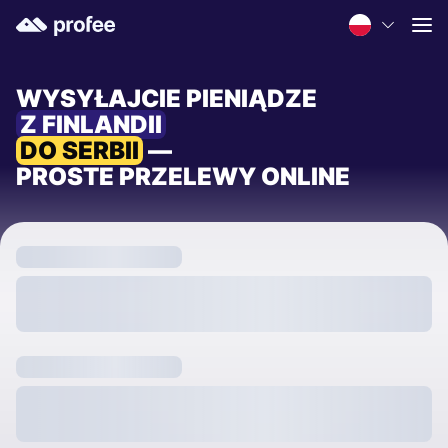
WYSYŁAJCIE PIENIĄDZE
Z FINLANDII
DO SERBII
—
PROSTE PRZELEWY ONLINE