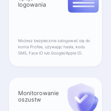
logowania
Możesz bezpiecznie zalogować się do
konta Profee, używając hasła, kodu
SMS, Face ID lub Google/Apple ID.
Monitorowanie
oszustw