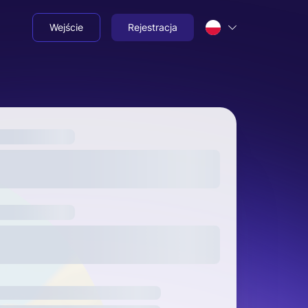
Wejście
Rejestracja