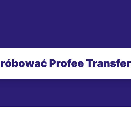
róbować Profee Transfe