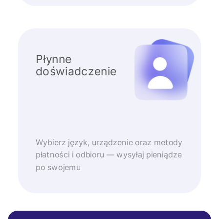
Płynne
doświadczenie
Wybierz język, urządzenie oraz metody
płatności i odbioru — wysyłaj pieniądze
po swojemu