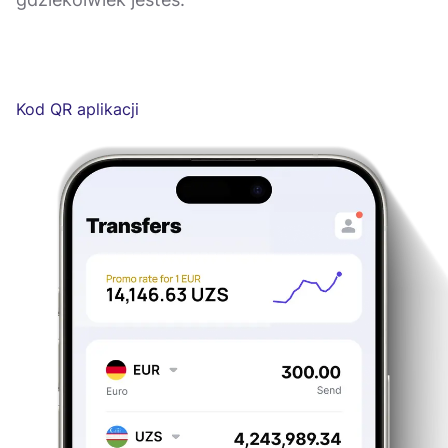
Kod QR aplikacji