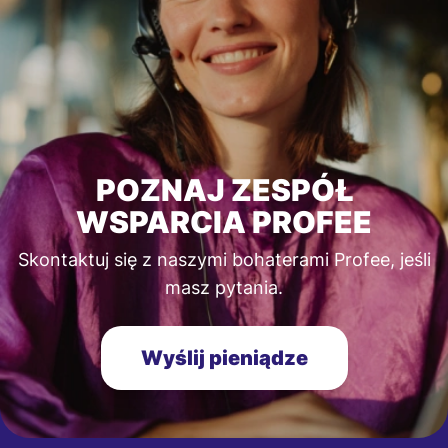
POZNAJ ZESPÓŁ
WSPARCIA PROFEE
Skontaktuj się z naszymi bohaterami Profee, jeśli
masz pytania.
Wyślij pieniądze