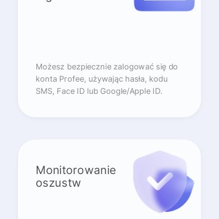
Możesz bezpiecznie zalogować się do
konta Profee, używając hasła, kodu
SMS, Face ID lub Google/Apple ID.
Monitorowanie
oszustw