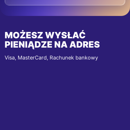
MOŻESZ WYSŁAĆ
PIENIĄDZE NA ADRES
Visa, MasterCard, Rachunek bankowy