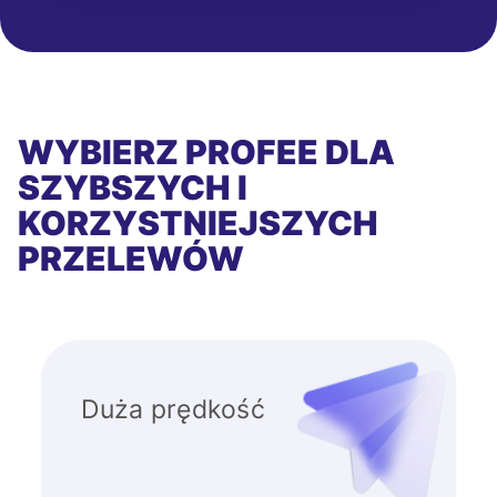
WYBIERZ PROFEE DLA
SZYBSZYCH I
KORZYSTNIEJSZYCH
PRZELEWÓW
Duża prędkość