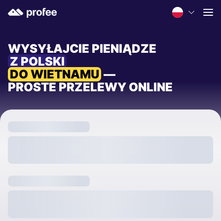
WYSYŁAJCIE PIENIĄDZE
Z POLSKI
DO WIETNAMU
—
PROSTE PRZELEWY ONLINE