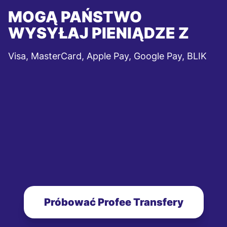
MOGĄ PAŃSTWO
WYSYŁAJ PIENIĄDZE Z
Visa, MasterCard, Apple Pay, Google Pay, BLIK
Próbować Profee Transfery