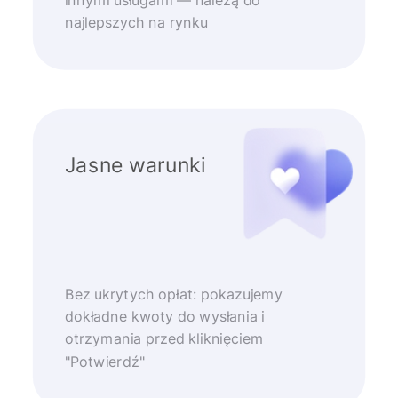
najlepszych na rynku
Jasne warunki
Bez ukrytych opłat: pokazujemy
dokładne kwoty do wysłania i
otrzymania przed kliknięciem
"Potwierdź"