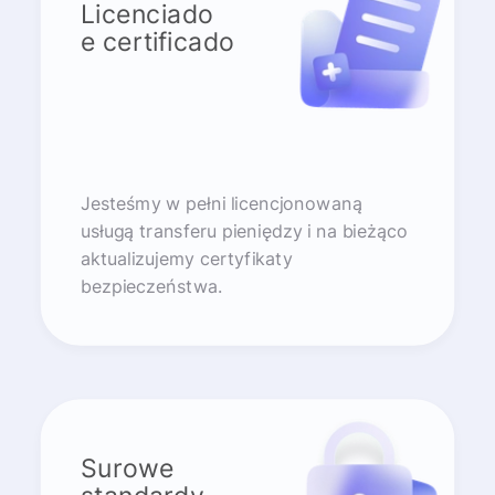
Licenciado
e certificado
Jesteśmy w pełni licencjonowaną
usługą transferu pieniędzy i na bieżąco
aktualizujemy certyfikaty
bezpieczeństwa.
Surowe