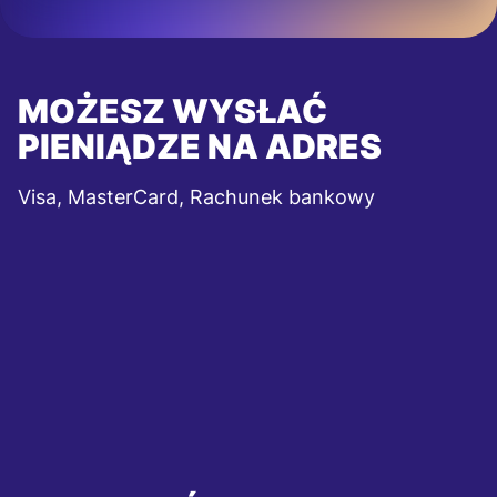
MOŻESZ WYSŁAĆ
PIENIĄDZE NA ADRES
Visa, MasterCard, Rachunek bankowy