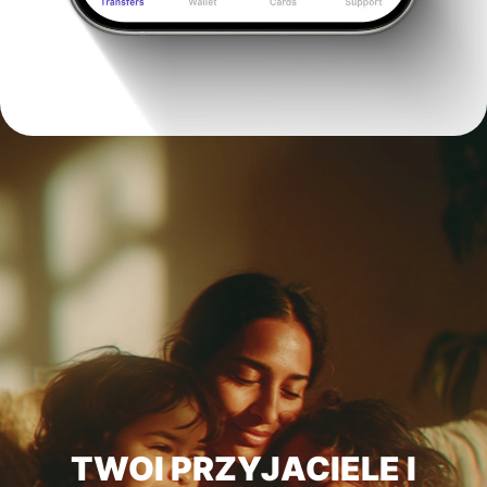
TWOI PRZYJACIELE I