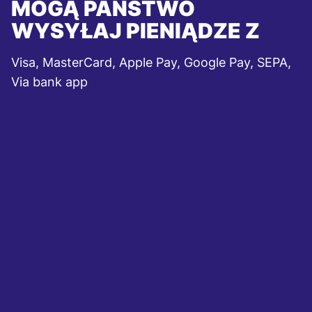
MOGĄ PAŃSTWO
WYSYŁAJ PIENIĄDZE Z
Visa, MasterCard, Apple Pay, Google Pay, SEPA,
Via bank app