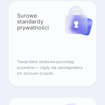
Surowe
standardy
prywatności
Twoje dane osobowe pozostają
prywatne — nigdy nie udostępniamy
ich stronom trzecim.