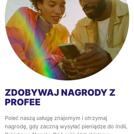
ZDOBYWAJ NAGRODY Z
PROFEE
Poleć naszą usługę znajomym i otrzymaj
nagrodę, gdy zaczną wysyłać pieniądze do Indii,