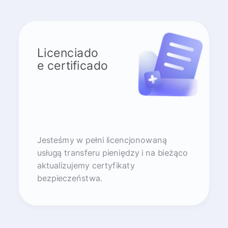
Licenciado
e certificado
Jesteśmy w pełni licencjonowaną
usługą transferu pieniędzy i na bieżąco
aktualizujemy certyfikaty
bezpieczeństwa.