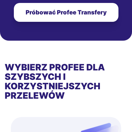
Próbować Profee Transfery
WYBIERZ PROFEE DLA
SZYBSZYCH I
KORZYSTNIEJSZYCH
PRZELEWÓW