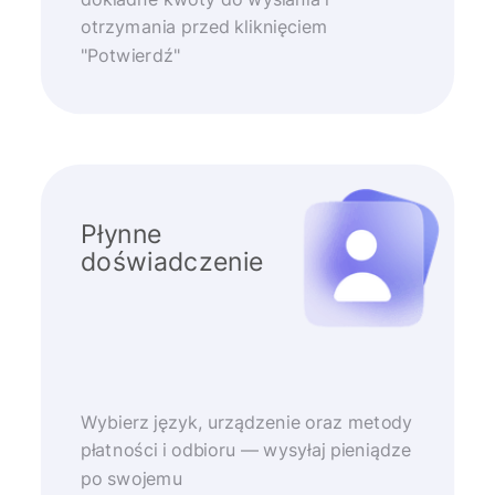
otrzymania przed kliknięciem
"Potwierdź"
Płynne
doświadczenie
Wybierz język, urządzenie oraz metody
płatności i odbioru — wysyłaj pieniądze
po swojemu