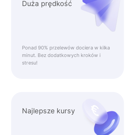
Duża prędkość
Ponad 90% przelewów dociera w kilka
minut. Bez dodatkowych kroków i
stresu!
Najlepsze kursy