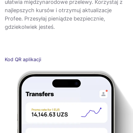
ułatwia międzynarodowe przelewy. Korzystaj z
najlepszych kursów i otrzymuj aktualizacje
Profee. Przesyłaj pieniądze bezpiecznie,
gdziekolwiek jesteś.
Kod QR aplikacji