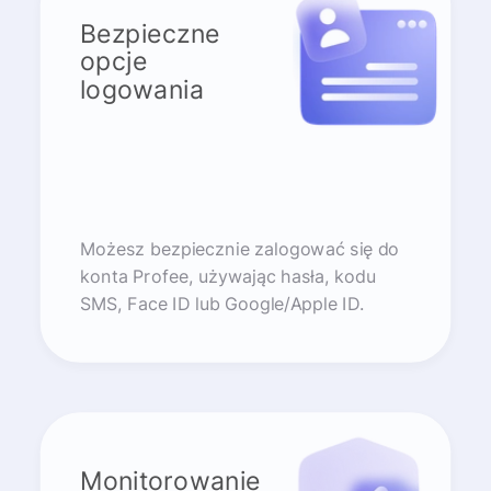
Bezpieczne
opcje
logowania
Możesz bezpiecznie zalogować się do
konta Profee, używając hasła, kodu
SMS, Face ID lub Google/Apple ID.
Monitorowanie