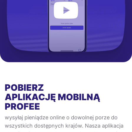
POBIERZ
APLIKACJĘ MOBILNĄ
PROFEE
wysyłaj pieniądze online o dowolnej porze do
wszystkich dostępnych krajów. Nasza aplikacja