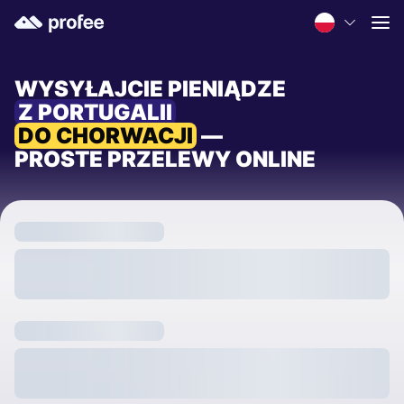
WYSYŁAJCIE PIENIĄDZE
Z PORTUGALII
DO CHORWACJI
—
PROSTE PRZELEWY ONLINE