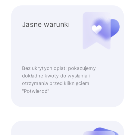
Jasne warunki
Bez ukrytych opłat: pokazujemy
dokładne kwoty do wysłania i
otrzymania przed kliknięciem
"Potwierdź"