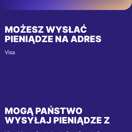
MOŻESZ WYSŁAĆ
PIENIĄDZE NA ADRES
Visa
MOGĄ PAŃSTWO
WYSYŁAJ PIENIĄDZE Z