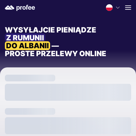
WYSYŁAJCIE PIENIĄDZE
Z RUMUNII
DO ALBANII
—
PROSTE PRZELEWY ONLINE