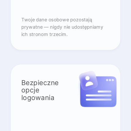
Twoje dane osobowe pozostają
prywatne — nigdy nie udostępniamy
ich stronom trzecim.
Bezpieczne
opcje
logowania