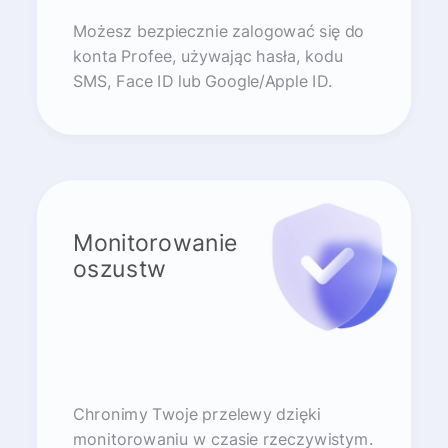
Możesz bezpiecznie zalogować się do
konta Profee, używając hasła, kodu
SMS, Face ID lub Google/Apple ID.
Monitorowanie
oszustw
Chronimy Twoje przelewy dzięki
monitorowaniu w czasie rzeczywistym.