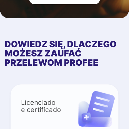
DOWIEDZ SIĘ, DLACZEGO
MOŻESZ ZAUFAĆ
PRZELEWOM PROFEE
Licenciado
e certificado