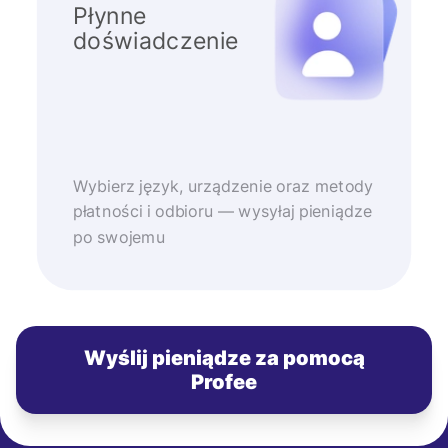
Płynne
doświadczenie
Wybierz język, urządzenie oraz metody
płatności i odbioru — wysyłaj pieniądze
po swojemu
Wyślij pieniądze za pomocą
Profee