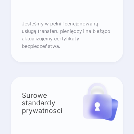
Jesteśmy w pełni licencjonowaną
usługą transferu pieniędzy i na bieżąco
aktualizujemy certyfikaty
bezpieczeństwa.
Surowe
standardy
prywatności