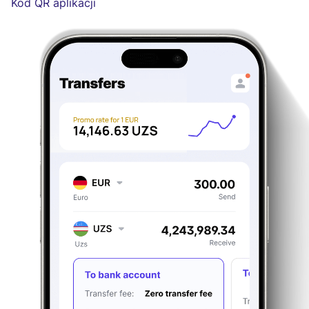
Kod QR aplikacji