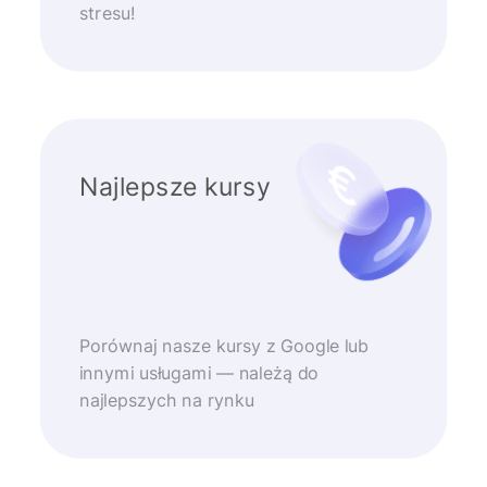
stresu!
Najlepsze kursy
Porównaj nasze kursy z Google lub
innymi usługami — należą do
najlepszych na rynku