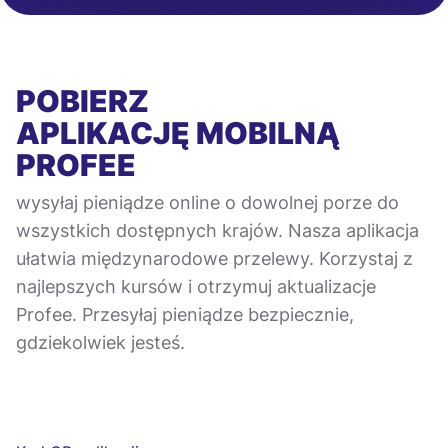
POBIERZ
APLIKACJĘ MOBILNĄ
PROFEE
wysyłaj pieniądze online o dowolnej porze do
wszystkich dostępnych krajów. Nasza aplikacja
ułatwia międzynarodowe przelewy. Korzystaj z
najlepszych kursów i otrzymuj aktualizacje
Profee. Przesyłaj pieniądze bezpiecznie,
gdziekolwiek jesteś.