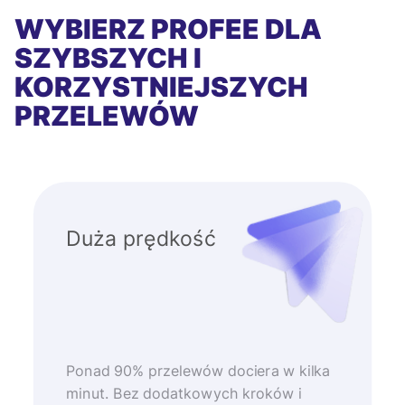
WYBIERZ PROFEE DLA
SZYBSZYCH I
KORZYSTNIEJSZYCH
PRZELEWÓW
Duża prędkość
Ponad 90% przelewów dociera w kilka
minut. Bez dodatkowych kroków i