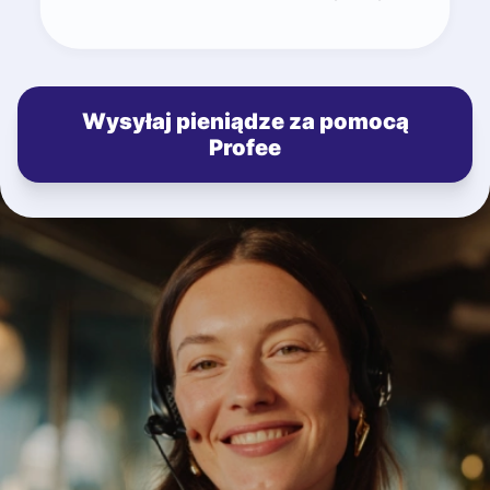
Wysyłaj pieniądze za pomocą
Profee