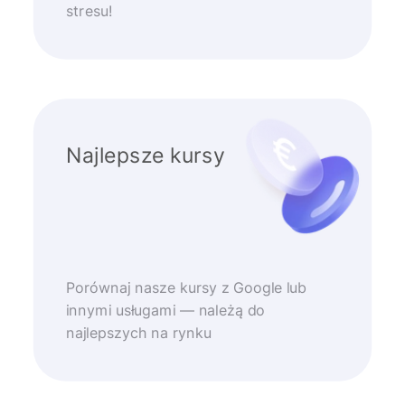
stresu!
Najlepsze kursy
Porównaj nasze kursy z Google lub
innymi usługami — należą do
najlepszych na rynku