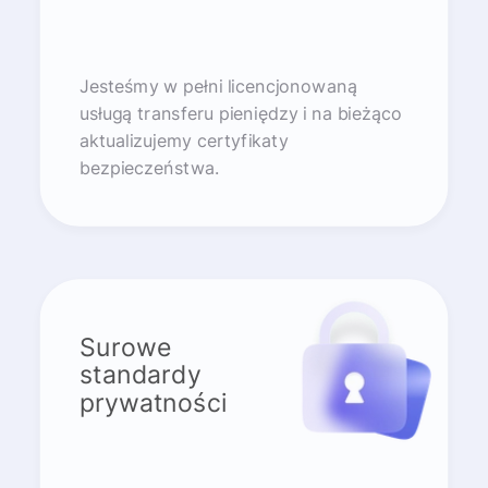
Jesteśmy w pełni licencjonowaną
usługą transferu pieniędzy i na bieżąco
aktualizujemy certyfikaty
bezpieczeństwa.
Surowe
standardy
prywatności