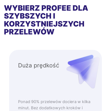
WYBIERZ PROFEE DLA
SZYBSZYCH I
KORZYSTNIEJSZYCH
PRZELEWÓW
Duża prędkość
Ponad 90% przelewów dociera w kilka
minut. Bez dodatkowych kroków i