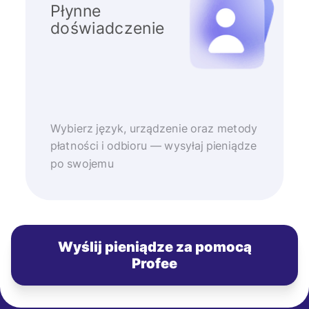
Płynne
doświadczenie
Wybierz język, urządzenie oraz metody
płatności i odbioru — wysyłaj pieniądze
po swojemu
Wyślij pieniądze za pomocą
Profee