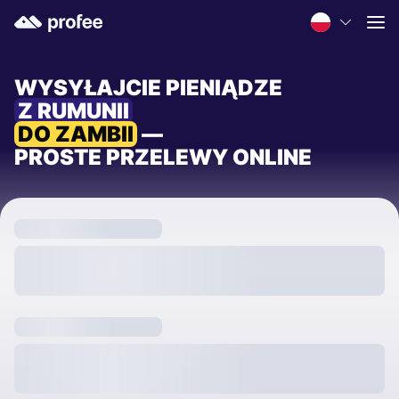
WYSYŁAJCIE PIENIĄDZE
Z RUMUNII
DO ZAMBII
—
PROSTE PRZELEWY ONLINE