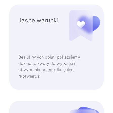
Jasne warunki
Bez ukrytych opłat: pokazujemy
dokładne kwoty do wysłania i
otrzymania przed kliknięciem
"Potwierdź"