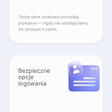
Twoje dane osobowe pozostają
prywatne — nigdy nie udostępniamy
ich stronom trzecim.
Bezpieczne
opcje
logowania