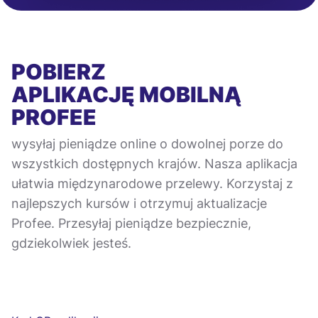
POBIERZ
APLIKACJĘ MOBILNĄ
PROFEE
wysyłaj pieniądze online o dowolnej porze do
wszystkich dostępnych krajów. Nasza aplikacja
ułatwia międzynarodowe przelewy. Korzystaj z
najlepszych kursów i otrzymuj aktualizacje
Profee. Przesyłaj pieniądze bezpiecznie,
gdziekolwiek jesteś.