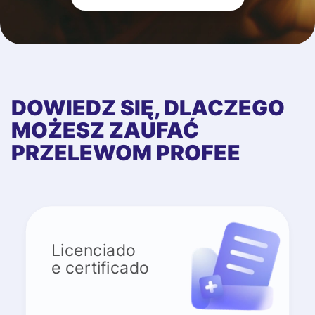
DOWIEDZ SIĘ, DLACZEGO
MOŻESZ ZAUFAĆ
PRZELEWOM PROFEE
Licenciado
e certificado