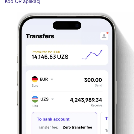
Kod QR aplikacji