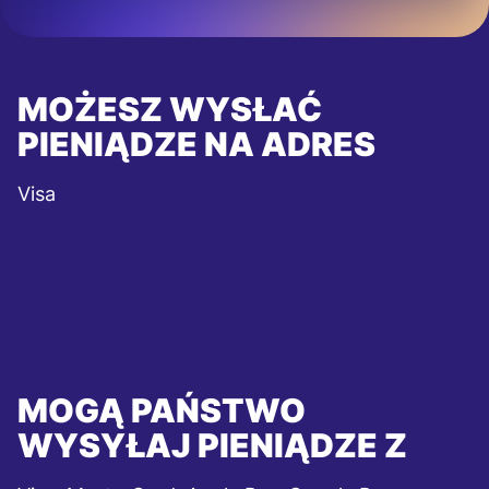
MOŻESZ WYSŁAĆ
PIENIĄDZE NA ADRES
Visa
MOGĄ PAŃSTWO
WYSYŁAJ PIENIĄDZE Z