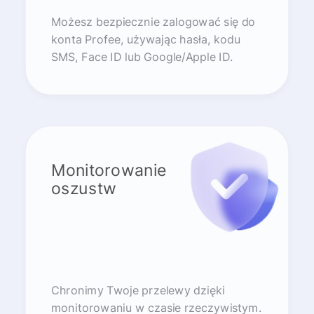
Możesz bezpiecznie zalogować się do
konta Profee, używając hasła, kodu
SMS, Face ID lub Google/Apple ID.
Monitorowanie
oszustw
Chronimy Twoje przelewy dzięki
monitorowaniu w czasie rzeczywistym.