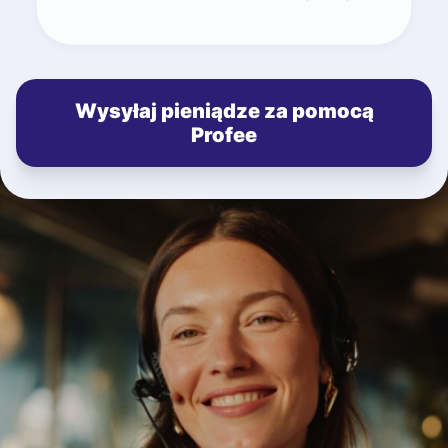
Wysyłaj pieniądze za pomocą
Profee