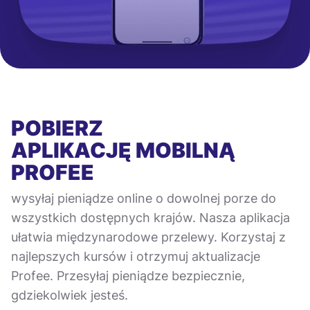
POBIERZ
APLIKACJĘ MOBILNĄ
PROFEE
wysyłaj pieniądze online o dowolnej porze do
wszystkich dostępnych krajów. Nasza aplikacja
ułatwia międzynarodowe przelewy. Korzystaj z
najlepszych kursów i otrzymuj aktualizacje
Profee. Przesyłaj pieniądze bezpiecznie,
gdziekolwiek jesteś.