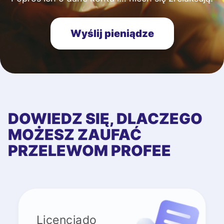
Wyślij pieniądze
DOWIEDZ SIĘ, DLACZEGO
MOŻESZ ZAUFAĆ
PRZELEWOM PROFEE
Licenciado