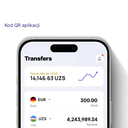
Kod QR aplikacji