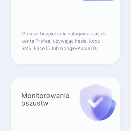
Możesz bezpiecznie zalogować się do
konta Profee, używając hasła, kodu
SMS, Face ID lub Google/Apple ID.
Monitorowanie
oszustw