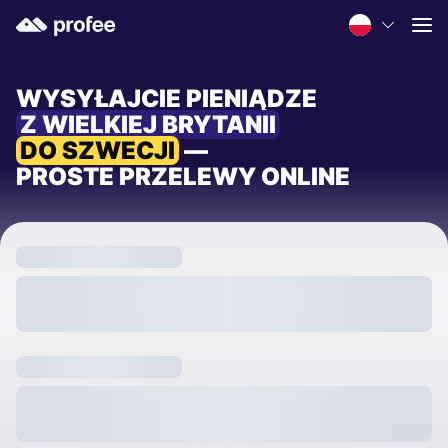
WYSYŁAJCIE PIENIĄDZE
Z WIELKIEJ BRYTANII
DO SZWECJI
—
PROSTE PRZELEWY ONLINE