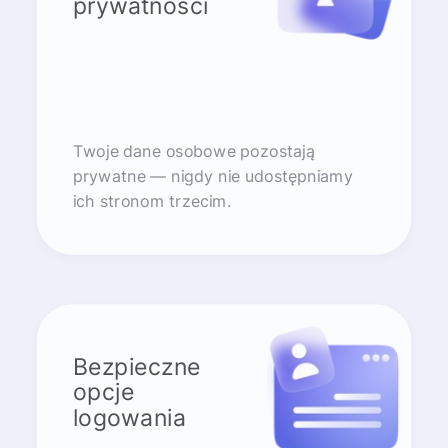
prywatności
Twoje dane osobowe pozostają
prywatne — nigdy nie udostępniamy
ich stronom trzecim.
Bezpieczne
opcje
logowania