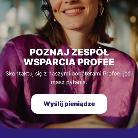
POZNAJ ZESPÓŁ
WSPARCIA PROFEE
Skontaktuj się z naszymi bohaterami Profee, jeśli
masz pytania.
Wyślij pieniądze