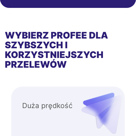
WYBIERZ PROFEE DLA
SZYBSZYCH I
KORZYSTNIEJSZYCH
PRZELEWÓW
Duża prędkość