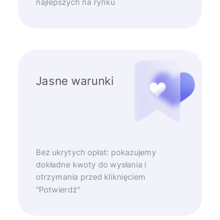
najlepszych na rynku
Jasne warunki
Bez ukrytych opłat: pokazujemy
dokładne kwoty do wysłania i
otrzymania przed kliknięciem
"Potwierdź"