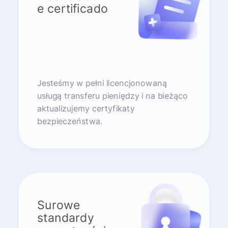
e certificado
Jesteśmy w pełni licencjonowaną
usługą transferu pieniędzy i na bieżąco
aktualizujemy certyfikaty
bezpieczeństwa.
Surowe
standardy