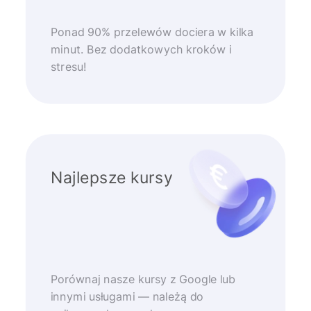
Ponad 90% przelewów dociera w kilka
minut. Bez dodatkowych kroków i
stresu!
Najlepsze kursy
Porównaj nasze kursy z Google lub
innymi usługami — należą do