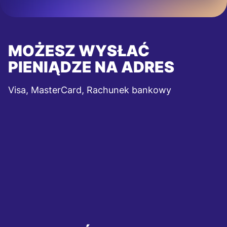
MOŻESZ WYSŁAĆ
PIENIĄDZE NA ADRES
Visa, MasterCard, Rachunek bankowy