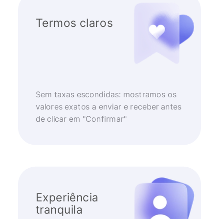
Termos claros
Sem taxas escondidas: mostramos os
valores exatos a enviar e receber antes
de clicar em "Confirmar"
Experiência
tranquila