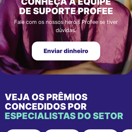
CONHEÇA A EQUIPE
DE SUPORTE PROFEE
Fale com os nossos heróis Profee se tiver
dúvidas.
Enviar dinheiro
VEJA OS PRÊMIOS
CONCEDIDOS POR
ESPECIALISTAS DO SETOR