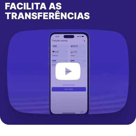
FACILITA AS
TRANSFERÊNCIAS