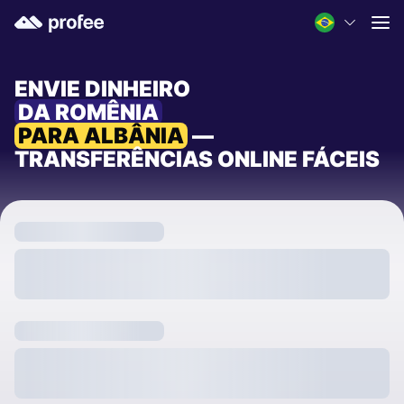
ENVIE DINHEIRO
DA ROMÊNIA
PARA ALBÂNIA
—
TRANSFERÊNCIAS ONLINE FÁCEIS