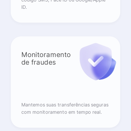
ID.
Monitoramento
de fraudes
Mantemos suas transferências seguras
com monitoramento em tempo real.