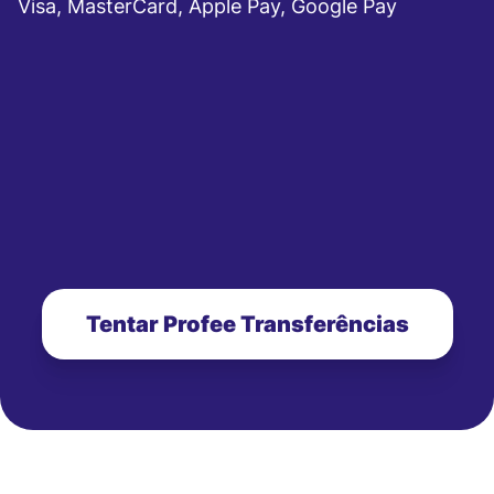
Visa, MasterCard, Apple Pay, Google Pay
Tentar Profee Transferências