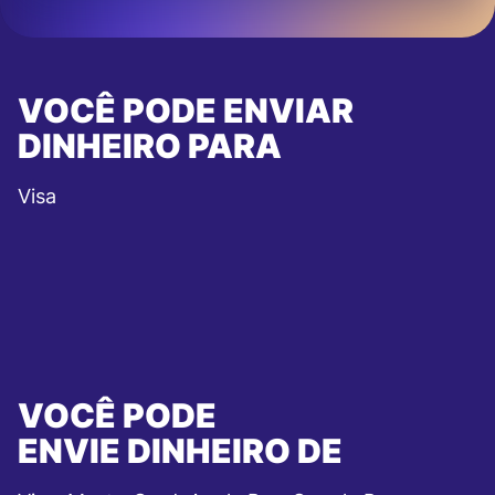
VOCÊ PODE ENVIAR
DINHEIRO PARA
Visa
VOCÊ PODE
ENVIE DINHEIRO DE