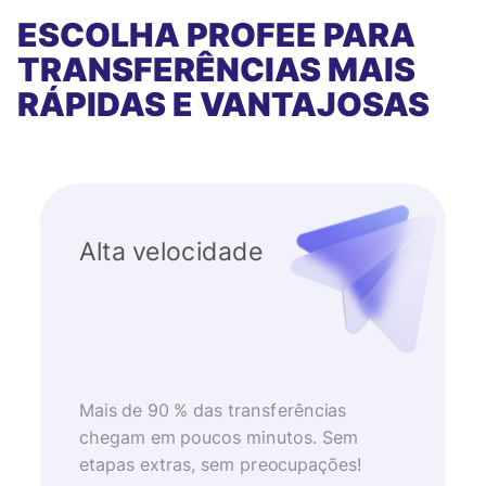
ESCOLHA PROFEE PARA
TRANSFERÊNCIAS MAIS
RÁPIDAS E VANTAJOSAS
Alta velocidade
Mais de 90 % das transferências
chegam em poucos minutos. Sem
etapas extras, sem preocupações!