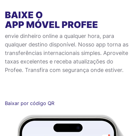
BAIXE O
APP MÓVEL
PROFEE
envie dinheiro online a qualquer hora, para
qualquer destino disponível. Nosso app torna as
transferências internacionais simples. Aproveite
taxas excelentes e receba atualizações do
Profee. Transfira com segurança onde estiver.
Baixar por código QR