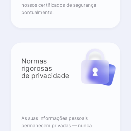
nossos certificados de segurança
pontualmente.
Normas
rigorosas
de privacidade
As suas informações pessoais
permanecem privadas — nunca