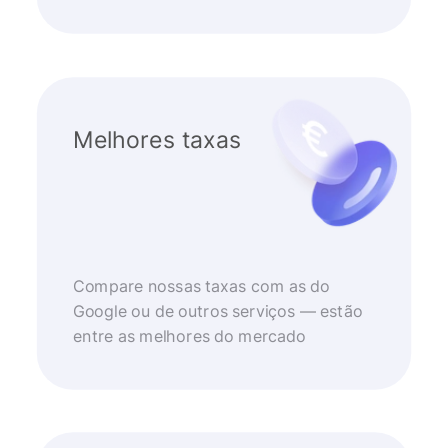
Melhores taxas
Compare nossas taxas com as do
Google ou de outros serviços — estão
entre as melhores do mercado