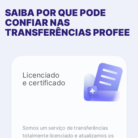
SAIBA POR QUE PODE
CONFIAR NAS
TRANSFERÊNCIAS PROFEE
Licenciado
e certificado
Somos um serviço de transferências
totalmente licenciado e atualizamos os