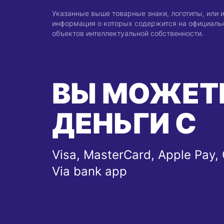
Указанные выше товарные знаки, логотипы, или
информация о которых содержится на официальны
объектов интеллектуальной собственности.
ВЫ МОЖЕТ
ДЕНЬГИ С
Visa, MasterCard, Apple Pay, 
Via bank app