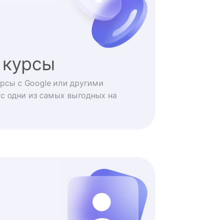
 курсы
рсы с Google или другими
с одни из самых выгодных на