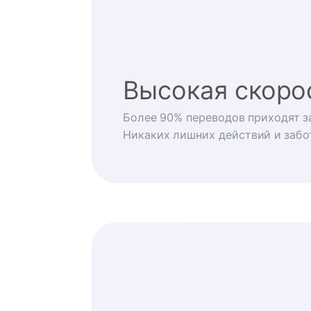
Высокая скоро
Более 90% переводов приходят за
Никаких лишних действий и забо