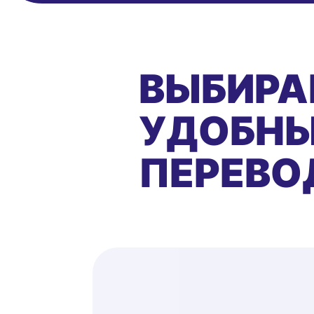
ВЫБИРА
УДОБНЫ
ПЕРЕВО