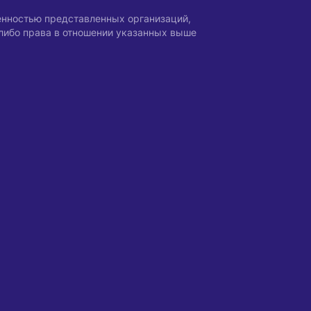
енностью представленных организаций,
-либо права в отношении указанных выше