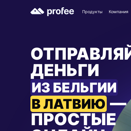
Продукты
Компания
ОТПРАВЛЯ
ДЕНЬГИ
ИЗ БЕЛЬГИИ
—
В ЛАТВИЮ
ПРОСТЫЕ