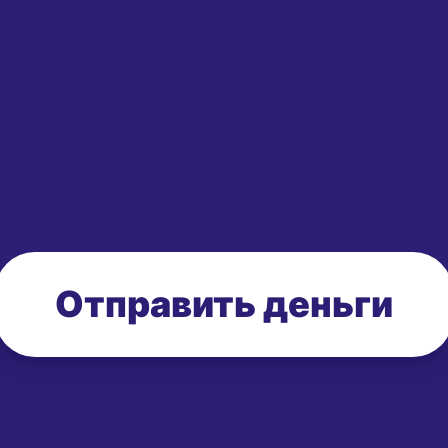
Отправить деньги