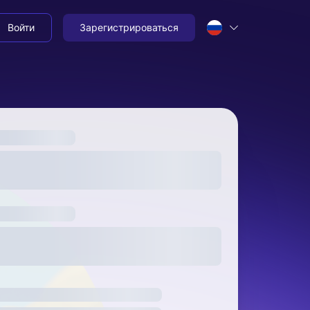
Войти
Зарегистрироваться