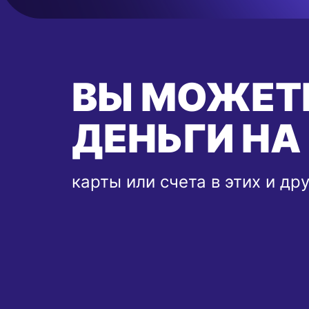
ВЫ МОЖЕТ
ДЕНЬГИ НА
карты или счета в этих и др