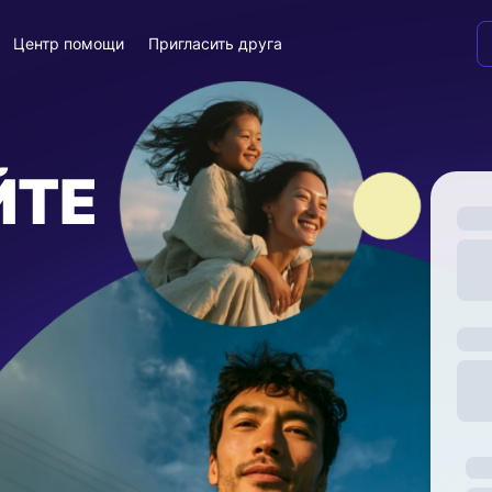
Центр помощи
Пригласить друга
ЙТЕ