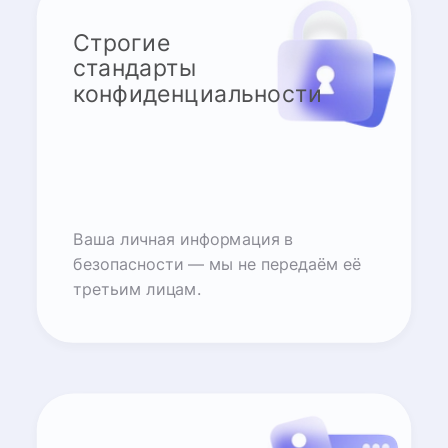
Строгие
стандарты
конфиденциальности
Ваша личная информация в
безопасности — мы не передаём её
третьим лицам.