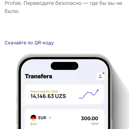
Profee. Переводите безопасно — где бы вы ни
были.
Скачайте по QR-коду