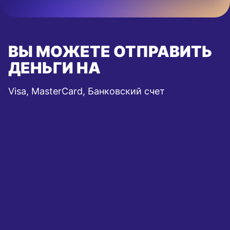
ВЫ МОЖЕТЕ ОТПРАВИТЬ
ДЕНЬГИ НА
Visa, MasterCard, Банковский счет