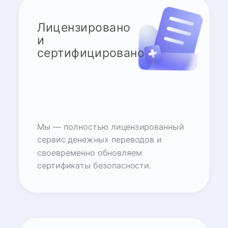
Лицензировано
и
сертифицировано
Мы — полностью лицензированный
сервис денежных переводов и
своевременно обновляем
сертификаты безопасности.