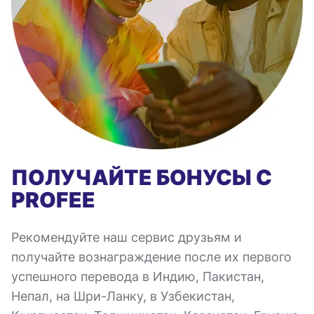
ПОЛУЧАЙТЕ БОНУСЫ С
PROFEE
Рекомендуйте наш сервис друзьям и
получайте вознаграждение после их первого
успешного перевода в Индию, Пакистан,
Непал, на Шри-Ланку, в Узбекистан,