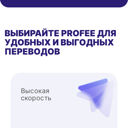
ВЫБИРАЙТЕ PROFEE ДЛЯ
УДОБНЫХ И ВЫГОДНЫХ
ПЕРЕВОДОВ
Высокая
скорость