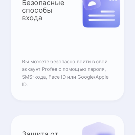
Безопасные
способы
входа
Вы можете безопасно войти в свой
аккаунт Profee с помощью пароля,
SMS-кода, Face ID или Google/Apple
ID.
Защита от