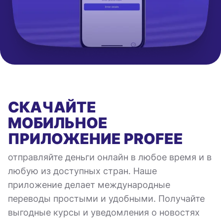
СКАЧАЙТЕ
МОБИЛЬНОЕ
ПРИЛОЖЕНИЕ
PROFEE
отправляйте деньги онлайн в любое время и в
любую из доступных стран. Наше
приложение делает международные
переводы простыми и удобными. Получайте
выгодные курсы и уведомления о новостях