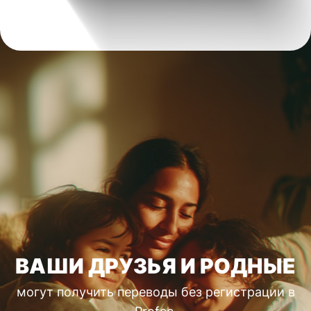
ВАШИ ДРУЗЬЯ И РОДНЫЕ
могут получить переводы без регистрации в