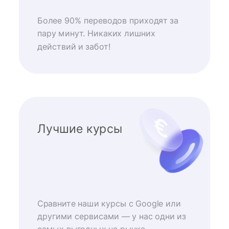
Более 90% переводов приходят за
пару минут. Никаких лишних
действий и забот!
Лучшие курсы
Сравните наши курсы с Google или
другими сервисами — у нас одни из