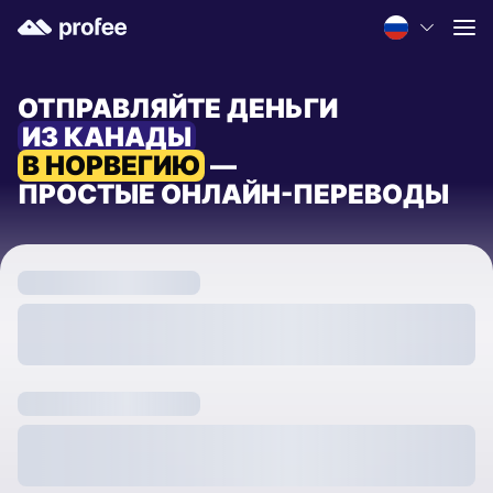
ОТПРАВЛЯЙТЕ ДЕНЬГИ
ИЗ КАНАДЫ
В НОРВЕГИЮ
—
ПРОСТЫЕ ОНЛАЙН-ПЕРЕВОДЫ