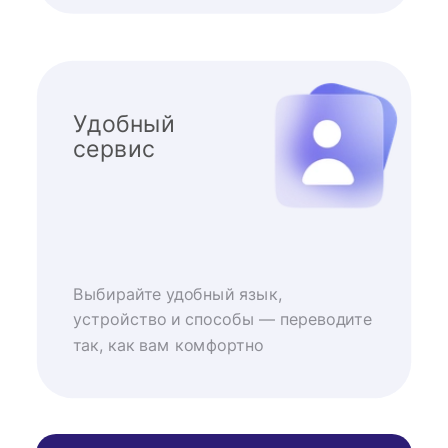
Удобный
сервис
Выбирайте удобный язык,
устройство и способы — переводите
так, как вам комфортно