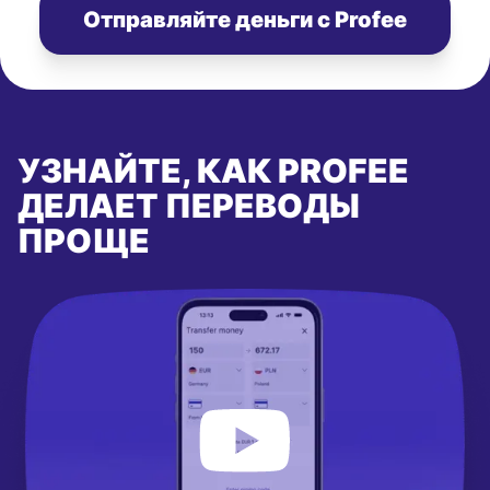
Отправляйте деньги с Profee
УЗНАЙТЕ, КАК PROFEE
ДЕЛАЕТ ПЕРЕВОДЫ
ПРОЩЕ