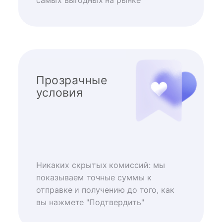
самых выгодных на рынке
Прозрачные
условия
Никаких скрытых комиссий: мы
показываем точные суммы к
отправке и получению до того, как
вы нажмете "Подтвердить"