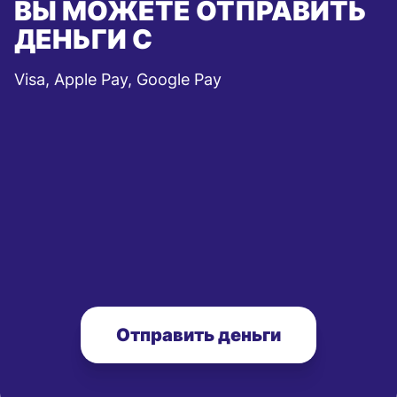
ВЫ МОЖЕТЕ ОТПРАВИТЬ
ДЕНЬГИ С
Visa, Apple Pay, Google Pay
Отправить деньги