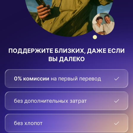
ПОДДЕРЖИТЕ БЛИЗКИХ, ДАЖЕ ЕСЛИ
ВЫ ДАЛЕКО
0% комиссии
на первый перевод
без дополнительных затрат
без хлопот