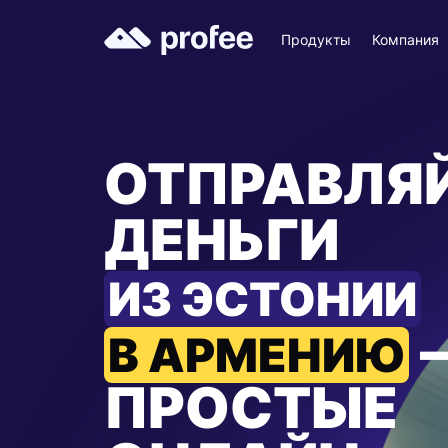
Продукты
Компания
ОТПРАВЛЯ
ДЕНЬГИ
ИЗ ЭСТОНИИ
В АРМЕНИЮ
ПРОСТЫЕ