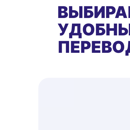
ВЫБИРА
УДОБНЫ
ПЕРЕВО