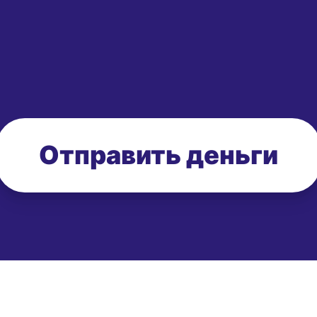
Отправить деньги