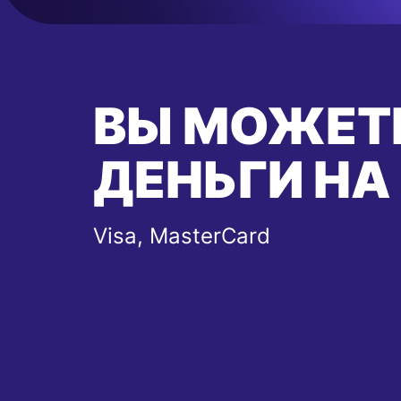
ВЫ МОЖЕТ
ДЕНЬГИ НА
Visa, MasterCard