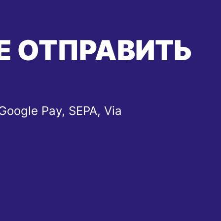
Е ОТПРАВИТЬ
Google Pay, SEPA, Via