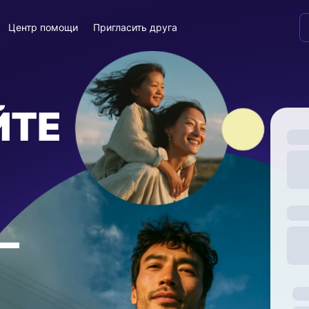
Центр помощи
Пригласить друга
ЙТЕ
—