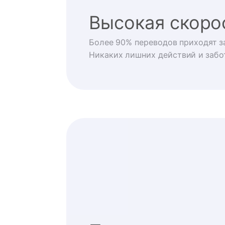
Высокая скоро
Более 90% переводов приходят за
Никаких лишних действий и забо