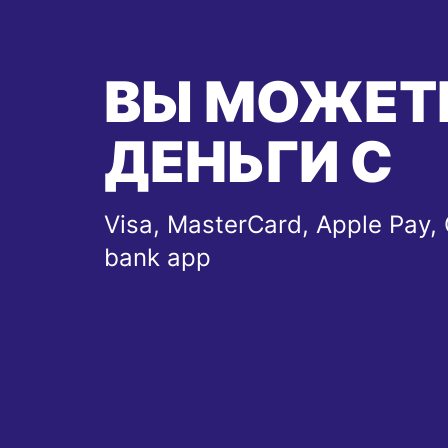
ВЫ МОЖЕТ
ДЕНЬГИ С
Visa, MasterCard, Apple Pay, 
bank app