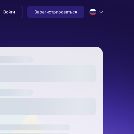
Войти
Зарегистрироваться