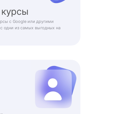
 курсы
рсы с Google или другими
с одни из самых выгодных на