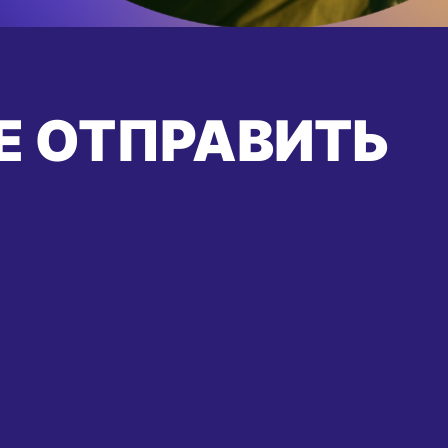
Е ОТПРАВИТЬ