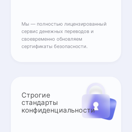
Мы — полностью лицензированный
сервис денежных переводов и
своевременно обновляем
сертификаты безопасности.
Строгие
стандарты
конфиденциальности