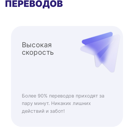
ПЕРЕВОДОВ
Высокая
скорость
Более 90% переводов приходят за
пару минут. Никаких лишних
действий и забот!