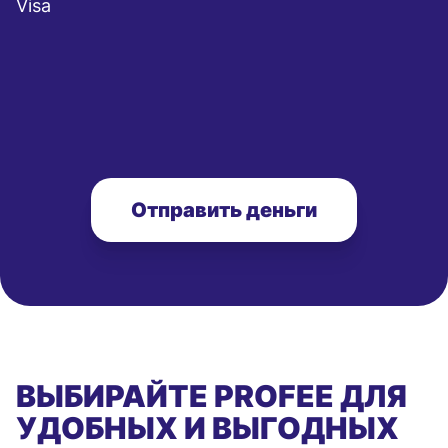
Visa
Отправить деньги
ВЫБИРАЙТЕ PROFEE ДЛЯ
УДОБНЫХ И ВЫГОДНЫХ