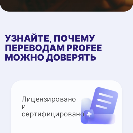
УЗНАЙТЕ, ПОЧЕМУ
ПЕРЕВОДАМ PROFEE
МОЖНО ДОВЕРЯТЬ
Лицензировано
и
сертифицировано