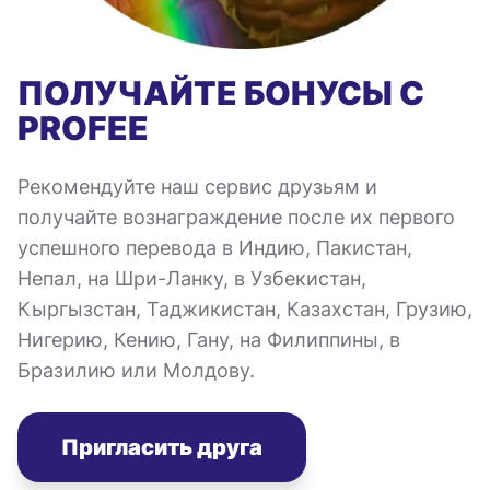
ПОЛУЧАЙТЕ БОНУСЫ С
PROFEE
Рекомендуйте наш сервис друзьям и
получайте вознаграждение после их первого
успешного перевода в Индию, Пакистан,
Непал, на Шри-Ланку, в Узбекистан,
Кыргызстан, Таджикистан, Казахстан, Грузию,
Нигерию, Кению, Гану, на Филиппины, в
Бразилию или Молдову.
Пригласить друга