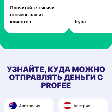
Прочитайте тысячи
отзывов наших
клиентов
Iryna
УЗНАЙТЕ, КУДА МОЖНО
ОТПРАВЛЯТЬ ДЕНЬГИ С
PROFEE
Австралия
Австрия