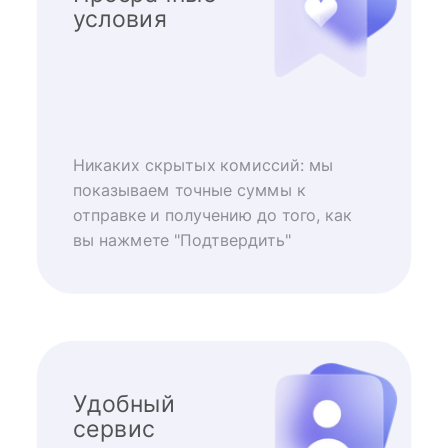
условия
Никаких скрытых комиссий: мы
показываем точные суммы к
отправке и получению до того, как
вы нажмете "Подтвердить"
Удобный
сервис