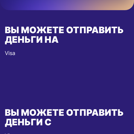
ВЫ МОЖЕТЕ ОТПРАВИТЬ
ДЕНЬГИ НА
Visa
ВЫ МОЖЕТЕ ОТПРАВИТЬ
ДЕНЬГИ С