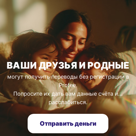
ВАШИ ДРУЗЬЯ И РОДНЫЕ
могут получить переводы без регистрации в
Profee.
Попросите их дать вам данные счёта и...
расслабиться.
Отправить деньги