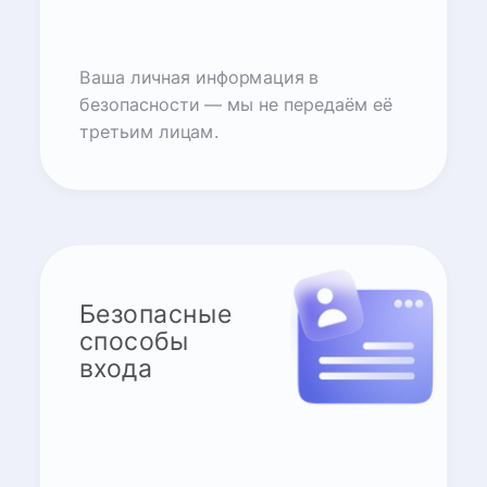
Ваша личная информация в
безопасности — мы не передаём её
третьим лицам.
Безопасные
способы
входа