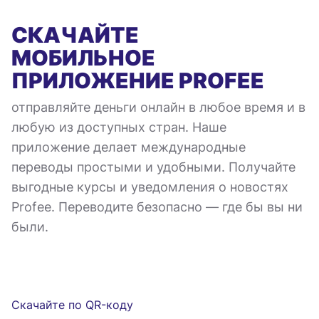
СКАЧАЙТЕ
МОБИЛЬНОЕ
ПРИЛОЖЕНИЕ
PROFEE
отправляйте деньги онлайн в любое время и в
любую из доступных стран. Наше
приложение делает международные
переводы простыми и удобными. Получайте
выгодные курсы и уведомления о новостях
Profee. Переводите безопасно — где бы вы ни
были.
Скачайте по QR-коду