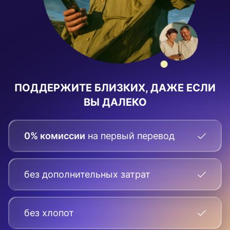
ПОДДЕРЖИТЕ БЛИЗКИХ, ДАЖЕ ЕСЛИ
ВЫ ДАЛЕКО
0% комиссии
на первый перевод
без дополнительных затрат
без хлопот