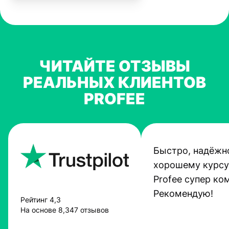
ЧИТАЙТЕ ОТЗЫВЫ
РЕАЛЬНЫХ КЛИЕНТОВ
PROFEE
Быстро, надёжно
хорошему курсу
Profee супер ко
Рекомендую!
Рейтинг 4,3
На основе 8,347 отзывов