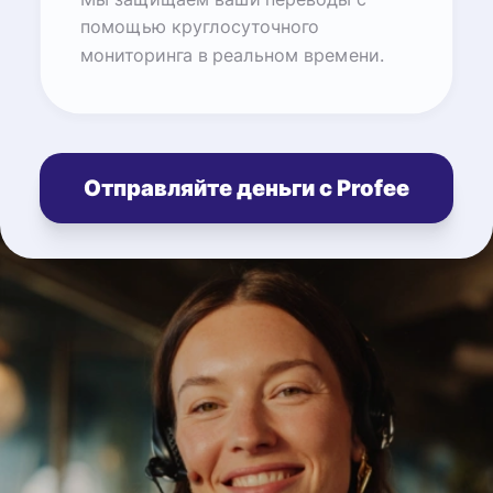
помощью круглосуточного
мониторинга в реальном времени.
Отправляйте деньги с Profee