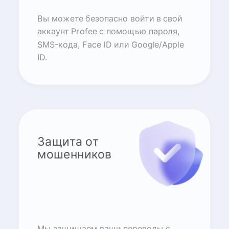
Вы можете безопасно войти в свой
аккаунт Profee с помощью пароля,
SMS-кода, Face ID или Google/Apple
ID.
Защита от
мошенников
Мы защищаем ваши переводы с