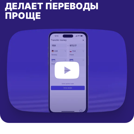
ДЕЛАЕТ ПЕРЕВОДЫ
ПРОЩЕ