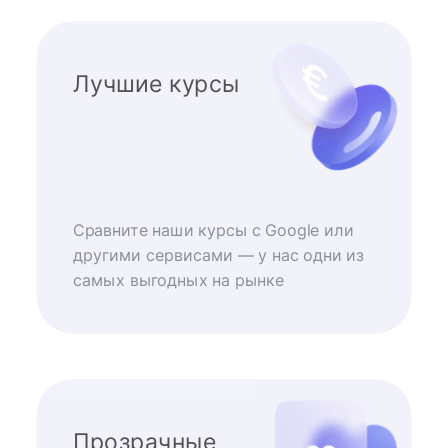
Лучшие курсы
Сравните наши курсы с Google или
другими сервисами — у нас одни из
самых выгодных на рынке
Прозрачные