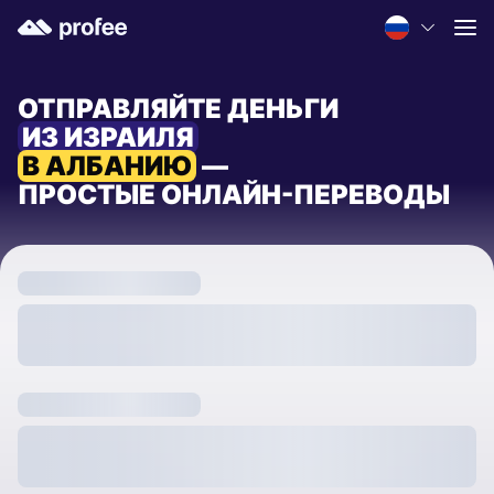
ОТПРАВЛЯЙТЕ ДЕНЬГИ
ИЗ ИЗРАИЛЯ
В АЛБАНИЮ
—
ПРОСТЫЕ ОНЛАЙН-ПЕРЕВОДЫ