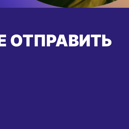
Е ОТПРАВИТЬ