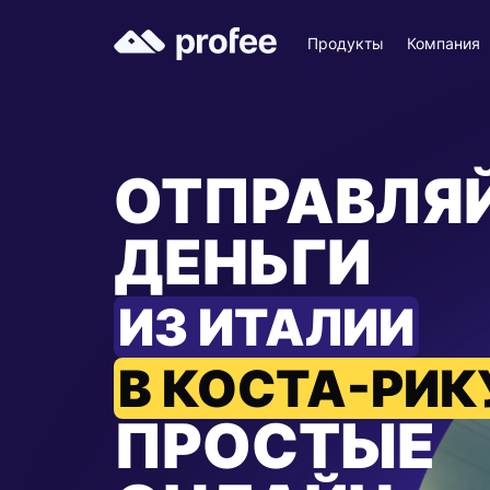
Продукты
Компания
ОТПРАВЛЯ
ДЕНЬГИ
ИЗ ИТАЛИИ
В КОСТА-РИК
ПРОСТЫЕ