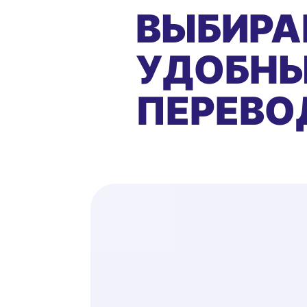
ВЫБИРА
УДОБНЫ
ПЕРЕВО