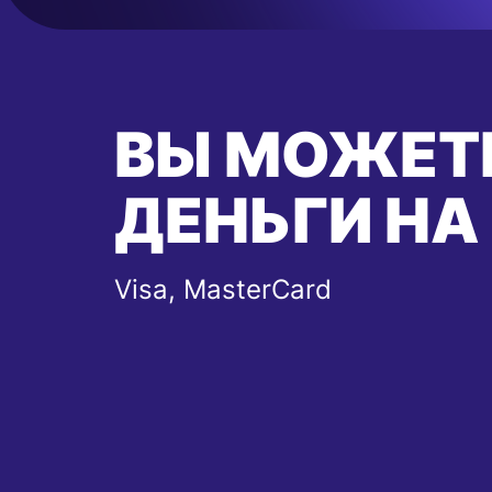
ВЫ МОЖЕТ
ДЕНЬГИ НА
Visa, MasterCard