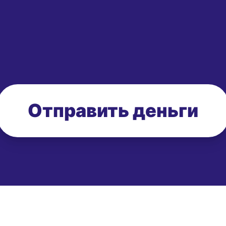
Отправить деньги