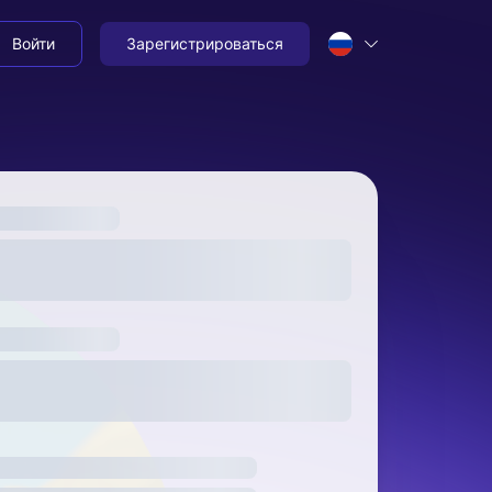
Войти
Зарегистрироваться