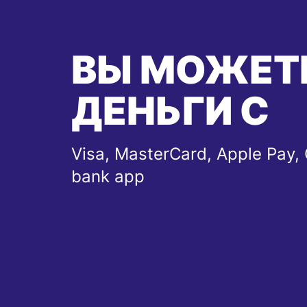
ВЫ МОЖЕТ
ДЕНЬГИ С
Visa, MasterCard, Apple Pay, 
bank app