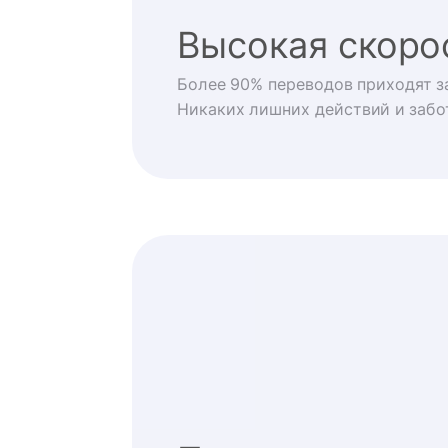
Высокая скоро
Более 90% переводов приходят за
Никаких лишних действий и забо