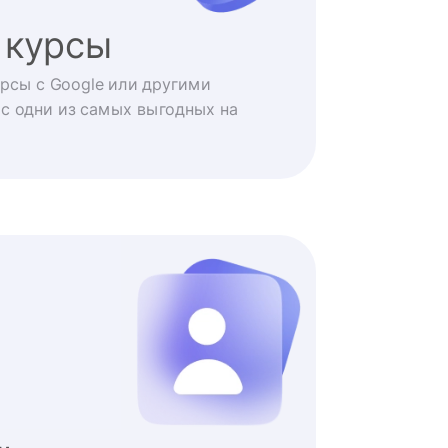
 курсы
рсы с Google или другими
с одни из самых выгодных на