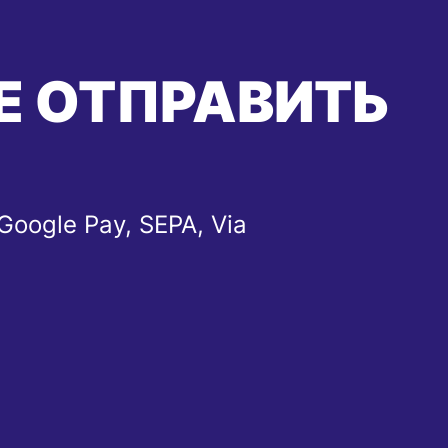
Е ОТПРАВИТЬ
Google Pay, SEPA, Via