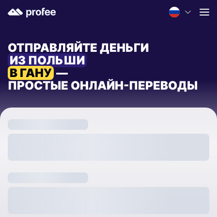
ОТПРАВЛЯЙТЕ ДЕНЬГИ
ИЗ ПОЛЬШИ
В ГАНУ
—
ПРОСТЫЕ ОНЛАЙН-ПЕРЕВОДЫ