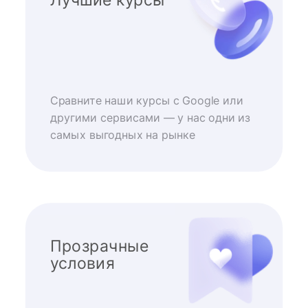
Сравните наши курсы с Google или
другими сервисами — у нас одни из
самых выгодных на рынке
Прозрачные
условия