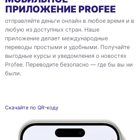
ПРИЛОЖЕНИЕ
PROFEE
отправляйте деньги онлайн в любое время и в
любую из доступных стран. Наше
приложение делает международные
переводы простыми и удобными. Получайте
выгодные курсы и уведомления о новостях
Profee. Переводите безопасно — где бы вы ни
были.
Скачайте по QR-коду