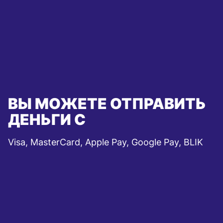
ВЫ МОЖЕТЕ ОТПРАВИТЬ
ДЕНЬГИ С
Visa, MasterCard, Apple Pay, Google Pay, BLIK