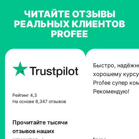
ЧИТАЙТЕ ОТЗЫВЫ
РЕАЛЬНЫХ КЛИЕНТОВ
PROFEE
Быстро, надёжно
хорошему курсу
Profee супер ко
Рекомендую!
Рейтинг 4,3
На основе 8,347 отзывов
Прочитайте тысячи
отзывов наших