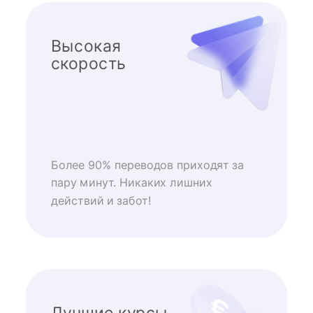
Высокая
скорость
Более 90% переводов приходят за
пару минут. Никаких лишних
действий и забот!
Лучшие курсы