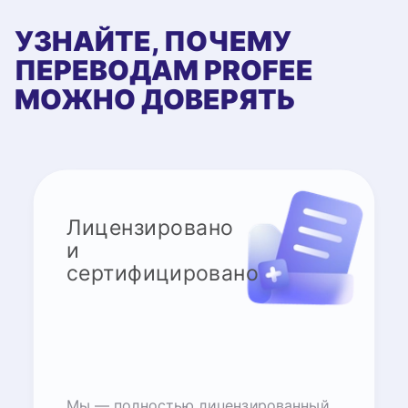
УЗНАЙТЕ, ПОЧЕМУ
ПЕРЕВОДАМ PROFEE
МОЖНО ДОВЕРЯТЬ
Лицензировано
и
сертифицировано
Мы — полностью лицензированный