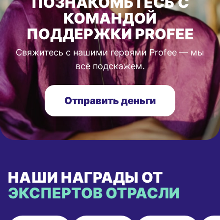
ПОЗНАКОМЬТЕСЬ С
КОМАНДОЙ
ПОДДЕРЖКИ PROFEE
Свяжитесь с нашими героями Profee — мы
всё подскажем.
Отправить деньги
НАШИ НАГРАДЫ ОТ
ЭКСПЕРТОВ ОТРАСЛИ