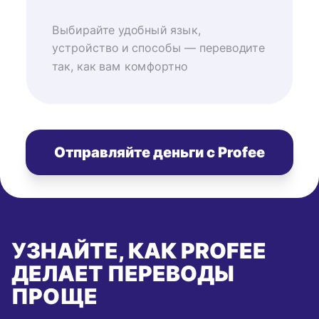
Выбирайте удобный язык,
устройство и способы — переводите
так, как вам комфортно
Отправляйте деньги с Profee
УЗНАЙТЕ, КАК PROFEE
ДЕЛАЕТ ПЕРЕВОДЫ
ПРОЩЕ