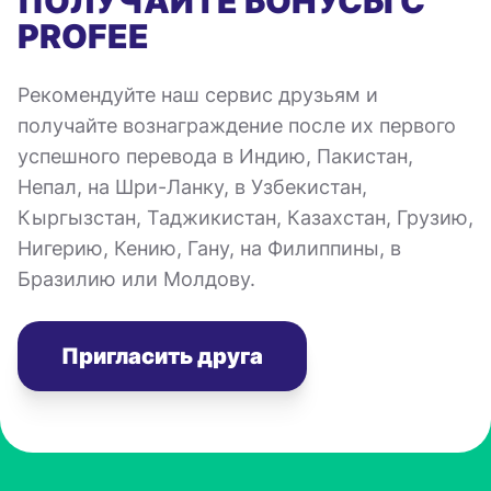
ПОЛУЧАЙТЕ БОНУСЫ С
PROFEE
Рекомендуйте наш сервис друзьям и
получайте вознаграждение после их первого
успешного перевода в Индию, Пакистан,
Непал, на Шри-Ланку, в Узбекистан,
Кыргызстан, Таджикистан, Казахстан, Грузию,
Нигерию, Кению, Гану, на Филиппины, в
Бразилию или Молдову.
Пригласить друга