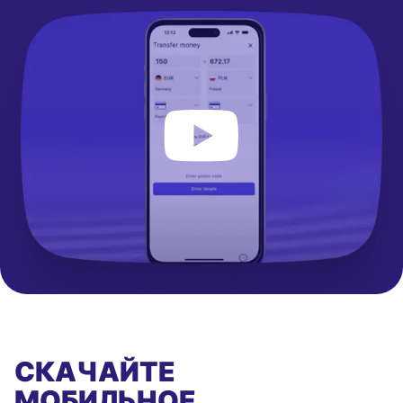
СКАЧАЙТЕ
МОБИЛЬНОЕ