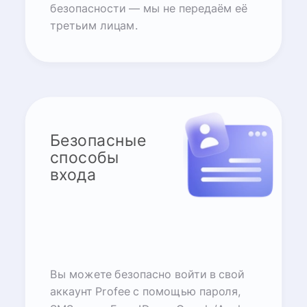
безопасности — мы не передаём её
третьим лицам.
Безопасные
способы
входа
Вы можете безопасно войти в свой
аккаунт Profee с помощью пароля,