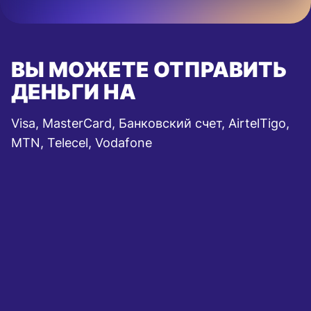
ВЫ МОЖЕТЕ ОТПРАВИТЬ
ДЕНЬГИ НА
Visa, MasterCard, Банковский счет, AirtelTigo,
MTN, Telecel, Vodafone