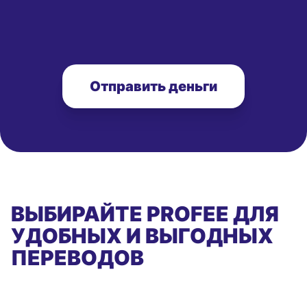
Отправить деньги
ВЫБИРАЙТЕ PROFEE ДЛЯ
УДОБНЫХ И ВЫГОДНЫХ
ПЕРЕВОДОВ