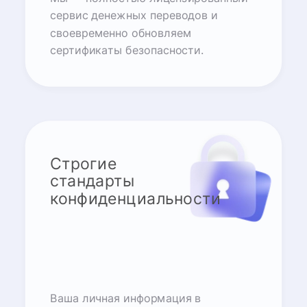
сервис денежных переводов и
своевременно обновляем
сертификаты безопасности.
Строгие
стандарты
конфиденциальности
Ваша личная информация в