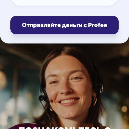
Отправляйте деньги с Profee