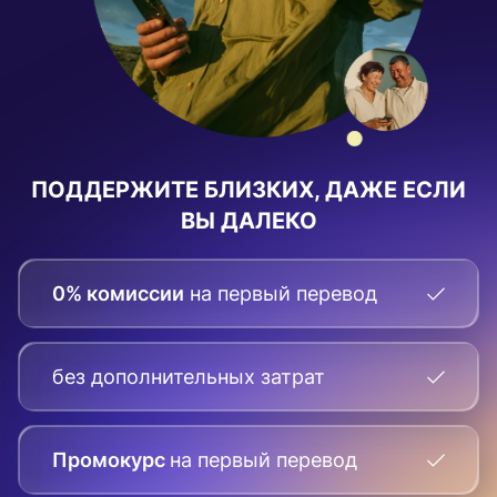
ПОДДЕРЖИТЕ БЛИЗКИХ, ДАЖЕ ЕСЛИ
ВЫ ДАЛЕКО
0% комиссии
на первый перевод
без дополнительных затрат
Промокурс
на первый
перевод