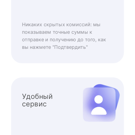
Никаких скрытых комиссий: мы
показываем точные суммы к
отправке и получению до того, как
вы нажмете "Подтвердить"
Удобный
сервис