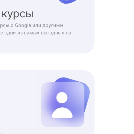
 курсы
рсы с Google или другими
с одни из самых выгодных на