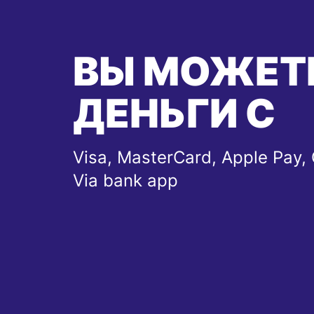
ВЫ МОЖЕТ
ДЕНЬГИ С
Visa, MasterCard, Apple Pay, 
Via bank app