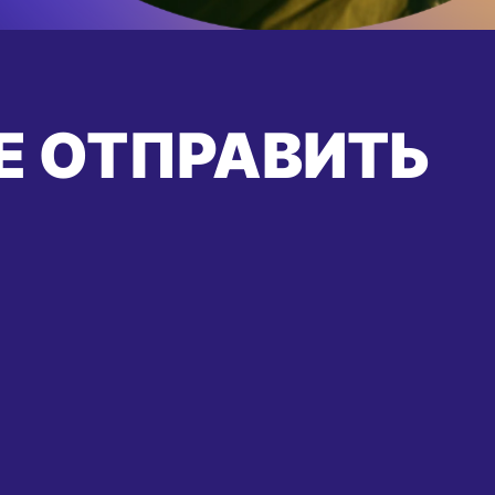
Е ОТПРАВИТЬ