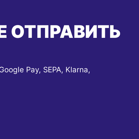
Е ОТПРАВИТЬ
Google Pay, SEPA, Klarna,