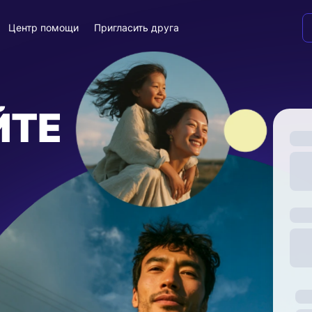
Центр помощи
Пригласить друга
ЙТЕ