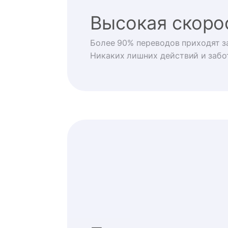
Высокая скоро
Более 90% переводов приходят за
Никаких лишних действий и забо