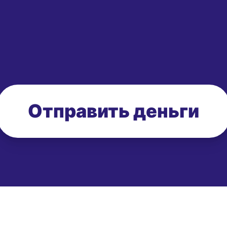
Отправить деньги