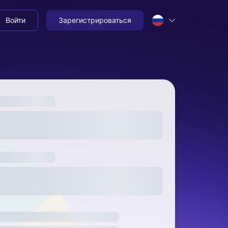
Войти
Зарегистрироваться