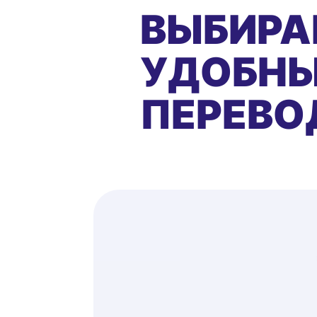
ВЫБИРА
УДОБНЫ
ПЕРЕВО