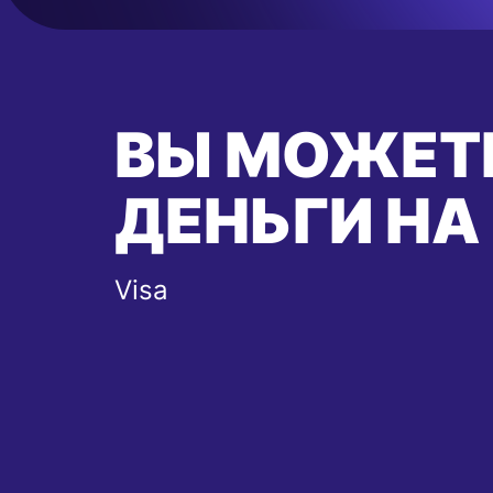
ВЫ МОЖЕТ
ДЕНЬГИ НА
Visa